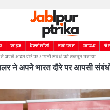
ार
क्राइम
टेक्नोलॉजी
मनोरंजन
स्वास्थ्य
खे
र ने अपने भारत दौरे पर आपसी संबंधों को मजबूत बनाया
ंसलर ने अपने भारत दौरे पर आपसी संबंधो