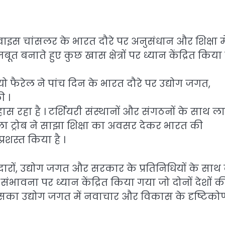
 वाइस चांसलर के भारत दौरे पर अनुसंधान और शिक्षा मे
 बनाते हुए कुछ खास क्षेत्रों पर ध्यान केंद्रित किया ह
 फैरेल ने पांच दिन के भारत दौरे पर उद्योग जगत,
ी ।
स रहा है । टर्शियरी संस्थानों और संगठनों के साथ ला
। ला ट्रोब ने साझा शिक्षा का अवसर देकर भारत की
रशस्त किया है ।
गीदारों, उद्योग जगत और सरकार के प्रतिनिधियों के सा
की संभावना पर ध्यान केंद्रित किया गया जो दोनों देशों क
इसका उद्योग जगत में नवाचार और विकास के दृष्टिको