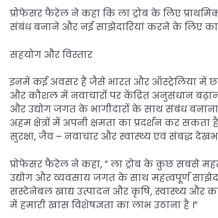
प्रोफेसर फैरेल ने कहा कि ला ट्रोब के लिए प्राथमि
संबंध बनाने और नई साझेदारियां करने के लिए काफ
सहयोग और विस्तार
इनमें कई अवसर हैं जैसे भारत और ऑस्ट्रेलिया में छा
और कौशल में नवाचारों पर केंद्रित अनुसंधान बढ
और उद्योग जगत के भागीदारों के साथ संबंध बनाना 
अहम क्षेत्रों में अपनी क्षमता का प्रदर्शन कर सकता
सुरक्षा, जैव – नवाचार और स्वास्थ्य एवं संबद्ध दे
प्रोफेसर फैरेल ने कहा, ” ला ट्रोब के कुछ सबसे महत्
उद्योग और व्यवसाय जगत के साथ महत्वपूर्ण साझे
सस्टेनेबल खाद्य उत्पादन और कृषि, स्वास्थ्य और कल्
में हमारी खास विशेषज्ञता का लाभ उठाना है ।”