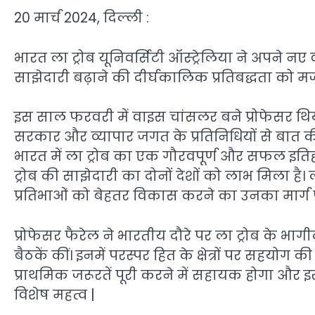
20 मार्च 2024, दिल्ली :
भारत ला ट्रोब यूनिवर्सिटी ऑस्ट्रेलिया ने अपने नए
साझेदारी बढ़ाने की दीर्घकालिक प्रतिबद्धता को मजबूत
इस साल फरवरी में वाइस चांसलर बने प्रोफेसर थियो
सरकार और व्यापार जगत के प्रतिनिधियों से बात क
भारत में ला ट्रोब का एक गौरवपूर्ण और सफल इतिहा
ट्रोब की साझेदारी का दोनों देशों को लाभ मिला है
प्रतिभाओं को बेहतर विकास करने का उनका मार्ग प्
प्रोफेसर फैरेल ने भारतीय दौरे पर ला ट्रोब के भा
बैठकें कीं। इनमें परस्पर हित के क्षेत्रों पर सहयोग 
प्राथमिक जरूरतें पूरी करने में सहायक होगा और 
विशेष महत्व |