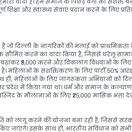
 हमारा वादा है। हम समाज के पिछड़े वर्गों को सशक्त बन
 शिक्षा और स्वास्थ्य सेवाएं प्रदान करने के लिए प्रति
ए हैं जो दिल्ली के नागरिकों की भलाई को प्राथमिकता द
0 तक सीमित करने का वादा किया है, जिससे घरेलू साम
 से बढ़ाकर ₹5,000 करने और विकलांग विधवाओं के लिए
ा है। महिलाओं के सशक्तिकरण के लिए पार्टी 50% आरक
 साथ ही, महिलाओं के लिए जागरूकता अभियानों को दिल
्तर प्रदेश में किया गया था। धर्म और समाज के कल्या
र मस्जिद के मौलानाओं के लिए ₹25,000 मासिक भत्ता देन
” की नीति को लागू करने की योजना बना रही है, जिससे सर
त किए जाएंगे। इसके साथ ही, भारतीय संविधान को सभी