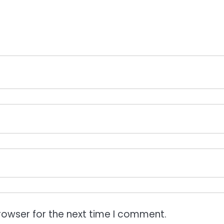
rowser for the next time I comment.