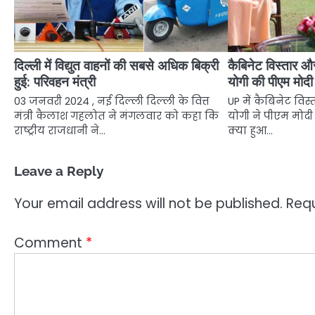
दिल्ली में विद्युत वाहनों की सबसे अधिक बिक्री
कैबिनेट विस्तार 
हुई: परिवहन मंत्री
योगी की पीएम मोद
03 जनवरी 2024 , नई दिल्ली दिल्ली के वित्त
UP में कैबिनेट व
मंत्री कैलाश गहलोत ने मंगलवार को कहा कि
योगी ने पीएम मोद
राष्ट्रीय राजधानी ने…
क्या हुआ…
Leave a Reply
Your email address will not be published.
Requ
Comment
*