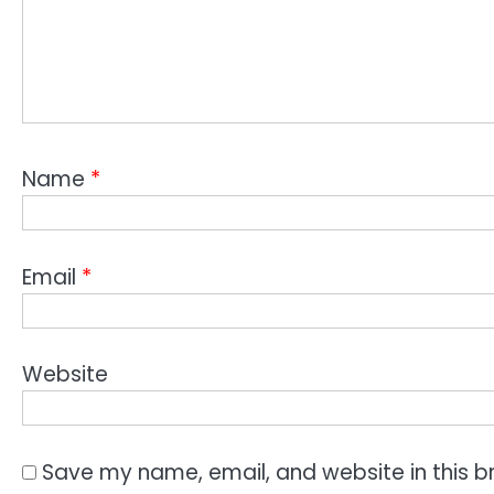
Name
*
Email
*
Website
Save my name, email, and website in this b