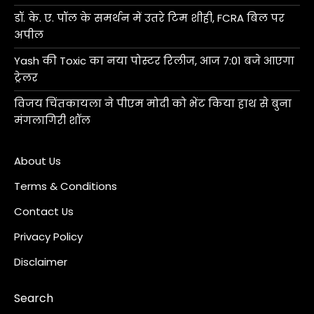
डॉ. के. ए. पॉल के समर्थन में उतरे टिम शीही, FCRA बिल पर
अपील
Yash की Toxic का नया पोस्टर रिलीज, आज 7:01 बजे आएगा
ट्रेलर
विजय चिंतकायला ने पीएम मोदी को भेंट किया हाथ से बुना
मंगलागिरी शॉल
About Us
Terms & Conditions
Contact Us
Privacy Policy
Disclaimer
Search