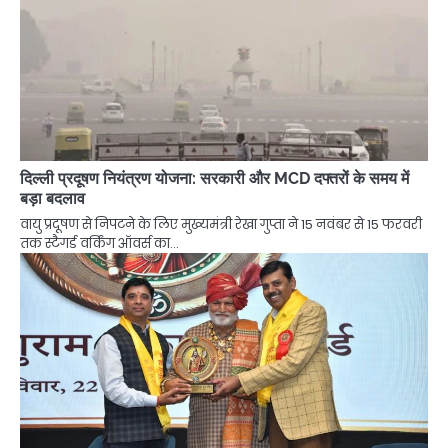
दिल्ली प्रदूषण नियंत्रण योजना: सरकारी और MCD दफ्तरों के समय में
बड़ा बदलाव
वायु प्रदूषण से निपटने के लिए मुख्यमंत्री रेखा गुप्ता ने 15 नवंबर से 15 फरवरी
तक स्टैगर्ड वर्किंग ऑवर्स का…