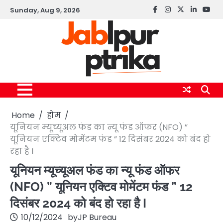
Skip
Sunday, Aug 9, 2026
Facebook
instagram
twitter
linkedin
yout
to
content
Home
होम
यूनियन म्यूच्यूअल फंड का न्यू फंड ऑफर (NFO) ”
यूनियन एक्टिव मोमेंटम फंड ” 12 दिसंबर 2024 को बंद हो
रहा है I
यूनियन म्यूच्यूअल फंड का न्यू फंड ऑफर
(NFO) ” यूनियन एक्टिव मोमेंटम फंड ” 12
दिसंबर 2024 को बंद हो रहा है I
10/12/2024
by
JP Bureau