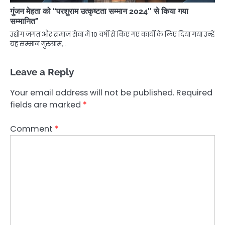
गुंजन मेहता को “परशुराम उत्कृष्टता सम्मान 2024″ से किया गया
सम्मानित”
उद्योग जगत और समाज सेवा में 10 वर्षों से किए गए कार्यों के लिए दिया गया उन्हें
यह सम्मान गुरुग्राम,…
Leave a Reply
Your email address will not be published.
Required
fields are marked
*
Comment
*