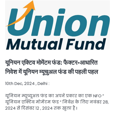
यूनियन एक्टिव मोमेंटम फंड: फैक्टर-आधारित
निवेश में यूनियन म्यूचुअल फंड की पहली पहल
10th Dec, 2024 , Delhi :
यूनियन म्यूच्यूअल फंड का अपने प्रकार का एक NFO ”
यूनियन एक्टिव मोमेंटम फंड ” निवेश के लिए नवंबर 28,
2024 से दिसंबर 12 , 2024 तक खुला है I