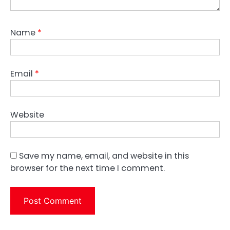
Name
*
Email
*
Website
Save my name, email, and website in this
browser for the next time I comment.