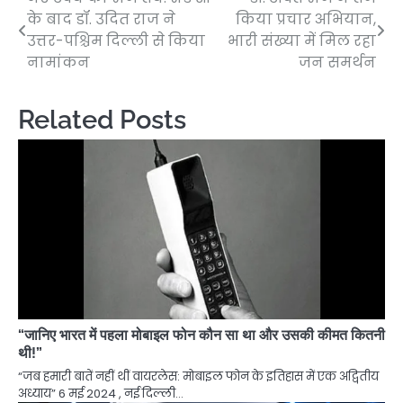
Post
के बाद डॉ. उदित राज ने
किया प्रचार अभियान,
navigation
उत्तर-पश्चिम दिल्ली से किया
भारी संख्या में मिल रहा
नामांकन
जन समर्थन
Related Posts
“जानिए भारत में पहला मोबाइल फोन कौन सा था और उसकी कीमत कितनी
थी!”
“जब हमारी बातें नहीं थीं वायरलेस: मोबाइल फोन के इतिहास में एक अद्वितीय
अध्याय” 6 मई 2024 , नई दिल्ली…