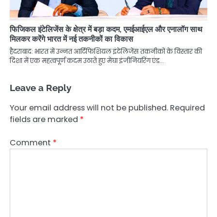
फिजिकल इंटेलिजेंस के क्षेत्र में बड़ा कदम, एमईआईएल और एनालॉग साथ
मिलकर करेंगे भारत में नई तकनीकों का विकास
हैदराबाद: भारत में उन्नत आर्टिफिशियल इंटेलिजेंस तकनीकों के विस्तार की
दिशा में एक महत्वपूर्ण कदम उठाते हुए मेघा इंजीनियरिंग एंड…
Leave a Reply
Your email address will not be published.
Required
fields are marked
*
Comment
*