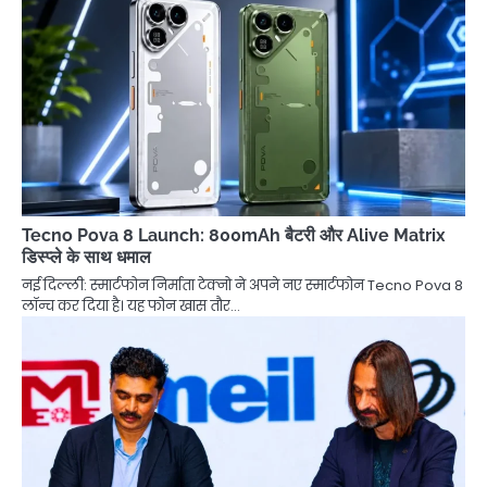
Tecno Pova 8 Launch: 800mAh बैटरी और Alive Matrix
डिस्प्ले के साथ धमाल
नई दिल्ली: स्मार्टफोन निर्माता टेक्नो ने अपने नए स्मार्टफोन Tecno Pova 8
लॉन्च कर दिया है। यह फोन खास तौर…