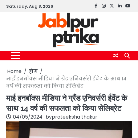
Skip
Saturday, Aug 8, 2026
Facebook
instagram
twitter
linkedin
yout
to
content
Home
होम
माई इनबॉक्स मीडिया ने ग्रैंड एनिवर्सरी ईवेंट के साथ 14
वर्ष की सफलता को किया सेलिब्रेट
माई इनबॉक्स मीडिया ने ग्रैंड एनिवर्सरी ईवेंट के
साथ 14 वर्ष की सफलता को किया सेलिब्रेट
04/05/2024
by
prateeksha thakur