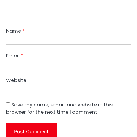
Name
*
Email
*
Website
Save my name, email, and website in this
browser for the next time I comment.