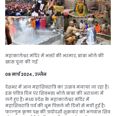
महाकालेश्वर मंदिर में भक्तों की भरमार, बाबा भोले की
खास पूजा की गई
08 मार्च 2024 , उज्जैन
देशभर में आज महाशिवरात्रि का उत्सव मनाया जा रहा है।
इस पवित्र दिन पर शिवभक्त भोले बाबा की अराधना में
लगे हुए हैं। मध्य प्रदेश के महाकालेश्वर मंदिर में
महाशिवरात्रि पर्व की धूम पिछले नौ दिनों से मची हुई है।
फाल्गुन कृष्ण पक्ष की त्रयोदशी शुक्रवार को भगवान शिव