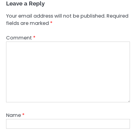
Leave a Reply
Your email address will not be published.
Required
fields are marked
*
Comment
*
Name
*