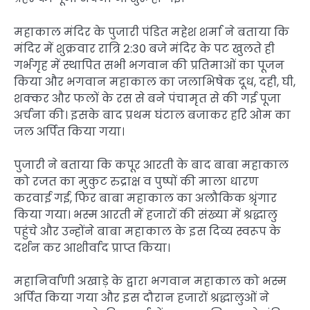
महाकाल मंदिर के पुजारी पंडित महेश शर्मा ने बताया कि
मंदिर में शुक्रवार रात्रि 2:30 बजे मंदिर के पट खुलते ही
गर्भगृह में स्थापित सभी भगवान की प्रतिमाओं का पूजन
किया और भगवान महाकाल का जलाभिषेक दूध, दही, घी,
शक्कर और फलों के रस से बने पंचामृत से की गई पूजा
अर्चना की। इसके बाद प्रथम घंटाल बजाकर हरि ओम का
जल अर्पित किया गया।
पुजारी ने बताया कि कपूर आरती के बाद बाबा महाकाल
को रजत का मुकुट रुद्राक्ष व पुष्पों की माला धारण
करवाई गई, फिर बाबा महाकाल का अलौकिक श्रृंगार
किया गया। भस्म आरती में हजारों की संख्या में श्रद्धालु
पहुंचे और उन्होंने बाबा महाकाल के इस दिव्य स्वरूप के
दर्शन कर आशीर्वाद प्राप्त किया।
महानिर्वाणी अखाड़े के द्वारा भगवान महाकाल को भस्म
अर्पित किया गया और इस दौरान हजारों श्रद्धालुओं ने