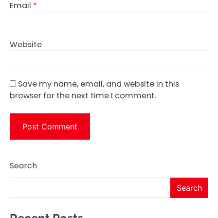
Email
*
Website
Save my name, email, and website in this
browser for the next time I comment.
Search
Search