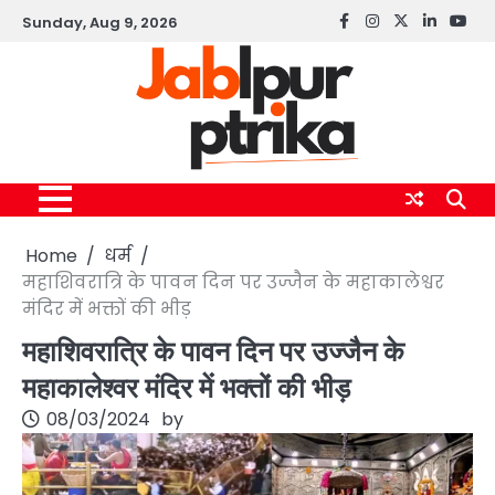
Skip
Sunday, Aug 9, 2026
Facebook
instagram
twitter
linkedin
yout
to
content
Home
धर्म
महाशिवरात्रि के पावन दिन पर उज्जैन के महाकालेश्वर
मंदिर में भक्तों की भीड़
महाशिवरात्रि के पावन दिन पर उज्जैन के
महाकालेश्वर मंदिर में भक्तों की भीड़
08/03/2024
by