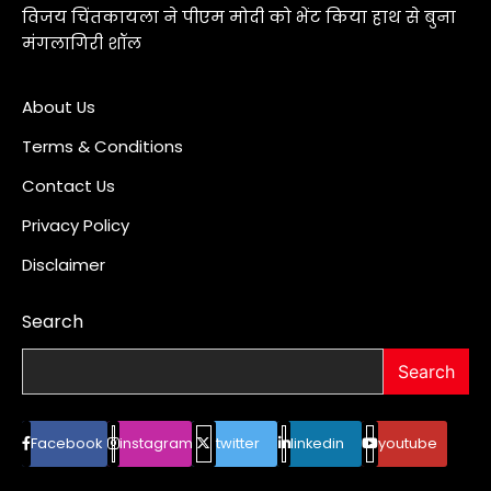
विजय चिंतकायला ने पीएम मोदी को भेंट किया हाथ से बुना
मंगलागिरी शॉल
About Us
Terms & Conditions
Contact Us
Privacy Policy
Disclaimer
Search
Search
Facebook
instagram
twitter
linkedin
youtube