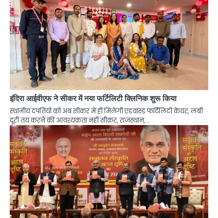
इंदिरा आईवीएफ ने सीकर में नया फर्टिलिटी क्लिनिक शुरू किया
स्थानीय दंपतियों को अब सीकर में ही मिलेगी एडवांस्ड फर्टिलिटी केयर, लंबी
दूरी तय करने की आवश्यकता नहीं सीकर, राजस्थान,…