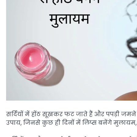
सर्दियों में होंठ सूखकर फट जाते हैं और पपड़ी जम
उपाय, जिनसे कुछ ही दिनों में लिप्स बनेंगे मुलायम,