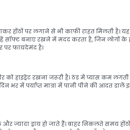
कर होंठों पर लगाने से भी काफी राहत मिलती है। यह
्हें सॉफ्ट बनाए रखने में मदद करता है, जिन लोगों के ह
 पर फायदेमंद है।
र को हाइड्रेट रखना जरूरी है। ठंड में प्यास कम लगती 
िन भर में पर्याप्त मात्रा में पानी पीने की आदत डालें 
ंठ और ज्यादा ड्राय हो जाते हैं। बाहर निकलते समय होंठो