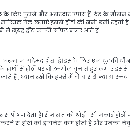
ल के लिए पुराने और असरदार उपाय हैं। ठंड के मौसम मे
या नारियल तेल लगाएं इससे होंठों की नमी बनी रहती ह
ने से सुबह होंठ काफी सॉफ्ट नजर आते हैं।
्रब करना फायदेमंद होता है। इसके लिए एक चुटकी चीनी
हाथों से होंठों पर गोल-गोल घुमाते हुए लगाएं इससे 
ैं।, ध्यान रखें कि हफ्ते में दो बार से ज्यादा स्क्रब
दर से पोषण देता है। रोज़ रात को थोड़ी-सी मलाई होंठों 
रने से होंठों की ड्रायनेस कम होती है और उनका ने