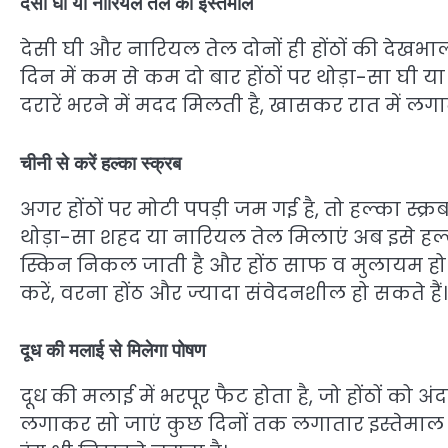
देसी घी या नारियल तेल का इस्तेमाल
देसी घी और नारियल तेल दोनों ही होंठों की देखभा
दिन में कम से कम दो बार होंठों पर थोड़ा-सा घी 
दरारें भरने में मदद मिलती है, खासकर रात में लगा
चीनी से करें हल्का स्क्रब
अगर होंठों पर मोटी पपड़ी जम गई है, तो हल्का स्क
थोड़ा-सा शहद या नारियल तेल मिलाएं अब इसे हल्के 
स्किन निकल जाती है और होंठ साफ व मुलायम हो जाते ह
करें, वरना होंठ और ज्यादा संवेदनशील हो सकते हैं।
दूध की मलाई से मिलेगा पोषण
दूध की मलाई में भरपूर फैट होता है, जो होंठों को अं
लगाकर सो जाएं कुछ दिनों तक लगातार इस्तेमाल क