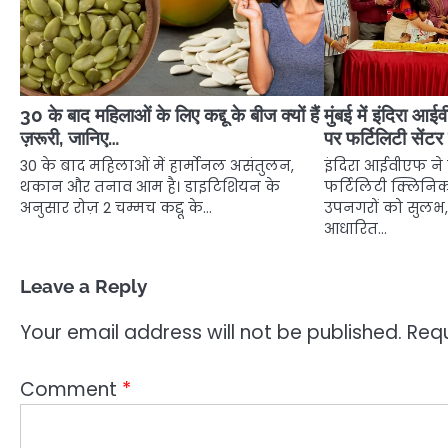
30 के बाद महिलाओं के लिए कद्दू के बीज क्यों हैं
मुंबई में इंदिरा 
ज़रूरी, जानिए…
पर फर्टिलिटी सेंट
30 के बाद महिलाओं में हार्मोनल असंतुलन,
इंदिरा आईवीएफ ने म
थकान और तनाव आम है। डाइटिशियन के
फर्टिलिटी क्लिनिक 
अनुसार रोज़ 2 चम्मच कद्दू के…
उपनगरों को सुल
आधारित…
Leave a Reply
Your email address will not be published.
Requ
Comment
*