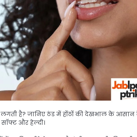
ने लगती है? जानिए ठंड में होंठों की देखभाल के आसान 
 सॉफ्ट और हेल्दी।