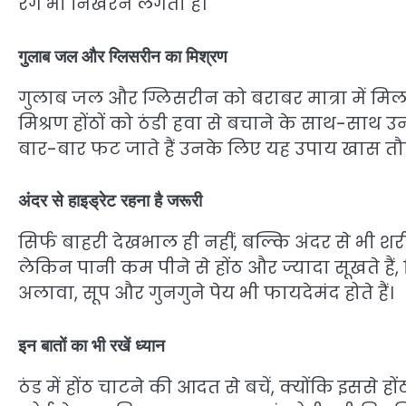
रंग भी निखरने लगता है।
गुलाब जल और ग्लिसरीन का मिश्रण
गुलाब जल और ग्लिसरीन को बराबर मात्रा में मिला
मिश्रण होंठों को ठंडी हवा से बचाने के साथ-साथ उन
बार-बार फट जाते हैं उनके लिए यह उपाय खास तौर
अंदर से हाइड्रेट रहना है जरूरी
सिर्फ बाहरी देखभाल ही नहीं, बल्कि अंदर से भी शरी
लेकिन पानी कम पीने से होंठ और ज्यादा सूखते हैं, द
अलावा, सूप और गुनगुने पेय भी फायदेमंद होते हैं।
इन बातों का भी रखें ध्यान
ठंड में होंठ चाटने की आदत से बचें, क्योंकि इससे हो