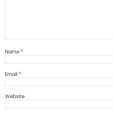
Name
*
Email
*
Website