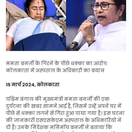
ममता बनर्जी के गिरने के पीछे धक्का का आरोप:
कोलकाता में अस्पताल के अधिकारी का बयान
15 मार्च 2024, कोलकाता
पश्चिम बंगाल की मुख्यमंत्री ममता बनर्जी की एक
दुर्घटना की खबर सामने आई है, जिसमें उन्हें अपने घर में
पीछे से धक्का लगने से गिरा हुआ पाया गया है। इस घटना
की जानकारी एसएसकेएम अस्पताल के अधिकारियों ने
दी है। उनके निदेशक मनिमॉय बनर्जी ने बताया कि