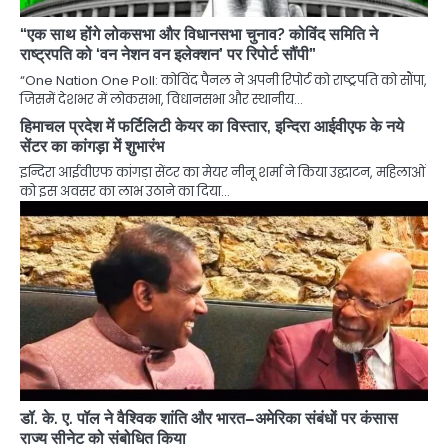
“एक साथ होंगे लोकसभा और विधानसभा चुनाव? कोविंद समिति ने
राष्ट्रपति को ‘वन नेशन वन इलेक्शन’ पर रिपोर्ट सौंपी”
“One Nation One Poll: कोविंद पैनल ने अपनी रिपोर्ट को राष्ट्रपति को सौंपा,
जिसमें देशभर में लोकसभा, विधानसभा और स्थानीय…
हिमाचल प्रदेश में फर्टिलिटी केयर का विस्तार, इन्दिरा आईवीएफ के नये
सेंटर का कांगड़ा में शुभारंभ
इन्दिरा आईवीएफ कांगड़ा सेंटर का मेयर नीनू शर्मा ने किया उद्घाटन, महिलाओं
को इस अवसर का लाभ उठाने का दिया…
डॉ. के. ए. पॉल ने वैश्विक शांति और भारत–अमेरिका संबंधों पर कंसास
राज्य सीनेट को संबोधित किया