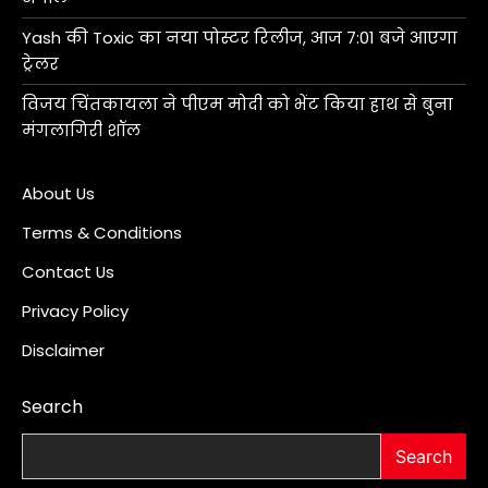
Yash की Toxic का नया पोस्टर रिलीज, आज 7:01 बजे आएगा
ट्रेलर
विजय चिंतकायला ने पीएम मोदी को भेंट किया हाथ से बुना
मंगलागिरी शॉल
About Us
Terms & Conditions
Contact Us
Privacy Policy
Disclaimer
Search
Search