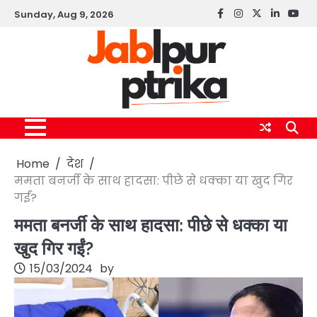
Skip
Sunday, Aug 9, 2026
Facebook
instagram
twitter
linkedin
yout
to
content
Home
देश
ममता बनर्जी के साथ हादसा: पीछे से धक्का या खुद गिर
गईं?
ममता बनर्जी के साथ हादसा: पीछे से धक्का या
खुद गिर गईं?
15/03/2024
by