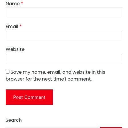
Name
*
Email
*
Website
Save my name, email, and website in this
browser for the next time I comment.
Search