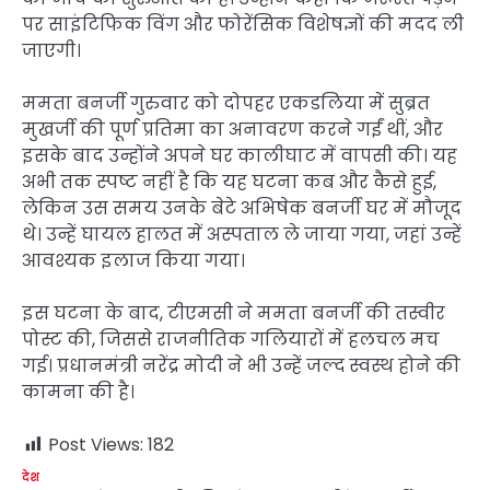
पर साइंटिफिक विंग और फोरेंसिक विशेषज्ञों की मदद ली
जाएगी।
ममता बनर्जी गुरुवार को दोपहर एकडलिया में सुब्रत
मुखर्जी की पूर्ण प्रतिमा का अनावरण करने गईं थीं, और
इसके बाद उन्होंने अपने घर कालीघाट में वापसी की। यह
अभी तक स्पष्ट नहीं है कि यह घटना कब और कैसे हुई,
लेकिन उस समय उनके बेटे अभिषेक बनर्जी घर में मौजूद
थे। उन्हें घायल हालत में अस्पताल ले जाया गया, जहां उन्हें
आवश्यक इलाज किया गया।
इस घटना के बाद, टीएमसी ने ममता बनर्जी की तस्वीर
पोस्ट की, जिससे राजनीतिक गलियारों में हलचल मच
गई। प्रधानमंत्री नरेंद्र मोदी ने भी उन्हें जल्द स्वस्थ होने की
कामना की है।
Post Views:
182
देश