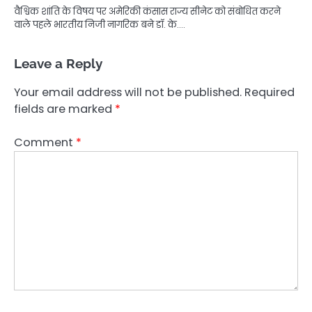
वैश्विक शांति के विषय पर अमेरिकी कंसास राज्य सीनेट को संबोधित करने
वाले पहले भारतीय निजी नागरिक बने डॉ. के.…
Leave a Reply
Your email address will not be published.
Required
fields are marked
*
Comment
*