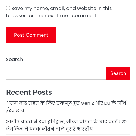
Save my name, email, and website in this
browser for the next time I comment.
Search
Search
Recent Posts
असम बाढ़ राहत के लिए एकजुट हुए Gen Z और DU के नॉर्थ
ईस्ट छात्र
आशीष यादव ने रचा इतिहास, नीरज चोपड़ा के बाद वर्ल्ड U20
जैवलिन में पदक जीतने वाले दूसरे भारतीय