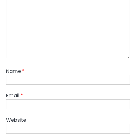
Name
*
Email
*
Website