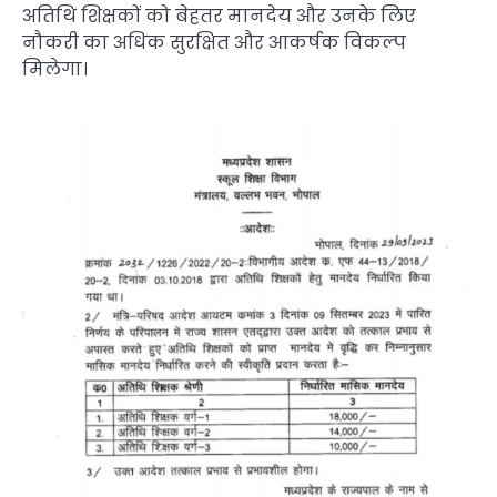
अतिथि शिक्षकों को बेहतर मानदेय और उनके लिए
नौकरी का अधिक सुरक्षित और आकर्षक विकल्प
मिलेगा।