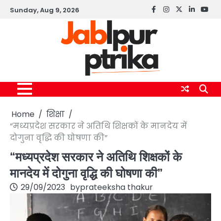
Skip
Sunday, Aug 9, 2026
Facebook
instagram
twitter
linkedin
yout
to
content
Home
शिक्षा
“मध्यप्रदेश सरकार ने अतिथि शिक्षकों के मानदेय में
दोगुना वृद्धि की घोषणा की”
“मध्यप्रदेश सरकार ने अतिथि शिक्षकों के
मानदेय में दोगुना वृद्धि की घोषणा की”
29/09/2023
by
prateeksha thakur