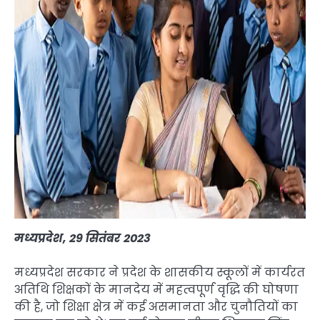
मध्यप्रदेश, 29 सितंबर 2023
मध्यप्रदेश सरकार ने प्रदेश के शासकीय स्कूलों में कार्यरत
अतिथि शिक्षकों के मानदेय में महत्वपूर्ण वृद्धि की घोषणा
की है, जो शिक्षा क्षेत्र में कई असमानता और चुनौतियों का