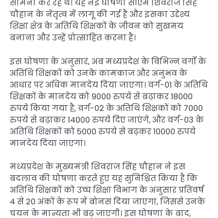
सामना कर रहे थे। यह नई घोषणा सीएम शिवराज सिंह
चौहान के नेतृत्व में लागू की गई है और इसका उद्देश्य
शिक्षा क्षेत्र के अतिथि शिक्षकों के जीवन को सुखमय
बनाना और उन्हें प्रोत्साहित करना है।
इस घोषणा के अनुसार, अब मध्यप्रदेश के विभिन्न वर्गों के
अतिथि शिक्षकों को उनके कामकाज और अनुभव के
आधार पर अधिक मानदेय दिया जाएगा। वर्ग-01 के अतिथि
शिक्षकों के मानदेय को 9000 रुपये से बढ़ाकर 18000
रुपये किया गया है, वर्ग-02 के अतिथि शिक्षकों को 7000
रुपये से बढ़ाकर 14000 रुपये दिए जाएंगे, और वर्ग-03 के
अतिथि शिक्षकों को 5000 रुपये से बढ़कर 10000 रुपये
मानदेय दिया जाएगा।
मध्यप्रदेश के मुख्यमंत्री शिवराज सिंह चौहान ने इस
बदलाव की घोषणा करते हुए यह सुनिश्चित किया है कि
अतिथि शिक्षकों को उच्च शिक्षा विभाग के अनुसार प्रतिवर्ष
4 से 20 अंकों के रूप में बोनस दिया जाएगा, जिससे उनके
चयन के मान्यता भी बढ़ जाएगी। इस घोषणा के बाद,