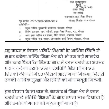
यह कदम न केवल अतिथि शिक्षकों के आर्थिक स्थिति में
सुधार करेगा, बल्कि शिक्षा क्षेत्र को भी एक बड़ी मानदेय
और उत्तराधिकारित शिक्षक साथ में काम करने का अवसर
प्रदान करेगा। इसके अलावा, अतिथि शिक्षकों को अब
शिक्षकों की भर्ती में 50 फीसदी आरक्षण भी मिलेगा, जिससे
उनकी आर्थिक सुरक्षा और स्थिति को भी मजबूती मिलेगी।
इस घोषणा के माध्यम से, सरकार ने शिक्षा क्षेत्र में काम
करने वाले अतिथि शिक्षकों के साथ अपना साथ दिखाया है
और उनके योगदान को महत्वपूर्ण माना है।