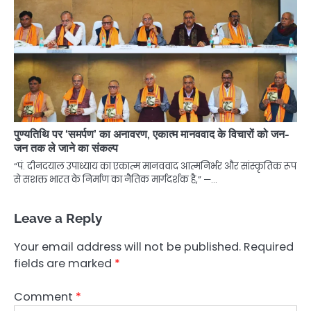
पुण्यतिथि पर ‘समर्पण’ का अनावरण, एकात्म मानववाद के विचारों को जन-
जन तक ले जाने का संकल्प
“पं. दीनदयाल उपाध्याय का एकात्म मानववाद आत्मनिर्भर और सांस्कृतिक रूप
से सशक्त भारत के निर्माण का नैतिक मार्गदर्शक है,” —…
Leave a Reply
Your email address will not be published.
Required
fields are marked
*
Comment
*