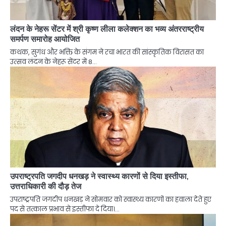
लंदन के नेहरू सेंटर में श्री कृष्ण लीला कलेक्शन का भव्य अंतरराष्ट्रीय
समर्पण समारोह आयोजित
कथक, सुगंध और भक्ति के संगम ने रचा भारत की सांस्कृतिक विरासत का
उत्सव लंदन के नेहरू सेंटर में 8…
उपराष्ट्रपति जगदीप धनखड़ ने स्वास्थ्य कारणों से दिया इस्तीफा,
उत्तराधिकारी की दौड़ तेज
उपराष्ट्रपति जगदीप धनखड़ ने सोमवार को स्वास्थ्य कारणों का हवाला देते हुए
पद से तत्काल प्रभाव से इस्तीफा दे दिया।…