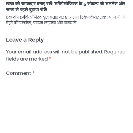
त्वचा को चमकदार बनाए रखें: डर्मेटोलॉजिस्ट के 5 संकल्प जो डलनेस और
समय से पहले बुढ़ापा रोकें
एक टॉप डर्मेटोलॉजिस्ट द्वारा बताए गए 5 आसान स्किनकेयर संकल्प जानें, जो
चेहरे की डलनेस, फाइन लाइन्स और समय से…
Leave a Reply
Your email address will not be published.
Required
fields are marked
*
Comment
*