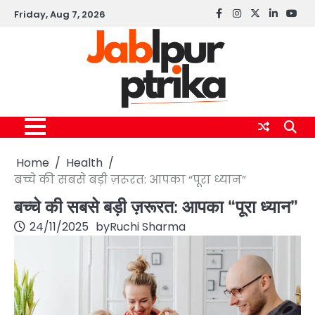
Skip
Friday, Aug 7, 2026
Facebook
instagram
twitter
linkedin
yout
to
content
Home
Health
बच्चे की सबसे बड़ी ज़रूरत: आपका “पूरा ध्यान”
बच्चे की सबसे बड़ी ज़रूरत: आपका “पूरा ध्यान”
24/11/2025
by
Ruchi Sharma