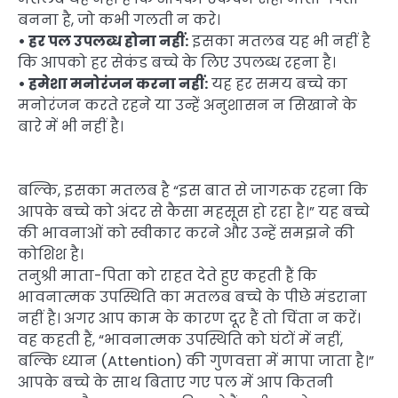
बनना है, जो कभी गलती न करे।
• हर पल उपलब्ध होना नहीं:
इसका मतलब यह भी नहीं है
कि आपको हर सेकंड बच्चे के लिए उपलब्ध रहना है।
• हमेशा मनोरंजन करना नहीं:
यह हर समय बच्चे का
मनोरंजन करते रहने या उन्हें अनुशासन न सिखाने के
बारे में भी नहीं है।
बल्कि, इसका मतलब है “इस बात से जागरूक रहना कि
आपके बच्चे को अंदर से कैसा महसूस हो रहा है।” यह बच्चे
की भावनाओं को स्वीकार करने और उन्हें समझने की
कोशिश है।
तनुश्री माता-पिता को राहत देते हुए कहती हैं कि
भावनात्मक उपस्थिति का मतलब बच्चे के पीछे मंडराना
नहीं है। अगर आप काम के कारण दूर हैं तो चिंता न करें।
वह कहती हैं, “भावनात्मक उपस्थिति को घंटों में नहीं,
बल्कि ध्यान (Attention) की गुणवत्ता में मापा जाता है।”
आपके बच्चे के साथ बिताए गए पल में आप कितनी