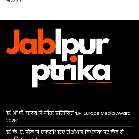
संकल्प
डॉ. ओ.पी. यादव ने जीता प्रतिष्ठित ‘LIPI Europe Media Award
2026’
डॉ. के. ए. पॉल ने एफसीआरए संशोधन विधेयक पर केंद्र से