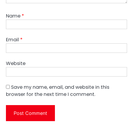
Name
*
Email
*
Website
Save my name, email, and website in this
browser for the next time I comment.