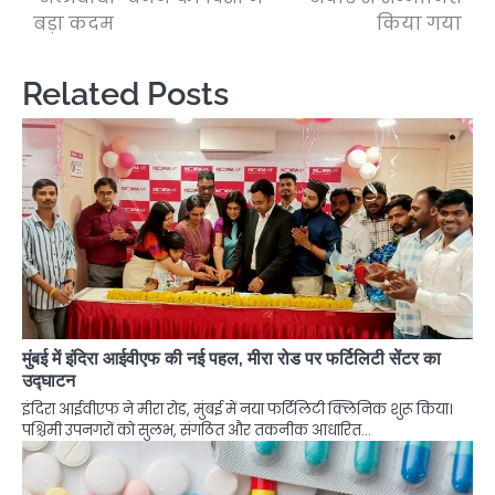
बड़ा कदम
किया गया
Related Posts
मुंबई में इंदिरा आईवीएफ की नई पहल, मीरा रोड पर फर्टिलिटी सेंटर का
उद्घाटन
इंदिरा आईवीएफ ने मीरा रोड, मुंबई में नया फर्टिलिटी क्लिनिक शुरू किया।
पश्चिमी उपनगरों को सुलभ, संगठित और तकनीक आधारित…