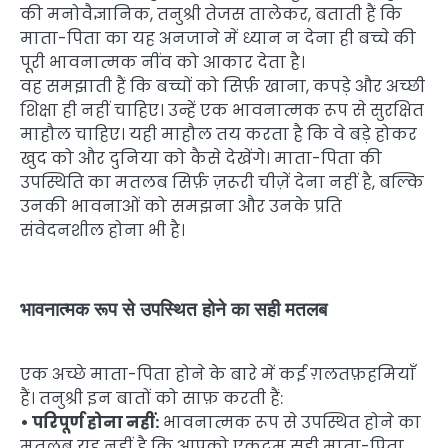
की मनोवैज्ञानिक, तनुश्री तेजस तालेकर, बताती हैं कि
माता-पिता का यह अनजाने में ध्यान न देना ही बच्चे की
पूरी भावनात्मक नींव को आकार देता है।
वह समझाती हैं कि बच्चों को सिर्फ़ खाना, कपड़े और अच्छी
शिक्षा ही नहीं चाहिए। उन्हें एक भावनात्मक रूप से सुरक्षित
माहौल चाहिए। यही माहौल तय करता है कि वे बड़े होकर
खुद को और दुनिया को कैसे देखेंगे। माता-पिता की
उपस्थिति का मतलब सिर्फ़ ज़रूरी चीज़ें देना नहीं है, बल्कि
उनकी भावनाओं को समझना और उनके प्रति
संवेदनशील होना भी है।
भावनात्मक रूप से उपस्थित होने का सही मतलब
एक अच्छे माता-पिता होने के बारे में कई ग़लतफ़हमियाँ
हैं। तनुश्री इन बातों को साफ़ करती हैं:
• परिपूर्ण होना नहीं:
भावनात्मक रूप से उपस्थित होने का
मतलब यह नहीं है कि आपको एकदम सही माता-पिता