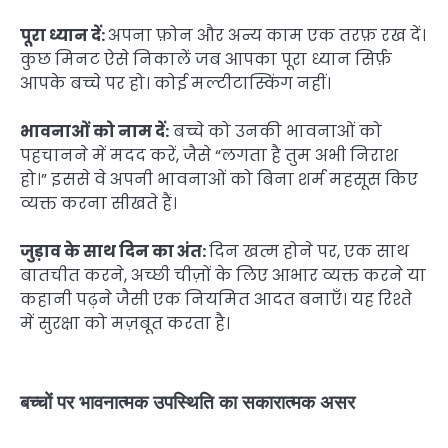
पूरा ध्यान दें:
अपना फ़ोन और अन्य काम एक तरफ़ रख दें।
कुछ मिनट ऐसे निकालें जब आपका पूरा ध्यान सिर्फ़
आपके बच्चे पर हो। कोई मल्टीटास्किंग नहीं।
भावनाओं को नाम दें:
बच्चे को उनकी भावनाओं को
पहचानने में मदद करें, जैसे “लगता है तुम अभी निराश
हो।” इससे वे अपनी भावनाओं को बिना शर्म महसूस किए
व्यक्त करना सीखते हैं।
जुड़ाव के साथ दिन का अंत:
दिन खत्म होने पर, एक साथ
बातचीत करने, अच्छी चीज़ों के लिए आभार व्यक्त करने या
कहानी पढ़ने जैसी एक नियमित आदत बनाएँ। यह रिश्ते
में सुरक्षा को मज़बूत करता है।
बच्चों पर भावनात्मक उपस्थिति का सकारात्मक असर