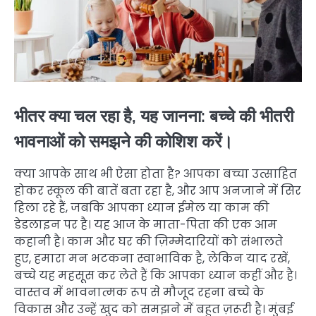
भीतर क्या चल रहा है, यह जानना: बच्चे की भीतरी
भावनाओं को समझने की कोशिश करें।
क्या आपके साथ भी ऐसा होता है? आपका बच्चा उत्साहित
होकर स्कूल की बातें बता रहा है, और आप अनजाने में सिर
हिला रहे हैं, जबकि आपका ध्यान ईमेल या काम की
डेडलाइन पर है। यह आज के माता-पिता की एक आम
कहानी है। काम और घर की ज़िम्मेदारियों को संभालते
हुए, हमारा मन भटकना स्वाभाविक है, लेकिन याद रखें,
बच्चे यह महसूस कर लेते हैं कि आपका ध्यान कहीं और है।
वास्तव में भावनात्मक रूप से मौजूद रहना बच्चे के
विकास और उन्हें खुद को समझने में बहुत ज़रूरी है। मुंबई