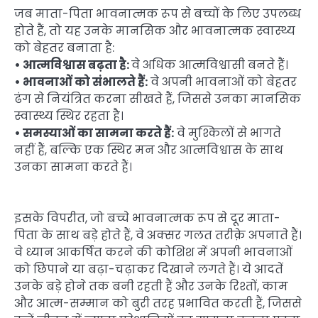
जब माता-पिता भावनात्मक रूप से बच्चों के लिए उपलब्ध
होते हैं, तो यह उनके मानसिक और भावनात्मक स्वास्थ्य
को बेहतर बनाता है:
• आत्मविश्वास बढ़ता है:
वे अधिक आत्मविश्वासी बनते हैं।
• भावनाओं को संभालते हैं:
वे अपनी भावनाओं को बेहतर
ढंग से नियंत्रित करना सीखते हैं, जिससे उनका मानसिक
स्वास्थ्य स्थिर रहता है।
• समस्याओं का सामना करते हैं:
वे मुश्किलों से भागते
नहीं हैं, बल्कि एक स्थिर मन और आत्मविश्वास के साथ
उनका सामना करते हैं।
इसके विपरीत, जो बच्चे भावनात्मक रूप से दूर माता-
पिता के साथ बड़े होते हैं, वे अक्सर गलत तरीक़े अपनाते हैं।
वे ध्यान आकर्षित करने की कोशिश में अपनी भावनाओं
को छिपाने या बढ़ा-चढ़ाकर दिखाने लगते हैं। ये आदतें
उनके बड़े होने तक बनी रहती हैं और उनके रिश्तों, काम
और आत्म-सम्मान को बुरी तरह प्रभावित करती हैं, जिससे