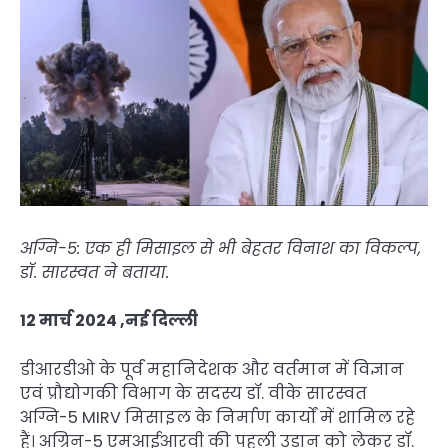
अग्नि-5: एक ही मिसाइल से भी बेहतर विनाश का विकल्प,
डॉ. सारस्वत ने बताया.
12 मार्च 2024 ,नई दिल्ली
डीआरडीओ के पूर्व महानिदेशक और वर्तमान में विज्ञान
एवं प्रौद्योगकी विभाग के सदस्य डॉ. वीके सारस्वत
अग्नि-5 MIRV मिसाइल के निर्माण कार्यों में शामिल रहे
हैं। अग्रिन-5 एमआईआरवी की पहली उड़ान को लेकर डॉ.