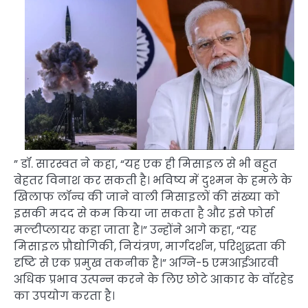
” डॉ. सारस्वत ने कहा, “यह एक ही मिसाइल से भी बहुत
बेहतर विनाश कर सकती है। भविष्य में दुश्मन के हमले के
खिलाफ लॉन्च की जाने वाली मिसाइलों की संख्या को
इसकी मदद से कम किया जा सकता है और इसे फोर्स
मल्टीप्लायर कहा जाता है।” उन्होंने आगे कहा, “यह
मिसाइल प्रौद्योगिकी, नियंत्रण, मार्गदर्शन, परिशुद्धता की
दृष्टि से एक प्रमुख तकनीक है।” अग्नि-5 एमआईआरवी
अधिक प्रभाव उत्पन्न करने के लिए छोटे आकार के वॉरहेड
का उपयोग करता है।