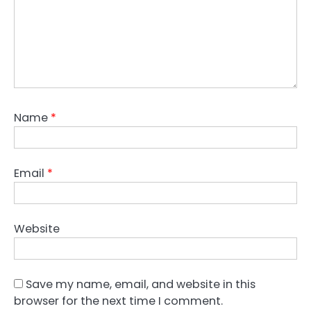
Name
*
Email
*
Website
Save my name, email, and website in this
browser for the next time I comment.