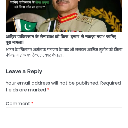
आख़िर पाकिस्तान के सेनाध्यक्ष को किस ‘इनाम’ से नवाज़ा गया? जानिए
पूरा मामला!
भारत के खिलाफ शर्मनाक पराजय के बाद भी जनरल आसिम मुनीर को मिला
फील्ड मार्शल का रैंक, सरकार के इस…
Leave a Reply
Your email address will not be published.
Required
fields are marked
*
Comment
*