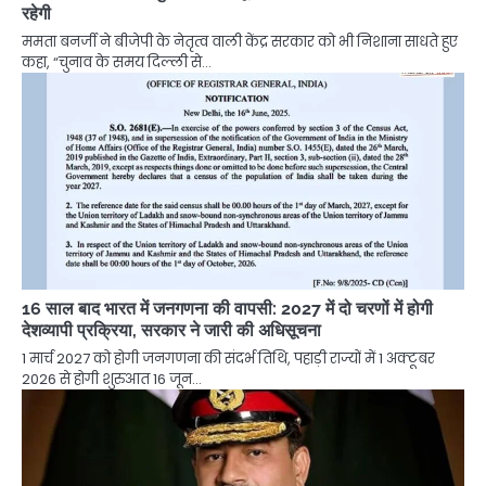
रहेगी
ममता बनर्जी ने बीजेपी के नेतृत्व वाली केंद्र सरकार को भी निशाना साधते हुए
कहा, “चुनाव के समय दिल्ली से…
16 साल बाद भारत में जनगणना की वापसी: 2027 में दो चरणों में होगी
देशव्यापी प्रक्रिया, सरकार ने जारी की अधिसूचना
1 मार्च 2027 को होगी जनगणना की संदर्भ तिथि, पहाड़ी राज्यों में 1 अक्टूबर
2026 से होगी शुरुआत 16 जून…