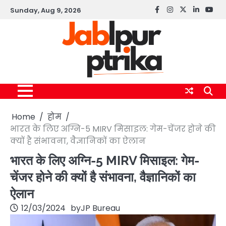
Skip
Sunday, Aug 9, 2026
Facebook
instagram
twitter
linkedin
yout
to
content
Home
होम
भारत के लिए अग्नि-5 MIRV मिसाइल: गेम-चेंजर होने की
क्यों है संभावना, वैज्ञानिकों का ऐलान
भारत के लिए अग्नि-5 MIRV मिसाइल: गेम-
चेंजर होने की क्यों है संभावना, वैज्ञानिकों का
ऐलान
12/03/2024
by
JP Bureau