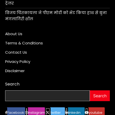
ट्रेलर
विजय चिंतकायला ने पीएम मोदी को भेंट किया हाथ से बुना
मंगलागिरी शॉल
About Us
Terms & Conditions
Contact Us
Privacy Policy
Disclaimer
Search
Search
Facebook
instagram
twitter
linkedin
youtube