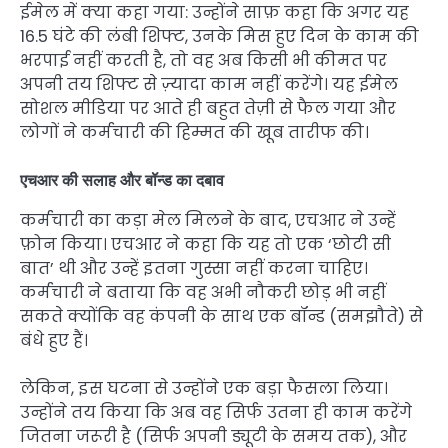
ईमेल में क्या कहा गया: उन्होंने साफ़ कहा कि अगर यह
16.5 घंटे की लंबी शिफ्ट, उनके मिस हुए दिन के काम की
भरपाई नहीं करती है, तो वह अब किसी भी कीमत पर
अपनी तय शिफ्ट से ज़्यादा काम नहीं करेंगे। यह ईमेल
सोशल मीडिया पर आते ही बहुत तेज़ी से फैल गया और
लोगों ने कर्मचारी की हिम्मत की खूब तारीफ की।
एचआर की सलाह और बॉन्ड का दबाव
कर्मचारी का कड़ा मेल मिलने के बाद, एचआर ने उन्हें
फ़ोन किया। एचआर ने कहा कि यह तो एक ‘छोटी सी
बात’ थी और उन्हें इतना गुस्सा नहीं करना चाहिए।
कर्मचारी ने बताया कि वह अभी नौकरी छोड़ भी नहीं
सकते क्योंकि वह कंपनी के साथ एक बॉन्ड (समझौते) से
बंधे हुए हैं।
लेकिन, इस घटना से उन्होंने एक बड़ा फैसला लिया।
उन्होंने तय किया कि अब वह सिर्फ उतना ही काम करेंगे
जितना जरूरी है (सिर्फ अपनी ड्यूटी के समय तक), और