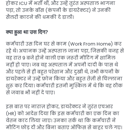
होकर ICU में भर्ती थीं, और उन्हें तुरंत अस्पताल भागना
पड़ा, तो उनके बॉस (कंपनी के डायरेक्टर) ने उनकी
सैलरी काटने की धमकी दे डाली।
क्या हुआ था उस दिन?
कर्मचारी उस दिन घर से काम (Work From Home) कर
रहे थे। अचानक उन्हें अस्पताल जाना पड़ा, जिसकी वजह से
वह रात 9 बजे होने वाली एक ज़रूरी मीटिंग में शामिल
नहीं हो पाए। जब वह अस्पताल में अपनी दादी के पास थे
और पहले से ही बहुत परेशान और दुखी थे, तभी कंपनी के
डायरेक्टर ने उन्हें फ़ोन किया और बहुत तेज़ी से चिल्लाना
शुरू कर दिया। कर्मचारी इतनी मुश्किल में थे कि वह ठीक
से जवाब भी नहीं दे पाए।
इस बात पर नाराज़ होकर, डायरेक्टर ने तुरंत एचआर
(HR) को आदेश दिया कि इस कर्मचारी का एक दिन का
वेतन काट लिया जाए। उनका तर्क था कि कर्मचारी ने
मीटिंग छोड़ दी और बिना बताए ऑफिस से बाहर चले गए।