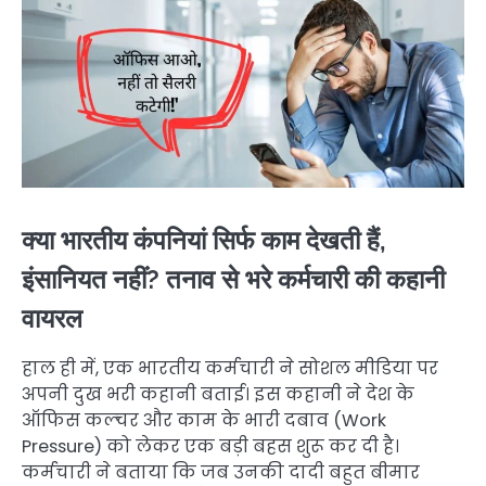
क्या भारतीय कंपनियां सिर्फ काम देखती हैं,
इंसानियत नहीं? तनाव से भरे कर्मचारी की कहानी
वायरल
हाल ही में, एक भारतीय कर्मचारी ने सोशल मीडिया पर
अपनी दुख भरी कहानी बताई। इस कहानी ने देश के
ऑफिस कल्चर और काम के भारी दबाव (Work
Pressure) को लेकर एक बड़ी बहस शुरू कर दी है।
कर्मचारी ने बताया कि जब उनकी दादी बहुत बीमार