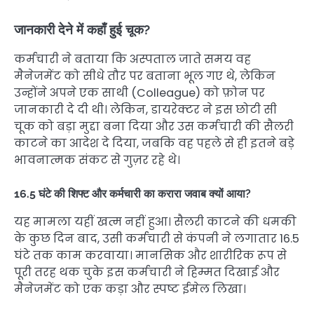
जानकारी देने में कहाँ हुई चूक?
कर्मचारी ने बताया कि अस्पताल जाते समय वह
मैनेजमेंट को सीधे तौर पर बताना भूल गए थे, लेकिन
उन्होंने अपने एक साथी (Colleague) को फ़ोन पर
जानकारी दे दी थी। लेकिन, डायरेक्टर ने इस छोटी सी
चूक को बड़ा मुद्दा बना दिया और उस कर्मचारी की सैलरी
काटने का आदेश दे दिया, जबकि वह पहले से ही इतने बड़े
भावनात्मक संकट से गुज़र रहे थे।
16.5 घंटे की शिफ्ट और कर्मचारी का करारा जवाब क्यों आया?
यह मामला यहीं खत्म नहीं हुआ। सैलरी काटने की धमकी
के कुछ दिन बाद, उसी कर्मचारी से कंपनी ने लगातार 16.5
घंटे तक काम करवाया। मानसिक और शारीरिक रूप से
पूरी तरह थक चुके इस कर्मचारी ने हिम्मत दिखाई और
मैनेजमेंट को एक कड़ा और स्पष्ट ईमेल लिखा।