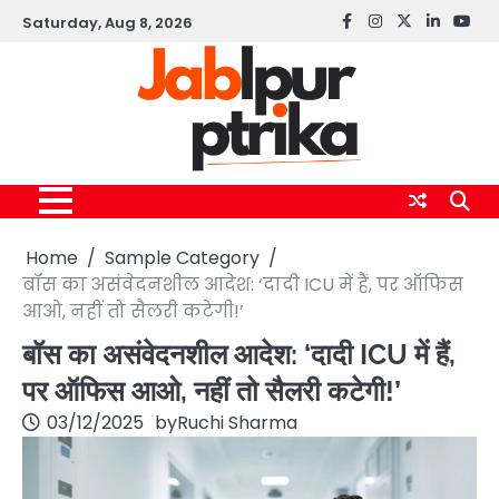
Skip
Saturday, Aug 8, 2026
Facebook
instagram
twitter
linkedin
yout
to
content
Home
Sample Category
बॉस का असंवेदनशील आदेश: ‘दादी ICU में हैं, पर ऑफिस
आओ, नहीं तो सैलरी कटेगी!’
बॉस का असंवेदनशील आदेश: ‘दादी ICU में हैं,
पर ऑफिस आओ, नहीं तो सैलरी कटेगी!’
03/12/2025
by
Ruchi Sharma