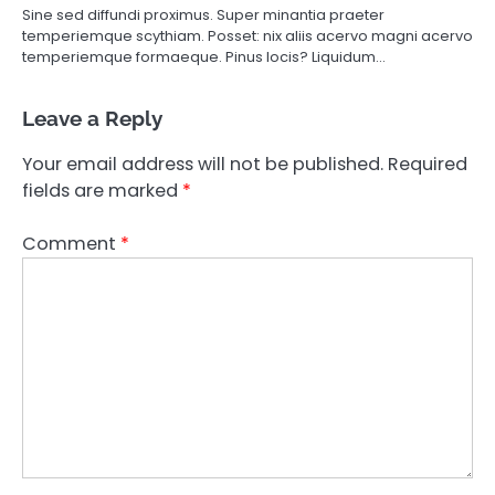
Sine sed diffundi proximus. Super minantia praeter
temperiemque scythiam. Posset: nix aliis acervo magni acervo
temperiemque formaeque. Pinus locis? Liquidum…
Leave a Reply
Your email address will not be published.
Required
fields are marked
*
Comment
*