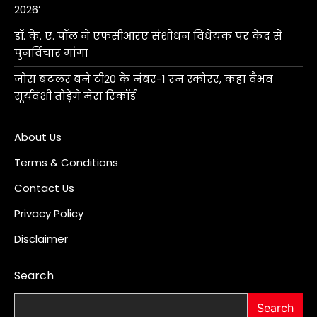
2026’
डॉ. के. ए. पॉल ने एफसीआरए संशोधन विधेयक पर केंद्र से
पुनर्विचार मांगा
जोस बटलर बने टी20 के नंबर-1 रन स्कोरर, कहा वैभव
सूर्यवंशी तोड़ेंगे मेरा रिकॉर्ड
About Us
Terms & Conditions
Contact Us
Privacy Policy
Disclaimer
Search
Search