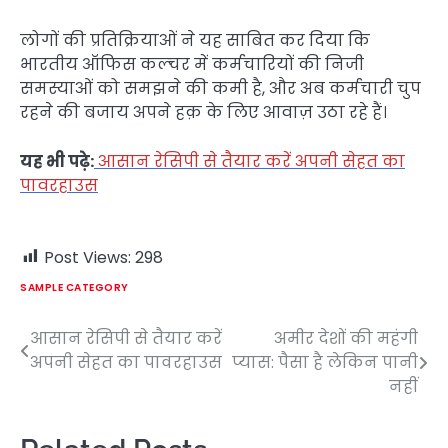
लोगों की प्रतिक्रियाओं ने यह साबित कर दिया कि
भारतीय ऑफिस कल्चर में कर्मचारियों की निजी
समस्याओं को समझने की कमी है, और अब कर्मचारी चुप
रहने की बजाय अपने हक़ के लिए आवाज़ उठा रहे हैं।
यह भी पढ़े:
आसान रेसिपी से तैयार करें अपनी सेहत का
पावरहाउस
Post Views:
298
SAMPLE CATEGORY
आसान रेसिपी से तैयार करें
अमीर देशों की महंगी
Post
अपनी सेहत का पावरहाउस
प्यास: पैसा है लेकिन पानी
navigation
नहीं