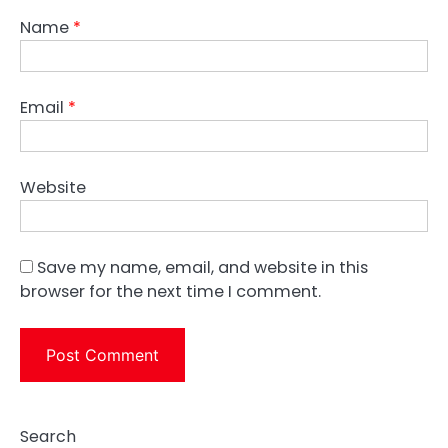
Name
*
Email
*
Website
Save my name, email, and website in this
browser for the next time I comment.
Search