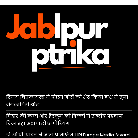
विजय चिंतकायला ने पीएम मोदी को भेंट किया हाथ से बुना
मंगलागिरी शॉल
बिहार की कला और हैंडलूम को दिल्ली में राष्ट्रीय पहचान
दिला रहा अंबापाली एम्पोरियम
डॉ. ओ.पी. यादव ने जीता प्रतिष्ठित ‘LIPI Europe Media Award