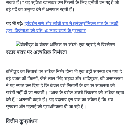
सकते हैं।” यह सुविधा खासकर उन फिल्मों के लिए चुनौती बन गई है जो
बड़े पर्दे का अनुभव देने में असफल रहती हैं।
यह भी पढ़े:
हर्षवर्धन राणे और सांची राय ने इलेक्ट्रॉनिक्स मार्ट के ‘लकी
ड्रा’ विजेताओं को बांटे 50 लाख रुपये के पुरस्कार
स्टार पावर पर अत्यधिक निर्भरता
बॉलीवुड का सितारों पर अधिक निर्भर होना भी एक बड़ी समस्या बन गया है।
बड़े बजट की फिल्मों, जैसे लाल सिंह चड्ढा और आदिपुरुष, की असफलता
ने यह स्पष्ट कर दिया है कि केवल बड़े सितारों के दम पर सफलता की
गारंटी नहीं दी जा सकती। “आज के दर्शक अच्छी स्क्रिप्ट को अधिक महत्व
देते हैं,” अशरफी कहते हैं। यह बदलाव इस बात का संकेत है कि अब
गुणवत्ता और गहराई को प्राथमिकता दी जा रही है।
वित्तीय कुप्रबंधन