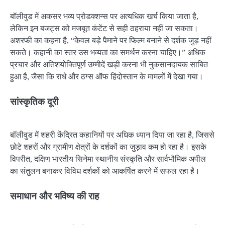
बॉलीवुड में अकसर भव्य प्रोडक्शन्स पर अत्यधिक खर्च किया जाता है,
लेकिन इन बजट्स को मजबूत कंटेंट से सही ठहराया नहीं जा सकता।
अशरफी का कहना है, “केवल बड़े पैमाने पर फिल्म बनाने से दर्शक जुड़ नहीं
सकते। कहानी का स्तर उस भव्यता का समर्थन करना चाहिए।” अधिक
प्रचार और अतिशयोक्तिपूर्ण उम्मीदें खड़ी करना भी नुकसानदायक साबित
हुआ है, जैसा कि राधे और ठग्स ऑफ हिंदोस्तान के मामलों में देखा गया।
सांस्कृतिक दूरी
बॉलीवुड में शहरी केंद्रित कहानियों पर अधिक ध्यान दिया जा रहा है, जिससे
छोटे शहरों और ग्रामीण क्षेत्रों के दर्शकों का जुड़ाव कम हो रहा है। इसके
विपरीत, दक्षिण भारतीय सिनेमा स्थानीय संस्कृति और सार्वभौमिक अपील
का संतुलन बनाकर विविध दर्शकों को आकर्षित करने में सफल रहा है।
समाधान और भविष्य की राह