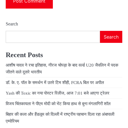
Search
Search
Recent Posts
आशीष यादव ने रचा इतिहास, नीरज चोपड़ा के बाद वर्ल्ड U20 जैवलिन में पदक
जीतने वाले दूसरे भारतीय
डॉ. के. ए. पॉल के समर्थन में उतरे टिम शीही, FCRA बिल पर अपील
Yash की Toxic का नया पोस्टर रिलीज, आज 7:01 बजे आएगा ट्रेलर
विजय चिंतकायला ने पीएम मोदी को भेंट किया हाथ से बुना मंगलागिरी शॉल
बिहार की कला और हैंडलूम को दिल्ली में राष्ट्रीय पहचान दिला रहा अंबापाली
एम्पोरियम