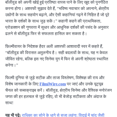
बॉलीवुड को अपनी खोई हुई प्रतिष्ठा वापस पाने के लिए खुद को पुनर्गठित
करना होगा। अशरफी सुझाव देते हैं, “भविष्य नवाचार को अपनाने, क्षेत्रीय
उद्योगों के साथ सहयोग बढ़ाने, और ऐसी कहानियां गढ़ने में निहित है जो पूरे
भारत के दर्शकों के साथ जुड़ सकें।” कहानी कहने की प्राथमिकता,
प्रोडक्शन की गुणवत्ता में सुधार और आधुनिक दर्शकों की पसंद के अनुसार
ढलने से बॉलीवुड फिर से सफलता हासिल कर सकता है।
फ़िल्मीवायर के निदेशक हैदर अली अशरफी आशावादी स्वर में कहते हैं,
“बॉलीवुड की विरासत अतुलनीय है। सही बदलावों के साथ, यह न केवल
जीवित रहेगा, बल्कि इस नए सिनेमा युग में फिर से अपनी श्रेष्ठता स्थापित
करेगा।”
फिल्मी दुनिया से जुड़े सटीक और ताजा विश्लेषण, विशेषज्ञ की राय और
विशेष जानकारी के लिए
FilmiWire.com
पर जाएं और उनके यूट्यूब
चैनल को सब्सक्राइब करें। बॉलीवुड, क्षेत्रीय सिनेमा और वैश्विक मनोरंजन
जगत की हर हलचल से जुड़े रहिए, वो भी बेजोड़ सटीकता और अंदाज के
साथ!
यह भी पढ़े:
राधिका का सोने के धागे से सजा लहंगा: विदाई में चांद जैसी