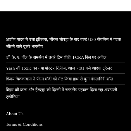
आशीष यादव ने रचा इतिहास, नीरज चोपड़ा के बाद वर्ल्ड U20 जैवलिन में पदक
जीतने वाले दूसरे भारतीय
डॉ. के. ए. पॉल के समर्थन में उतरे टिम शीही, FCRA बिल पर अपील
Yash की Toxic का नया पोस्टर रिलीज, आज 7:01 बजे आएगा ट्रेलर
विजय चिंतकायला ने पीएम मोदी को भेंट किया हाथ से बुना मंगलागिरी शॉल
बिहार की कला और हैंडलूम को दिल्ली में राष्ट्रीय पहचान दिला रहा अंबापाली
एम्पोरियम
About Us
Terms & Conditions