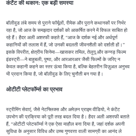
कंटेंट की थकान: एक बड़ी समस्या
बॉलीवुड लंबे समय से पुराने फॉर्मूलों, रीमेक और पुराने कथानकों पर निर्भर
रहा है, जो आज के समझदार दर्शकों को आकर्षित करने में विफल साबित हो
रहे हैं। हैदर अली अशरफी कहते हैं, “आज के दर्शक नई और अर्थपूर्ण
कहानियों की तलाश में हैं, जो उनकी बदलती जीवनशैली को दर्शाती हों।”
इसके विपरीत, क्षेत्रीय सिनेमा—खासकर तमिल, तेलुगू और कन्नड़ फिल्म
इंडस्ट्री—ने बाहुबली, पुष्पा, और आरआरआर जैसी फिल्मों के जरिए न
केवल कहानी कहने का स्तर ऊंचा किया है, बल्कि बेहतरीन विज़ुअल अनुभव
भी प्रदान किया है, जो बॉलीवुड के लिए चुनौती बन गया है।
ओटीटी प्लेटफॉर्म्स का प्रभाव
स्ट्रीमिंग सेवाएं, जैसे नेटफ्लिक्स और अमेज़न प्राइम वीडियो, ने कंटेंट
उपभोग की प्रक्रिया को पूरी तरह बदल दिया है। हैदर अली अशरफी बताते
हैं, “ओटीटी प्लेटफॉर्म्स ने एक ऐसा माहौल बना दिया है, जहां दर्शक अपनी
सुविधा के अनुसार विविध और उच्च गुणवत्ता वाली सामग्री का आनंद ले