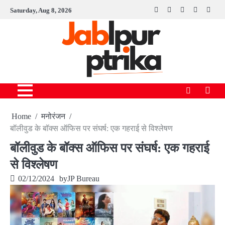
Skip
Saturday, Aug 8, 2026
Facebook
instagram
twitter
linkedin
youtu
to
content
Home
मनोरंजन
बॉलीवुड के बॉक्स ऑफिस पर संघर्ष: एक गहराई से विश्लेषण
बॉलीवुड के बॉक्स ऑफिस पर संघर्ष: एक गहराई
से विश्लेषण
02/12/2024
by
JP Bureau