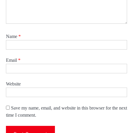
Name
*
Email
*
Website
Save my name, email, and website in this browser for the next
time I comment.