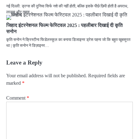
नई दिल्ली: ड्रग्स की दुनिया सिर्फ नशे की नहीं होती, बल्कि इसके पीछे छिपी होती है अपराध,
लालच और तबाह…
जिहाद इंटरनेशनल फिल्म फेस्टिवल 2025 : पहलीबार दिखाई दी कृति
सनोन
कृति सनोन ने क्रिस्टीना फिडेलस्कूल का बनाया डिजाइनर ड्रेस पहना जो कि बहुत खूबसूरत
था | कृति सनोन ने डिज़ाइनर…
Leave a Reply
Your email address will not be published.
Required fields are
marked
*
Comment
*