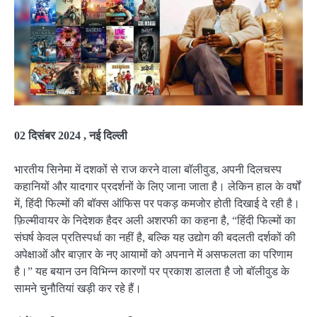
02 दिसंबर 2024 , नई दिल्ली
भारतीय सिनेमा में दशकों से राज करने वाला बॉलीवुड, अपनी दिलचस्प
कहानियों और यादगार प्रदर्शनों के लिए जाना जाता है। लेकिन हाल के वर्षों
में, हिंदी फिल्मों की बॉक्स ऑफिस पर पकड़ कमजोर होती दिखाई दे रही है।
फ़िल्मीवायर के निदेशक हैदर अली अशरफी का कहना है, “हिंदी फिल्मों का
संघर्ष केवल प्रतिस्पर्धा का नहीं है, बल्कि यह उद्योग की बदलती दर्शकों की
अपेक्षाओं और बाज़ार के नए आयामों को अपनाने में असफलता का परिणाम
है।” यह बयान उन विभिन्न कारणों पर प्रकाश डालता है जो बॉलीवुड के
सामने चुनौतियां खड़ी कर रहे हैं।