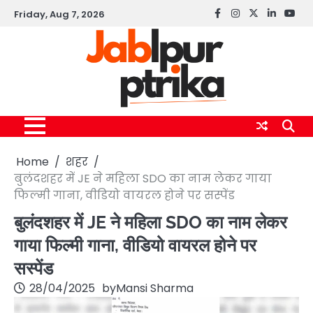
Skip
Friday, Aug 7, 2026
Facebook
instagram
twitter
linkedin
yout
to
content
Home
शहर
बुलंदशहर में JE ने महिला SDO का नाम लेकर गाया
फिल्मी गाना, वीडियो वायरल होने पर सस्पेंड
बुलंदशहर में JE ने महिला SDO का नाम लेकर
गाया फिल्मी गाना, वीडियो वायरल होने पर
सस्पेंड
28/04/2025
by
Mansi Sharma