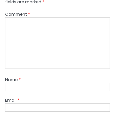
fields are marked
*
Comment
*
Name
*
Email
*