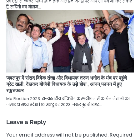
फ्री एंट्री से लेकर टेस्टी खाने तक और इन जगहों पर आप शॉपिंग भी कर सकते
हैं, सर्दियों का मौसम…
जबलपुर में संसद विवेक तंखा और विधायक तरुण भनोत के मंच पर पहुंचे
ग्रेट खली, देखकर बीजेपी विधायक के उड़े होश , आनन् फानन में हुए
रफूचक्कर
Mp Election 2023: राज्यस्तरीय बॉक्सिंग कम्पटीशन में कांग्रेस नेताओं का
जमावड़ा मध्य प्रदेश | 10 अक्टूबर 2023 जबलपुर में शहर…
Leave a Reply
Your email address will not be published.
Required