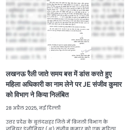
लखनऊ रैली जाते समय बस में डांस करते हुए
महिला अधिकारी का नाम लेने पर JE संजीव कुमार
को विभाग ने किया निलंबित
28 अप्रैल 2025, नई दिल्ली
उत्तर प्रदेश के बुलंदशहर जिले में बिजली विभाग के
जूनियर इंजीनियर (JE) संजीव कुमार को एक महिला