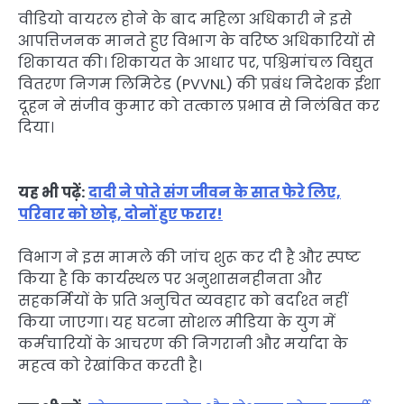
वीडियो वायरल होने के बाद महिला अधिकारी ने इसे
आपत्तिजनक मानते हुए विभाग के वरिष्ठ अधिकारियों से
शिकायत की। शिकायत के आधार पर, पश्चिमांचल विद्युत
वितरण निगम लिमिटेड (PVVNL) की प्रबंध निदेशक ईशा
दूहन ने संजीव कुमार को तत्काल प्रभाव से निलंबित कर
दिया।
यह भी पढ़ें:
दादी ने पोते संग जीवन के सात फेरे लिए,
परिवार को छोड़, दोनों हुए फरार!
विभाग ने इस मामले की जांच शुरू कर दी है और स्पष्ट
किया है कि कार्यस्थल पर अनुशासनहीनता और
सहकर्मियों के प्रति अनुचित व्यवहार को बर्दाश्त नहीं
किया जाएगा। यह घटना सोशल मीडिया के युग में
कर्मचारियों के आचरण की निगरानी और मर्यादा के
महत्व को रेखांकित करती है।