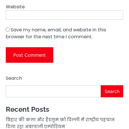
Website
Save my name, email, and website in this
browser for the next time I comment.
Search
Search
Recent Posts
बिहार की कला और हैंडलूम को दिल्ली में राष्ट्रीय पहचान
दिला रहा अंबापाली एम्पोरियम