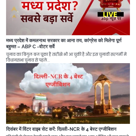
मध्य प्रदेश में कमलनाथ सरकार का आना तय, कांग्रेस को मिलेगा पूर्ण
बहुमत – ABP C -वोटर सर्वे
चुनाव का बिगुल बज चूका है तारीखे भी आ चुकी है और इस चुनावी सरगर्मी में
विधानसभा चुनाव से पहले…
दिसंबर में विंटर वाइब सेट करें: दिल्ली-NCR के 4 बेस्ट एग्जीबिशन