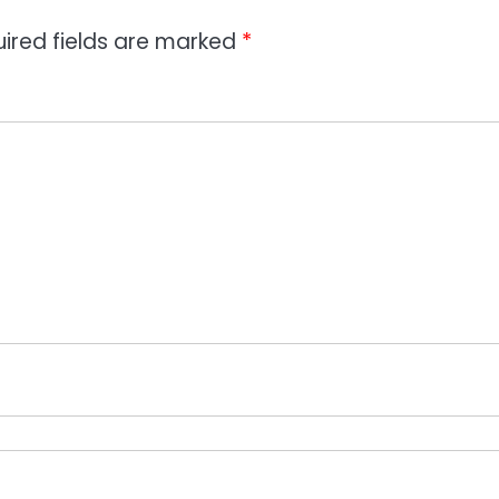
ired fields are marked
*