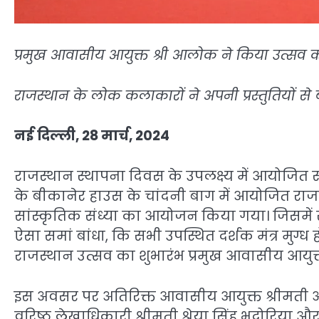
प्रमुख आवासीय आयुक्त श्री आलोक ने किया उत्सव क
राजस्थान के लोक कलाकारों ने अपनी प्रस्तुतियों से ब
नई दिल्ली, 28 मार्च, 2024
राजस्थान स्थापना दिवस के उपलक्ष्य में आयोजित साप
के बीकानेर हाउस के चांदनी बाग में आयोजित राजस्
सांस्कृतिक संध्या का आयोजन किया गया। जिसमें
ऐसा समां बांधा, कि सभी उपस्थित दर्शक मंत्र मुग्ध 
राजस्थान उत्सव का शुभारंभ प्रमुख आवासीय आयुक्
इस अवसर पर अतिरिक्त आवासीय आयुक्त श्रीमती अं
वरिष्ठ लेखाधिकारी श्रीमती श्रेया सिंह भदोरिया औ