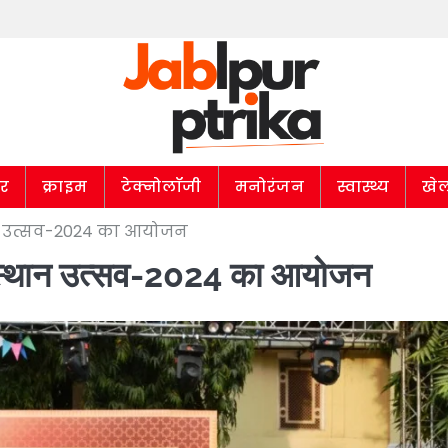
ार
क्राइम
टेक्नोलॉजी
मनोरंजन
स्वास्थ्य
खे
थान उत्सव-2024 का आयोजन
राजस्थान उत्सव-2024 का आयोजन