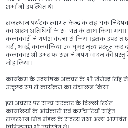
शर्मा भी उपस्थित थे।
राजस्थान पर्यटक स्वागत केन्द्र के सहायक निदेष
का आरंभ अतिथियों के स्वागत के साथ किया गया। क
कलाकारों ने गणेश वंदना से किया। इसके उपरांत श्
चरी, भवई, कालबेलिया एवं घूमर नृत्य प्रस्तुत क
कलाकार श्री उमर फारूख ने भपंग वादन की प्रस्तु
मोह लिया।
कार्यक्रम के उदघोषक अलवर के श्री खेमेन्द्र सिंह ने
उत्कृष्ट रूप से कार्यक्रम का संचालन किया।
इस अवसर पर राज्य सरकार के दिल्ली स्थित
कार्यालयों के अधिकारी एवं कर्मचारियों सहित
राजस्थान मित्र मंडल के सदस्य तथा अन्य आमंत्रित
विषिष्टगण भी उपस्थित थे।