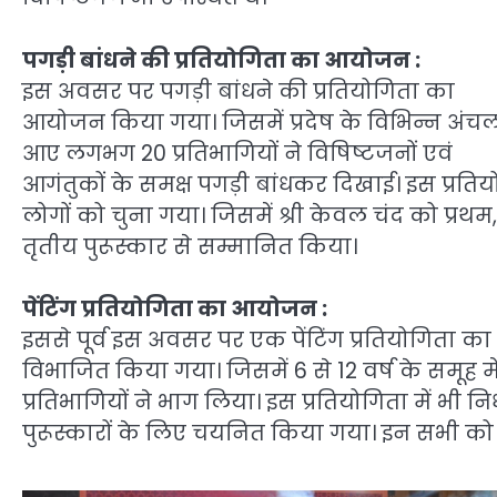
पगड़ी बांधने की प्रतियोगिता का आयोजन :
इस अवसर पर पगड़ी बांधने की प्रतियोगिता का
आयोजन किया गया। जिसमें प्रदेष के विभिन्न अंचलो
आए लगभग 20 प्रतिभागियों ने विषिष्टजनों एवं
आगंतुकों के समक्ष पगड़ी बांधकर दिखाई। इस प्रतियो
लोगों को चुना गया। जिसमें श्री केवल चंद को प्रथ
तृतीय पुरूस्कार से सम्मानित किया।
पेंटिंग प्रतियोगिता का आयोजन :
इससे पूर्व इस अवसर पर एक पेंटिंग प्रतियोगिता क
विभाजित किया गया। जिसमें 6 से 12 वर्ष के समूह मे
प्रतिभागियों ने भाग लिया। इस प्रतियोगिता में भी न
पुरूस्कारों के लिए चयनित किया गया। इन सभी को पुर