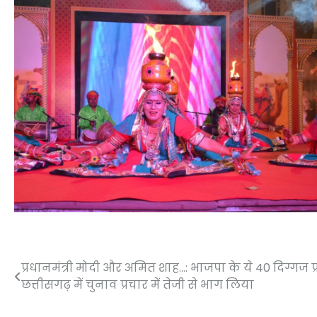
प्रधानमंत्री मोदी और अमित शाह…: भाजपा के ये 40 दिग्गज प्
Post
छत्तीसगढ़ में चुनाव प्रचार में तेजी से भाग लिया
navigation