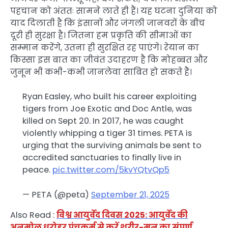
पहचान को अंततः सामने लाते ही हैं। यह घटना दुनिया को
याद दिलाती है कि इंसानों और जंगली जानवरों के बीच
दूरी ही सुरक्षा है। जितना हम प्रकृति की सीमाओं का
सम्मान करेंगे, उतना ही सुरक्षित रह पाएंगे। रेयान का
किस्सा इस बात का जीवंत उदाहरण है कि मोहब्बत और
जुनून भी कभी-कभी जानलेवा साबित हो सकते हैं।
Ryan Easley, who built his career exploiting
tigers from Joe Exotic and Doc Antle, was
killed on Sept 20. In 2017, he was caught
violently whipping a tiger 31 times. PETA is
urging that the surviving animals be sent to
accredited sanctuaries to finally live in
peace.
pic.twitter.com/5kvYQtvQp5
— PETA (@peta)
September 21, 2025
Also Read :
विश्व आयुर्वेद दिवस 2025: आयुर्वेद की
अनमोल धरोहर पंचकर्म से करें शरीर-मन का संपूर्ण