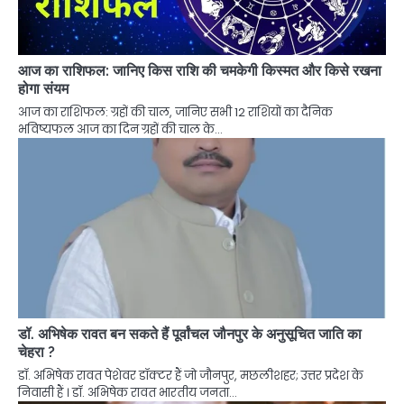
आज का राशिफल: जानिए किस राशि की चमकेगी किस्मत और किसे रखना
होगा संयम
आज का राशिफल: ग्रहों की चाल, जानिए सभी 12 राशियों का दैनिक
भविष्यफल आज का दिन ग्रहों की चाल के…
डॉ. अभिषेक रावत बन सकते हैं पूर्वांचल जौनपुर के अनुसूचित जाति का
चेहरा ?
डॉ. अभिषेक रावत पेशेवर डॉक्टर हैं जो जौनपुर, मछलीशहर; उत्तर प्रदेश के
निवासी हैं । डॉ. अभिषेक रावत भारतीय जनता…