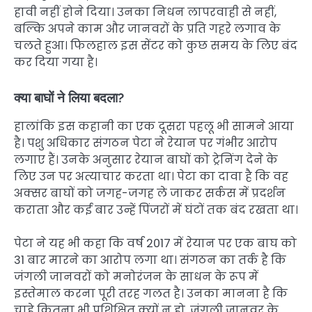
हावी नहीं होने दिया। उनका निधन लापरवाही से नहीं,
बल्कि अपने काम और जानवरों के प्रति गहरे लगाव के
चलते हुआ। फिलहाल इस सेंटर को कुछ समय के लिए बंद
कर दिया गया है।
क्या बाघों ने लिया बदला?
हालांकि इस कहानी का एक दूसरा पहलू भी सामने आया
है। पशु अधिकार संगठन पेटा ने रेयान पर गंभीर आरोप
लगाए हैं। उनके अनुसार रेयान बाघों को ट्रेनिंग देने के
लिए उन पर अत्याचार करता था। पेटा का दावा है कि वह
अक्सर बाघों को जगह-जगह ले जाकर सर्कस में प्रदर्शन
कराता और कई बार उन्हें पिंजरों में घंटों तक बंद रखता था।
पेटा ने यह भी कहा कि वर्ष 2017 में रेयान पर एक बाघ को
31 बार मारने का आरोप लगा था। संगठन का तर्क है कि
जंगली जानवरों को मनोरंजन के साधन के रूप में
इस्तेमाल करना पूरी तरह गलत है। उनका मानना है कि
चाहे कितना भी प्रशिक्षित क्यों न हो, जंगली जानवर के