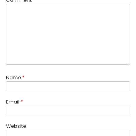
Comment
*
Name
*
Email
*
Website