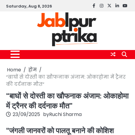
Skip
Saturday, Aug 8, 2026
Facebook
instagram
twitter
linkedin
yout
to
content
Home
होम
“बाघों से दोस्ती का खौफनाक अंजाम: ओकाहोमा में ट्रैनर
की दर्दनाक मौत”
“बाघों से दोस्ती का खौफनाक अंजाम: ओकाहोमा
में ट्रैनर की दर्दनाक मौत”
23/09/2025
by
Ruchi Sharma
“जंगली जानवरों को पालतू बनाने की कोशिश