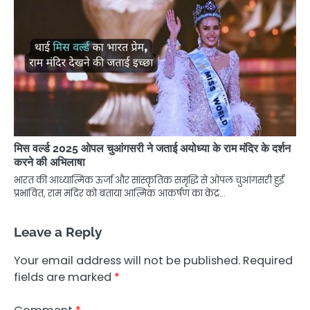
मिस वर्ल्ड 2025 ओपल चुआंगसरी ने जताई अयोध्या के राम मंदिर के दर्शन
करने की अभिलाषा
भारत की आध्यात्मिक ऊर्जा और सांस्कृतिक समृद्धि से ओपल चुआंगसरी हुईं
प्रभावित, राम मंदिर को बताया आत्मिक आकर्षण का केंद्र…
Leave a Reply
Your email address will not be published.
Required
fields are marked
*