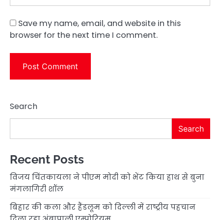
Save my name, email, and website in this
browser for the next time I comment.
Search
Search
Recent Posts
विजय चिंतकायला ने पीएम मोदी को भेंट किया हाथ से बुना
मंगलागिरी शॉल
बिहार की कला और हैंडलूम को दिल्ली में राष्ट्रीय पहचान
दिला रहा अंबापाली एम्पोरियम