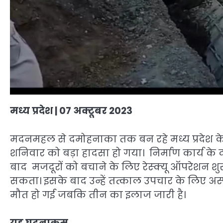
मध्य प्रदेश
| 07
अक्टूबर
2023
मदनमहल से दमोहनाका तक बन रहे मध्य प्रदेश के 
शनिवार को बड़ा हादसा हो गया। निर्माण कार्य 
बाद मजदूरों को बचाने के लिए रेस्क्यू ऑपरेशन श
सकता। इसके बाद उन्हें तत्काल उपचार के लिए अ
मौत हो गई जबकि तीन का इलाज जारी है।
यह घटनाक्रम