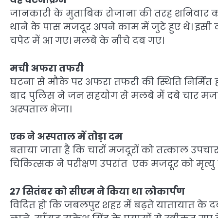
जानकारी के मुताबिक रोजाना की तरह शनिवार को
थाने के पास मजदूर अपने काम में जुटे हुए थे।
चपेट में आ गए। मलबे के नीचे दब गए।
मची अफरा तफरी
घटना से मौके पर अफरा तफरी की स्थिति निर्मित 
बाद पुलिस ने जन सहयोग से मलबे में दबे चार म
अस्पताल भेजा।
एक ने अस्पताल में तोड़ा दम
बताया जाता है कि चारों मजदूरों को तत्काल उपचार
चिकित्सक ने परीक्षण उपरांत एक मजदूर को मृत्य
27
सितंबर को सीएम ने किया था लोकार्पण
विदित हो कि जबलपुर शहर में बढ़ते यातायात के