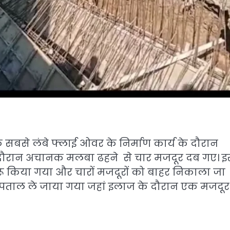
सबसे लंबे फ्लाई ओवर के निर्माण कार्य के दौरान
के दौरान अचानक मलबा ढहने से चार मजदूर दब गए। 
ुरू किया गया और चारों मजदूरों को बाहर निकाला जा
स्पताल ले जाया गया जहां इलाज के दौरान एक मजदू