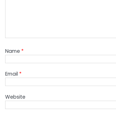
Name
*
Email
*
Website