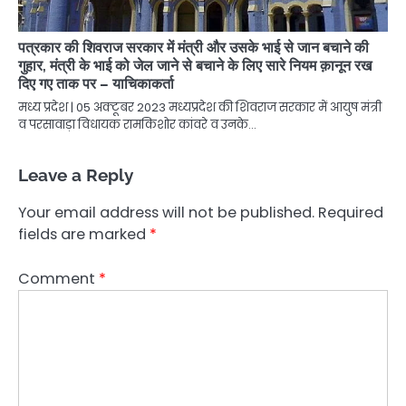
पत्रकार की शिवराज सरकार में मंत्री और उसके भाई से जान बचाने की
गुहार, मंत्री के भाई को जेल जाने से बचाने के लिए सारे नियम क़ानून रख
दिए गए ताक पर – याचिकाकर्ता
मध्य प्रदेश | 05 अक्टूबर 2023 मध्यप्रदेश की शिवराज सरकार में आयुष मंत्री
व परसावाड़ा विधायक रामकिशोर कांवरे व उनके…
Leave a Reply
Your email address will not be published.
Required
fields are marked
*
Comment
*