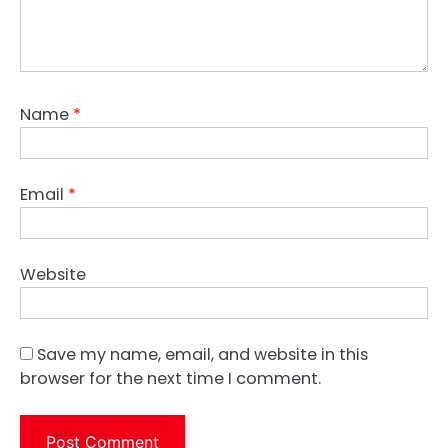
Name
*
Email
*
Website
Save my name, email, and website in this
browser for the next time I comment.