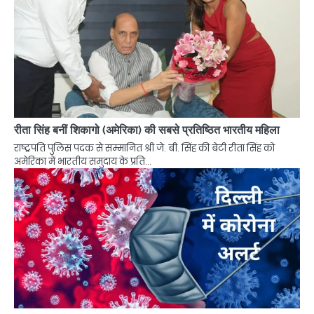
रीता सिंह बनीं शिकागो (अमेरिका) की सबसे प्रतिष्ठित भारतीय महिला
राष्ट्रपति पुलिस पदक से सम्मानित श्री जे. बी. सिंह की बेटी रीता सिंह को
अमेरिका में भारतीय समुदाय के प्रति…