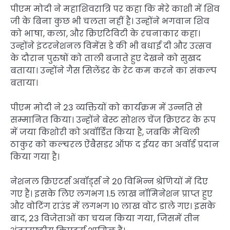
पीएम मोदी ने महाशिवरात्रि पर कहा कि मेरे काशी में शिव
जी के बिना कुछ भी चलता नहीं है। उन्होंने भगवान शिव
को भाषा, कला, और क्रिएटिविटी के रचनाकार कहा।
उन्होंने इंटरनेशनल विमेंस डे की भी बधाई दी और उत्सव
के दौरान पुरुषों को ताली बजाते हुए देखने को सुखद
बताया। उन्होंने गैस सिलेंडर के रेट कम करने का संकल्प
बताया।
पीएम मोदी ने 23 व्यक्तियों को कार्यक्रम में उन्नति से
सम्मानित किया। उन्होंने बेस्ट सोशल चेंज क्रिएटर के रूप
में जया किशोरी को अवॉर्डित किया है, जबकि मैथिली
ठाकुर को कल्चरल ऐंबैसडर ऑफ द ईयर का अवॉर्ड प्रदान
किया गया है।
नेशनल क्रिएटर्स अवॉर्ड्स ने 20 विभिन्न श्रेणियों में दिए
गए हैं। इसके लिए लगभग 1.5 लाख नॉमिनेशन प्राप्त हुए
और वोटिंग राउंड में लगभग 10 लाख वोट डाले गए। इसके
बाद, 23 विजेताओं का चयन किया गया, जिसमें तीन