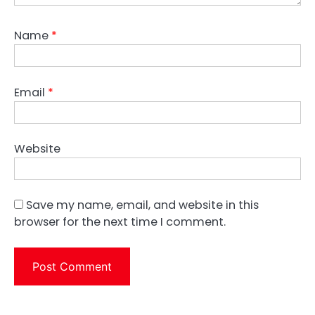
Name
*
Email
*
Website
Save my name, email, and website in this
browser for the next time I comment.