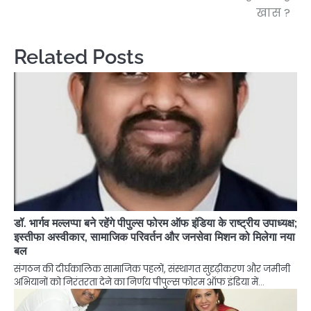
खास ?
Related Posts
डॉ. भार्गव मल्लप्पा बने रहेंगे पीपुल्स फोरम ऑफ इंडिया के राष्ट्रीय उपाध्यक्ष;
इस्तीफा अस्वीकार, सामाजिक परिवर्तन और जनसेवा मिशन को मिलेगा नया
बल
संगठन की दीर्घकालिक सामाजिक पहलों, संस्थागत सुदृढ़ीकरण और जमीनी
अभियानों को निरंतरता देने का निर्णय पीपुल्स फोरम ऑफ इंडिया में…