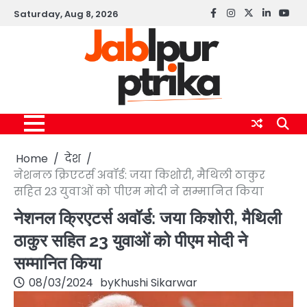
Skip
Saturday, Aug 8, 2026
Facebook
instagram
twitter
linkedin
yout
to
content
Home
देश
नेशनल क्रिएटर्स अवॉर्ड: जया किशोरी, मैथिली ठाकुर
सहित 23 युवाओं को पीएम मोदी ने सम्मानित किया
नेशनल क्रिएटर्स अवॉर्ड: जया किशोरी, मैथिली
ठाकुर सहित 23 युवाओं को पीएम मोदी ने
सम्मानित किया
08/03/2024
by
Khushi Sikarwar