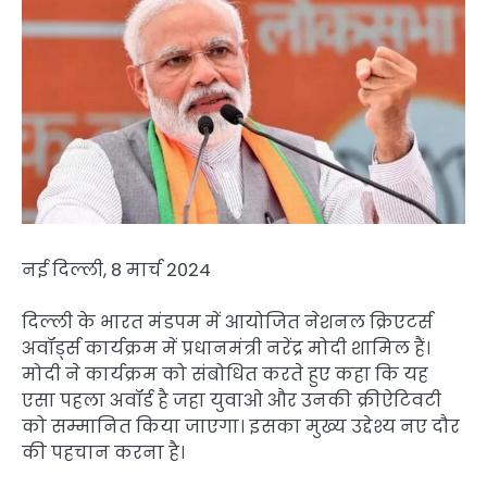
नई दिल्ली, 8 मार्च 2024
दिल्ली के भारत मंडपम में आयोजित नेशनल क्रिएटर्स
अवॉर्ड्स कार्यक्रम में प्रधानमंत्री नरेंद्र मोदी शामिल हैं।
मोदी ने कार्यक्रम को संबोधित करते हुए कहा कि यह
एसा पहला अवॉर्ड है जहा युवाओ और उनकी क्रीऐटिवटी
को सम्मानित किया जाएगा। इसका मुख्य उद्देश्य नए दौर
की पहचान करना है।