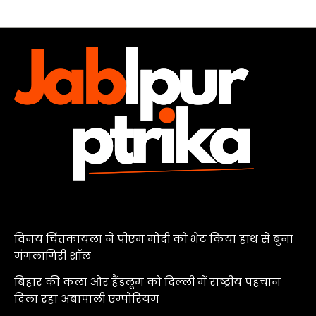
विजय चिंतकायला ने पीएम मोदी को भेंट किया हाथ से बुना
मंगलागिरी शॉल
बिहार की कला और हैंडलूम को दिल्ली में राष्ट्रीय पहचान
दिला रहा अंबापाली एम्पोरियम