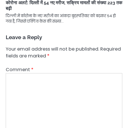
कोरोना अलर्ट: दिल्ली में 54 नए मरीज, सक्रिय मामलों की संख्या 223 तक
बढ़ी
दिल्ली में कोरोना के नए मरीजों का आंकड़ा बृहस्पतिवार को बढ़कर 54 हो
गया है, जिससे एक्टिव केस की संख्या…
Leave a Reply
Your email address will not be published.
Required
fields are marked
*
Comment
*