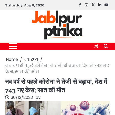
Skip
Saturday, Aug 8, 2026
Facebook
instagram
twitter
linkedin
yout
to
content
Home
स्वास्थ्य
नव वर्ष से पहले कोरोना ने तेजी से बढ़ाया, देश में 743 नए
केस; सात की मौत
नव वर्ष से पहले कोरोना ने तेजी से बढ़ाया, देश में
743 नए केस; सात की मौत
30/12/2023
by