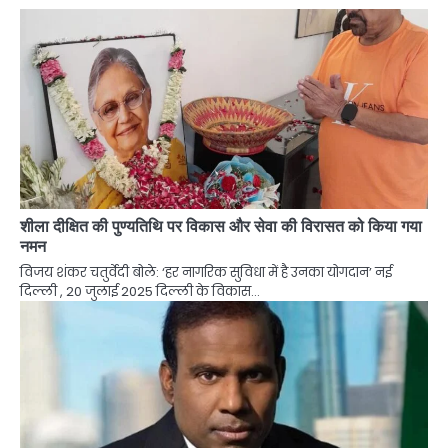
शीला दीक्षित की पुण्यतिथि पर विकास और सेवा की विरासत को किया गया
नमन
विजय शंकर चतुर्वेदी बोले: ‘हर नागरिक सुविधा में है उनका योगदान’ नई
दिल्ली , 20 जुलाई 2025 दिल्ली के विकास…