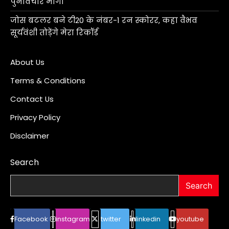
पुनर्विचार मांगा
जोस बटलर बने टी20 के नंबर-1 रन स्कोरर, कहा वैभव
सूर्यवंशी तोड़ेंगे मेरा रिकॉर्ड
About Us
Terms & Conditions
Contact Us
Privacy Policy
Disclaimer
Search
Search
Facebook
instagram
twitter
linkedin
youtube