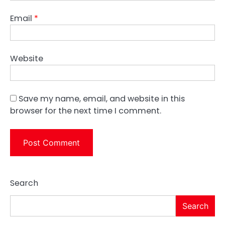
Email
*
Website
Save my name, email, and website in this
browser for the next time I comment.
Search
Search