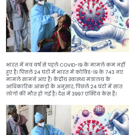
भारत में नव वर्ष से पहले COVID-19 के मामले कम नहीं
हुए हैं। पिछले 24 घंटों में भारत में कोविड-19 के 743 नए
मामले सामने आए हैं। केंद्रीय स्वास्थ्य मंत्रालय के
आधिकारिक आंकड़ों के अनुसार, पिछले 24 घंटों में सात
लोगों की मौत हो गई है। देश में 3997 एक्टिव केस हैं।