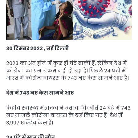
30 दिसंबर 2023 , नई दिल्ली
2023 का अंत होने में कुछ ही घंटे बाकी हैं, लेकिन देश में
कोरोना का प्रसार कम नहीं हो रहा है। पिछले 24 घंटों में
भारत में कोरोनावायरस के 743 नए केस सामने आए हैं।
देश में
743
नए केस सामने आए
केंद्रीय स्वास्थ्य मंत्रालय ने बताया कि बीते 24 घंटे में 743
नए मामले कोरोना वायरस के दर्ज किए गए हैं। देश में
3,997 एक्टिव केस हैं।
24
घंटे में सात की मौत