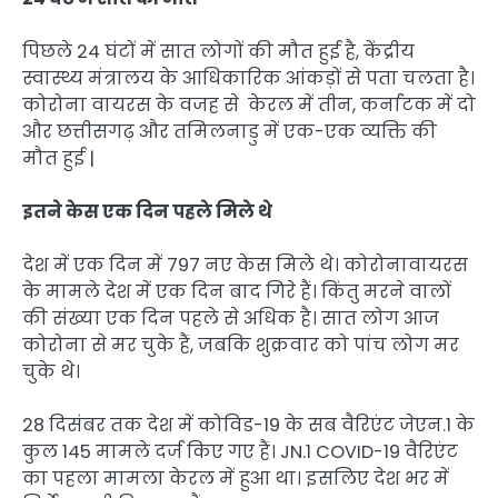
पिछले 24 घंटों में सात लोगों की मौत हुई है, केंद्रीय
स्वास्थ्य मंत्रालय के आधिकारिक आंकड़ों से पता चलता है।
कोरोना वायरस के वजह से केरल में तीन, कर्नाटक में दो
और छत्तीसगढ़ और तमिलनाडु में एक-एक व्यक्ति की
मौत हुई |
इतने केस एक दिन पहले मिले थे
देश में एक दिन में 797 नए केस मिले थे। कोरोनावायरस
के मामले देश में एक दिन बाद गिरे हैं। किंतु मरने वालों
की संख्या एक दिन पहले से अधिक है। सात लोग आज
कोरोना से मर चुके हैं, जबकि शुक्रवार को पांच लोग मर
चुके थे।
28 दिसंबर तक देश में कोविड-19 के सब वैरिएंट जेएन.1 के
कुल 145 मामले दर्ज किए गए हैं। JN.1 COVID-19 वैरिएंट
का पहला मामला केरल में हुआ था। इसलिए देश भर में