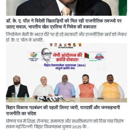
डॉ. के. ए. पॉल ने विदेशी खिलाड़ियों को मिल रही राजनीतिक तवज्जो पर
उठाए सवाल, भारतीय खेल प्रतिभा में निवेश की वकालत
लियोनेल मेसी के भारत दौरे पर हो रहे सरकारी और राजनीतिक खर्च को लेकर
डॉ. के. ए. पॉल ने आपत्ति…
बिहार विकास गठबंधन की पहली लिस्ट जारी, पारदर्शी और जनसहभागी
राजनीति का संदेश
घोषणा पत्र में शिक्षा, रोजगार, समानता और सशक्तिकरण को दिया गया विशेष
स्थान नई दिल्ली: बिहार विधानसभा चुनाव 2025 के…