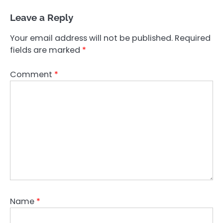
Leave a Reply
Your email address will not be published.
Required
fields are marked
*
Comment
*
Name
*