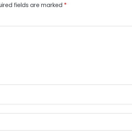
ired fields are marked
*