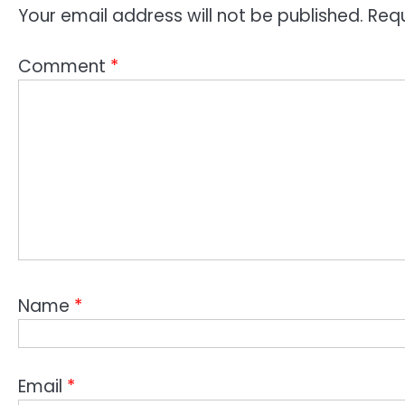
Your email address will not be published.
Requ
Comment
*
Name
*
Email
*