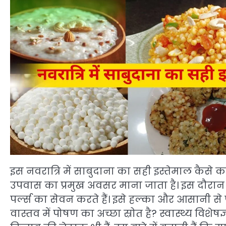
इस नवरात्रि में साबुदाना का सही इस्तेमाल कैसे कर
उपवास का प्रमुख अवसर माना जाता है। इस दौरान
पर्ल्स का सेवन करते हैं। इसे हल्का और आसानी स
वास्तव में पोषण का अच्छा स्रोत है? स्वास्थ्य वि