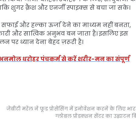
कि शुगर क्रैश और एनर्जी स्पाइक्स से बचा जा सके।
सफाई और हल्का ऊर्जा देने का माध्यम नहीं बनता,
भकारी और सात्विक अनुभव बन जाता है। इसलिए इस
 पर ध्यान देना बेहद ज़रूरी है।
की अनमोल धरोहर पंचकर्म से करें शरीर-मन का संपूर्ण
जेबीटी मरेल ने फूड प्रोसेसिंग में इनोवेशन करने के लिए भारत
ग्लोबल प्रोडक्शन सेंटर का उद्घाटन 