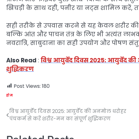
खिचड़ी के साथ दही, पनीर या नट्स शामिल करें, ता
सही तरीके से उपवास करने से यह केवल शरीर की 
बल्कि आंत और पाचन तंत्र के लिए भी अत्यंत ला
नवरात्रि, साबुदाना का सही उपयोग और पोषण संतुलन
Also Read
:
विश्व आयुर्वेद दिवस 2025: आयुर्वेद 
शुद्धिकरण
Post Views:
180
होम
विश्व आयुर्वेद दिवस 2025: आयुर्वेद की अनमोल धरोहर
Post
पंचकर्म से करें शरीर-मन का संपूर्ण शुद्धिकरण
navigation