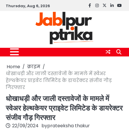
Skip
Thursday, Aug 6, 2026
Facebook
instagram
twitter
linkedin
yout
to
content
Home
क्राइम
धोखाधड़ी और जाली दस्तावेजों के मामले में स्वेअर
हेल्थकेयर प्राइवेट लिमिटेड के डायरेक्टर संजीव गौड़
गिरफ्तार
धोखाधड़ी और जाली दस्तावेजों के मामले में
स्वेअर हेल्थकेयर प्राइवेट लिमिटेड के डायरेक्टर
संजीव गौड़ गिरफ्तार
22/09/2024
by
prateeksha thakur