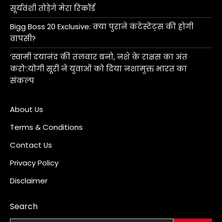
सूर्यवंशी तोड़ेंगे मेरा रिकॉर्ड
Bigg Boss 20 Exclusive: क्या पुराने कंटेस्टेंट्स की होगी
वापसी?
‘स्वामी दयानंद की तलवार बनो, नशे के राक्षस का अंत
करो’:योगी सूरी ने युवाओं को दिया नशामुक्त भारत का
संकल्प
About Us
Terms & Conditions
Contact Us
Privacy Policy
Disclaimer
Search