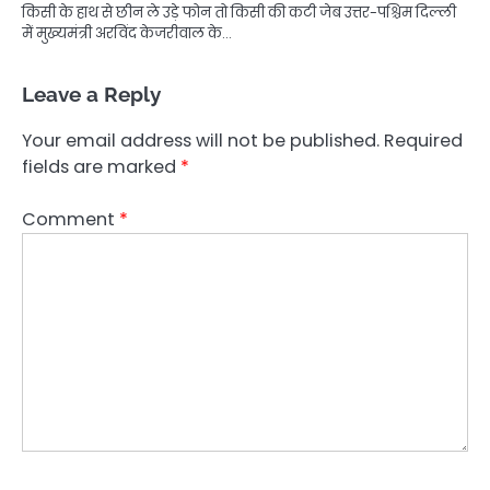
किसी के हाथ से छीन ले उड़े फोन तो किसी की कटी जेब उत्तर-पश्चिम दिल्ली
में मुख्यमंत्री अरविंद केजरीवाल के…
Leave a Reply
Your email address will not be published.
Required
fields are marked
*
Comment
*