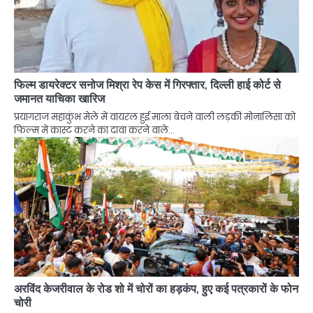
फिल्म डायरेक्टर सनोज मिश्रा रेप केस में गिरफ्तार, दिल्ली हाई कोर्ट से
जमानत याचिका खारिज
प्रयागराज महाकुंभ मेले में वायरल हुई माला बेचने वाली लड़की मोनालिसा को
फिल्म में कास्ट करने का दावा करने वाले…
अरविंद केजरीवाल के रोड शो में चोरों का हड़कंप, हुए कई पत्रकारों के फोन
चोरी