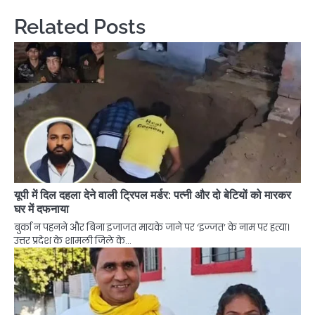
Related Posts
यूपी में दिल दहला देने वाली ट्रिपल मर्डर: पत्नी और दो बेटियों को मारकर
घर में दफनाया
बुर्का न पहनने और बिना इजाजत मायके जाने पर ‘इज्जत’ के नाम पर हत्या।
उत्तर प्रदेश के शामली जिले के…