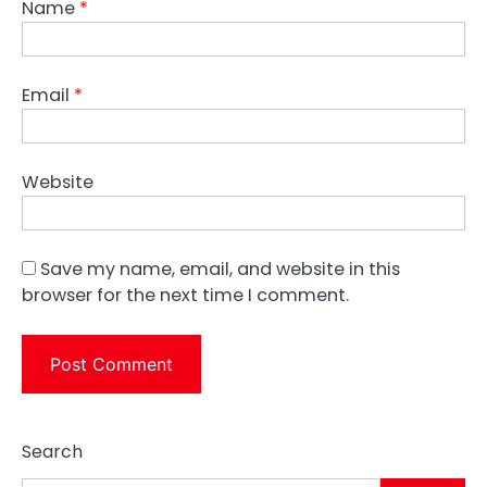
Name
*
Email
*
Website
Save my name, email, and website in this
browser for the next time I comment.
Search