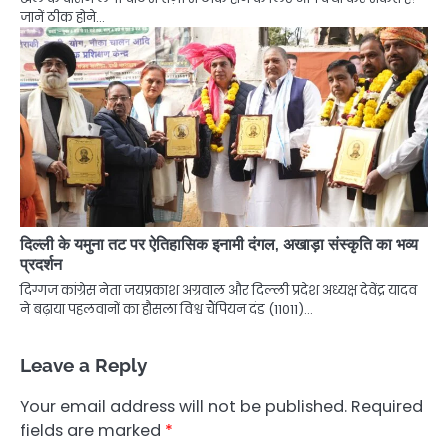
जानें ठीक होने…
दिल्ली के यमुना तट पर ऐतिहासिक इनामी दंगल, अखाड़ा संस्कृति का भव्य
प्रदर्शन
दिग्गज कांग्रेस नेता जयप्रकाश अग्रवाल और दिल्ली प्रदेश अध्यक्ष देवेंद्र यादव
ने बढ़ाया पहलवानों का हौसला विश्व चैंपियन दंड (11011)…
Leave a Reply
Your email address will not be published.
Required
fields are marked
*