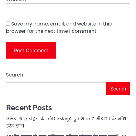
Save my name, email, and website in this
browser for the next time I comment.
Search
Search
Recent Posts
असम बाढ़ राहत के लिए एकजुट हुए Gen Z और DU के नॉर्थ
ईस्ट छात्र