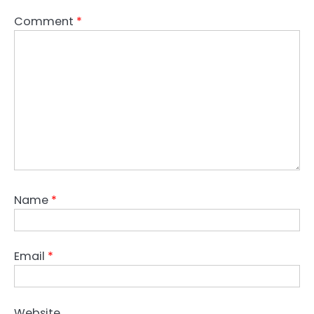
Comment
*
Name
*
Email
*
Website