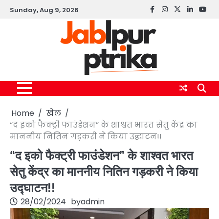
Skip
Sunday, Aug 9, 2026
Facebook
instagram
twitter
linkedin
yout
to
content
Home
खेल
“द इको फैक्ट्री फाउंडेशन” के शाश्वत भारत सेतु केंद्र का
माननीय नितिन गड़करी ने किया उद्घाटन!!
“द इको फैक्ट्री फाउंडेशन” के शाश्वत भारत
सेतु केंद्र का माननीय नितिन गड़करी ने किया
उद्घाटन!!
28/02/2024
by
admin