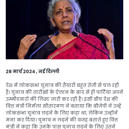
28 मार्च 2024 , नई दिल्ली
देश में लोकसभा चुनाव की तैयारी बहुत तेजी से चल रही
है। चुनाव की तारीखों के ऐलान के बाद से ही पार्टियां अपने
उम्मीदवारों की लिस्ट जारी कर रही हैं। इसी बीच देश की
वित्त मंत्री निर्मला सीतारमण ने बताया कि बीजेपी ने उन्हें
लोकसभा चुनाव लड़ने के लिए कहा था, लेकिन उन्होंने
मना कर दिया। चुनाव न लड़ने की वजह बताते हुए वित्त
मंत्री ने कहा कि उनके पास चुनाव लड़ने के लिए उतने