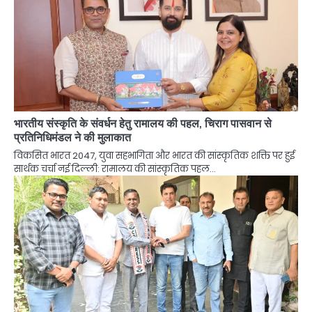
भारतीय संस्कृति के संवर्धन हेतु रामालय की पहल, चिराग पासवान से
प्रतिनिधिमंडल ने की मुलाकात
विकसित भारत 2047, युवा सहभागिता और भारत की सांस्कृतिक शक्ति पर हुई
सार्थक चर्चा नई दिल्ली: रामालय की सांस्कृतिक पहल…