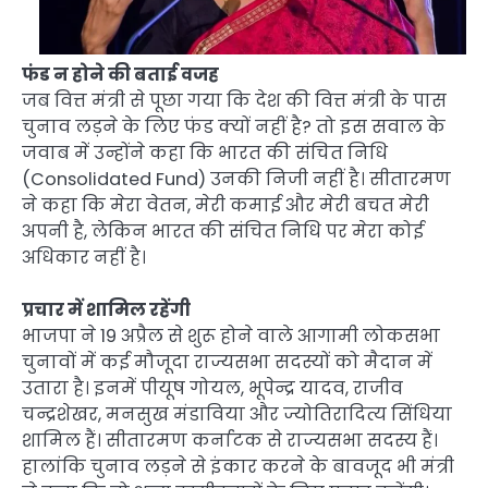
फंड न होने की बताई वजह
जब वित्त मंत्री से पूछा गया कि देश की वित्त मंत्री के पास
चुनाव लड़ने के लिए फंड क्यों नहीं है? तो इस सवाल के
जवाब में उन्होंने कहा कि भारत की संचित निधि
(Consolidated Fund) उनकी निजी नहीं है। सीतारमण
ने कहा कि मेरा वेतन, मेरी कमाई और मेरी बचत मेरी
अपनी है, लेकिन भारत की संचित निधि पर मेरा कोई
अधिकार नहीं है।
प्रचार में शामिल रहेंगी
भाजपा ने 19 अप्रैल से शुरू होने वाले आगामी लोकसभा
चुनावों में कई मौजूदा राज्यसभा सदस्यों को मैदान में
उतारा है। इनमें पीयूष गोयल, भूपेन्द्र यादव, राजीव
चन्द्रशेखर, मनसुख मंडाविया और ज्योतिरादित्य सिंधिया
शामिल हैं। सीतारमण कर्नाटक से राज्यसभा सदस्य हैं।
हालांकि चुनाव लड़ने से इंकार करने के बावजूद भी मंत्री