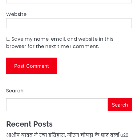
Website
Save my name, email, and website in this
browser for the next time I comment.
Search
Search
Recent Posts
आशीष यादव ने रचा इतिहास, नीरज चोपड़ा के बाद वर्ल्ड U20