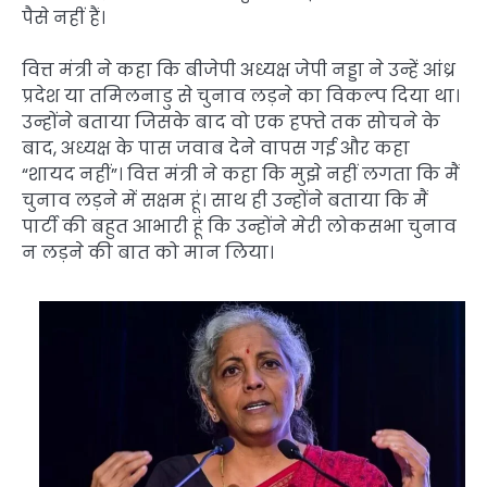
पैसे नहीं हैं।
वित्त मंत्री ने कहा कि बीजेपी अध्यक्ष जेपी नड्डा ने उन्हें आंध्र
प्रदेश या तमिलनाडु से चुनाव लड़ने का विकल्प दिया था।
उन्होंने बताया जिसके बाद वो एक हफ्ते तक सोचने के
बाद, अध्यक्ष के पास जवाब देने वापस गई और कहा
“शायद नहीं”। वित्त मंत्री ने कहा कि मुझे नहीं लगता कि मैं
चुनाव लड़ने में सक्षम हूं। साथ ही उन्होंने बताया कि मैं
पार्टी की बहुत आभारी हूं कि उन्होंने मेरी लोकसभा चुनाव
न लड़ने की बात को मान लिया।