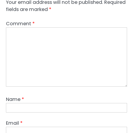
Your email address will not be published.
Required
fields are marked
*
Comment
*
Name
*
Email
*