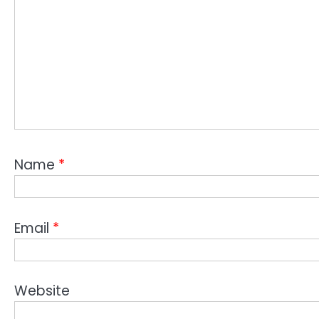
Name
*
Email
*
Website