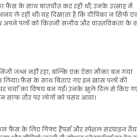
 फैंस के साथ बातचीत कर रही थीं, उनके उत्साह में
आनंद ले रही थीं। यह दिखाता है कि दीपिका न सिर्फ 
के साथ अपने पलों को कितनी सजीव और वास्तविकता के 
निजी जश्न नहीं रहा, बल्कि एक ऐसा मौका बन गया
लिया। फैंस के साथ बिताए गए इन खास पलों की
पर चर्चा का विषय बन गईं। उनके खुले दिल से किए ग
ापन साफ तौर पर लोगों को पसंद आया।
फैंस के लिए गिफ्ट हैंपर्स और स्पेशल सरप्राइज तैय