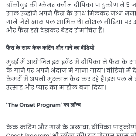
बॉलीवुड की ग्लैमर क्वीन दीपिका पादुकोण ने 5
साल उन्होंने अपने फैंस के साथ मिलकर जश्न मन
गाने जैसे खास पल शामिल थे। सोशल मीडिया पर उन
और फैंस इसे देखकर बेहद रोमांचित हैं।
फैंस के साथ केक कटिंग और गाने का वीडियो
मुंबई में आयोजित इस इवेंट में दीपिका ने फैंस
के गाने पर अपने अंदाज में गाना गाया। वीडियो में 
कैमरों में अपनी मुस्कान कैद कर रहे हैं। इस पल
उत्साह और प्यार का माहौल बना दिया।
‘The Onset Program’ का लॉन्च
केक कटिंग और गाने के अलावा, दीपिका पादुको
Onset Program’ भी लॉन्च की। यह प्रोग्राम खास त