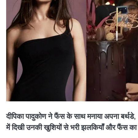
दीपिका पादुकोण ने फैंस के साथ मनाया अपना बर्थडे
में दिखी उनकी खुशियों से भरी झलकियाँ और फैंस का