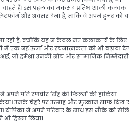
ना चाहते हैं। इस पहल का मकसद प्रतिभाशाली कलाकारो
्लेटफॉर्म और अवसर देना है, ताकि वे अपने हुनर को बड
 जा रही है, क्योंकि यह न केवल नए कलाकारों के लिए
ी में एक नई ऊर्जा और रचनात्मकता को भी बढ़ावा देग
 आई, जो हमेशा उनकी सोच और सामाजिक जिम्मेदारी
 ने अपने पति रणवीर सिंह की फिल्मों की हालिया
िया। उनके चेहरे पर उत्साह और मुस्कान साफ दिख 
 दीपिका ने अपने परिवार के साथ इस मौके को सेलिब्
े भी हिस्सा लिया।