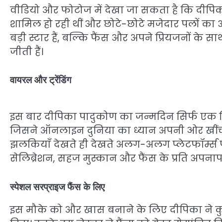
वीडियो और फोटोज में देखा जा सकता है कि दीपिका
शामिल हो रही थीं और छोटे-छोटे मजेदार पलों का 
बड़ी स्टार हैं, बल्कि फैंस और अपने प्रियजनों 
जीती हैं।
वायरल और ट्रेंडिंग
इस बार दीपिका पादुकोण का जन्मदिन सिर्फ एक 
जिसने ऑनलाइन दुनिया का ध्यान अपनी ओर खींच 
झलकियाँ देखते ही देखते अलग-अलग प्लेटफॉर्म्स 
सेलिब्रेशन, सहज मुस्कान और फैंस के प्रति अपन
स्पेशल सरप्राइज फैंस के लिए
इस मौके को और खास बनाने के लिए दीपिका ने कुछ 