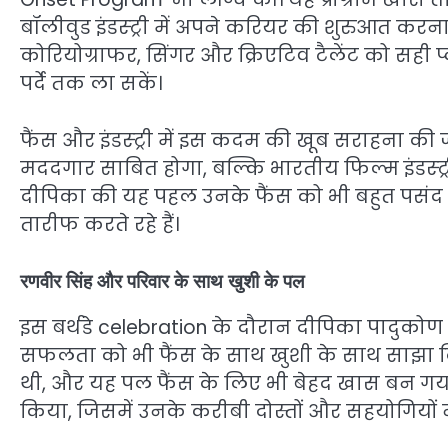
बॉलीवुड इंडस्ट्री में अपने करियर की शुरुआत कर
कोरियोग्राफर, सिंगर और क्रिएटिव टैलेंट को सही प
पर्दे तक ला सकें।
फैंस और इंडस्ट्री में इस कदम की खूब सराहना की
मददगार साबित होगा, बल्कि भारतीय फिल्म इंडस्ट्र
दीपिका की यह पहल उनके फैंस को भी बहुत पसंद
तारीफ करते रहे हैं।
रणवीर सिंह और परिवार के साथ खुशी के पल
इस बर्थडे celebration के दौरान दीपिका पादुकोण
सफलता को भी फैंस के साथ खुशी के साथ साझा क
थी, और यह पल फैंस के लिए भी बेहद खास बन गया।
किया, जिसमें उनके करीबी दोस्तों और सहयोगियों न