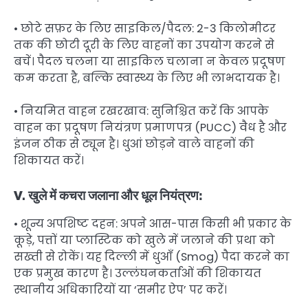
• छोटे सफ़र के लिए साइकिल/पैदल: 2-3 किलोमीटर
तक की छोटी दूरी के लिए वाहनों का उपयोग करने से
बचें। पैदल चलना या साइकिल चलाना न केवल प्रदूषण
कम करता है, बल्कि स्वास्थ्य के लिए भी लाभदायक है।
• नियमित वाहन रखरखाव: सुनिश्चित करें कि आपके
वाहन का प्रदूषण नियंत्रण प्रमाणपत्र (PUCC) वैध है और
इंजन ठीक से ट्यून है। धुआं छोड़ने वाले वाहनों की
शिकायत करें।
V. खुले में कचरा जलाना और धूल नियंत्रण:
• शून्य अपशिष्ट दहन: अपने आस-पास किसी भी प्रकार के
कूड़े, पत्तों या प्लास्टिक को खुले में जलाने की प्रथा को
सख्ती से रोकें। यह दिल्ली में धुआँ (Smog) पैदा करने का
एक प्रमुख कारण है। उल्लंघनकर्ताओं की शिकायत
स्थानीय अधिकारियों या ‘समीर ऐप’ पर करें।