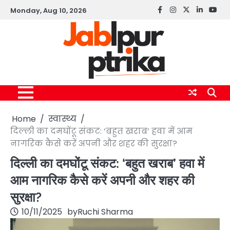
Skip
Monday, Aug 10, 2026
Facebook
instagram
twitter
linkedin
yout
to
content
Home
स्वास्थ्य
दिल्ली का दमघोंटू संकट: ‘बहुत खराब’ हवा में आम
नागरिक कैसे करें अपनी और शहर की सुरक्षा?
दिल्ली का दमघोंटू संकट: ‘बहुत खराब’ हवा में
आम नागरिक कैसे करें अपनी और शहर की
सुरक्षा?
10/11/2025
by
Ruchi Sharma