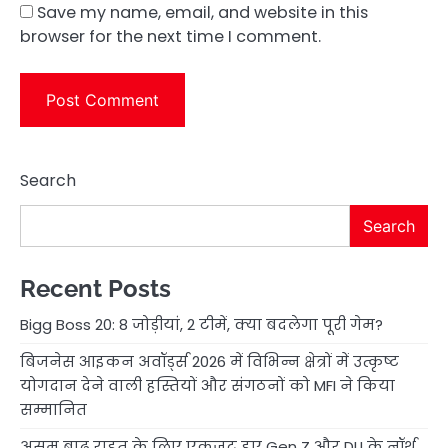
Save my name, email, and website in this
browser for the next time I comment.
Search
Search
Recent Posts
Bigg Boss 20: 8 जोड़ीयां, 2 टीमें, क्या बदलेगा पूरी गेम?
बिजनेस आइकन अवॉर्ड्स 2026 में विभिन्न क्षेत्रों में उत्कृष्ट
योगदान देने वाली हस्तियों और संगठनों को MFI ने किया
सम्मानित
असम बाढ़ राहत के लिए एकजुट हुए Gen Z और DU के नॉर्थ