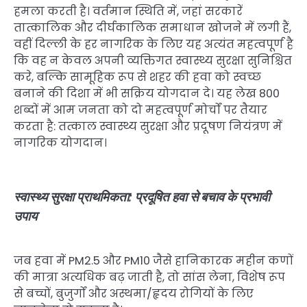
हमला करती है। वर्तमान स्थिति में, जहां सरकारें
तात्कालिक और दीर्घकालिक समाधान खोजने में लगी हैं,
वहीं दिल्ली के हर नागरिक के लिए यह अत्यंत महत्वपूर्ण है
कि वह न केवल अपनी व्यक्तिगत स्वास्थ्य सुरक्षा सुनिश्चित
करे, बल्कि सामूहिक रूप से शहर की हवा को स्वच्छ
बनाने की दिशा में भी सक्रिय योगदान दे। यह लेख 800
शब्दों में आम जनता को दो महत्वपूर्ण मोर्चों पर तैयार
करता है: तत्काल स्वास्थ्य सुरक्षा और प्रदूषण नियंत्रण में
नागरिक योगदान।
स्वास्थ्य सुरक्षा प्राथमिकता: प्रदूषित हवा से बचाव के प्रभावी
उपाय
जब हवा में PM2.5 और PM10 जैसे हानिकारक महीन कणों
की मात्रा अत्यधिक बढ़ जाती है, तो सांस लेना, विशेष रूप
से बच्चों, बुजुर्गों और अस्थमा/हृदय रोगियों के लिए