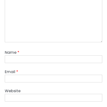
Name
*
Email
*
Website