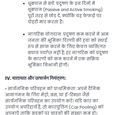
धूम्रपान से बचें: प्रदूषण के इन दिनों में
धूम्रपान (Passive and Active Smoking)
पूरी तरह से छोड़ दें, क्योंकि यह फेफड़ों पर
दोहरी मार करता है।
नागरिक योगदान: प्रदूषण कम करने में आम
जनता की भूमिका दिल्ली की हवा को स्थाई
रूप से साफ़ करने के लिए केवल व्यक्तिगत
बचाव पर्याप्त नहीं है; हर नागरिक को प्रदूषण
के कारणों को कम करने में एक सक्रिय
भूमिका निभानी होगी।
IV. यातायात और उत्सर्जन नियंत्रण:
• सार्वजनिक परिवहन को प्राथमिकता: अपने दैनिक
आवागमन के लिए मेट्रो, बस, या ई-रिक्शा जैसे
सार्वजनिक परिवहन का उपयोग करें। यदि कार का
उपयोग अपरिहार्य है, तो कारपूलिंग (Car Pooling) को
अपनाएँ ताकि सड़कों पर वाहनों की संख्या कम हो।