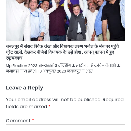
जबलपुर में संसद विवेक तंखा और विधायक तरुण भनोत के मंच पर पहुंचे
ग्रेट खली, देखकर बीजेपी विधायक के उड़े होश , आनन् फानन में हुए
रफूचक्कर
Mp Election 2023: राज्यस्तरीय बॉक्सिंग कम्पटीशन में कांग्रेस नेताओं का
जमावड़ा मध्य प्रदेश | 10 अक्टूबर 2023 जबलपुर में शहर…
Leave a Reply
Your email address will not be published.
Required
fields are marked
*
Comment
*