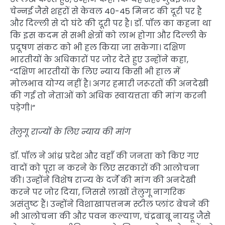
चेन्नई जैसे शहरों से केवल 40-45 मिनट की दूरी पर है
और दिल्ली से दो घंटे की दूरी पर है। डॉ. पॉल का कहना था
कि इस कदम से सभी क्षेत्रों को लाभ होगा और दिल्ली के
प्रदूषण संकट को भी हल किया जा सकेगा। दक्षिण
भारतीयों के अधिकारों पर जोर देते हुए उन्होंने कहा,
“दक्षिण भारतीयों के लिए न्याय किसी भी हाल में
मोलभाव योग्य नहीं है। अगर हमारी जरूरतों की अनदेखी
की गई तो नेताओं को अधिक स्वायत्तता की मांग करनी
पड़ेगी।”
तेलुगू राज्यों के लिए न्याय की मांग
डॉ. पॉल ने आंध्र प्रदेश और वहाँ की जनता को किए गए
वादों को पूरा न करने के लिए सरकारों की आलोचना
की। उन्होंने विशेष राज्य के दर्जे की मांग की अनदेखी
करने पर जोर दिया, जिससे लाखों तेलुगू नागरिक
असंतुष्ट हैं। उन्होंने विशाखापत्तनम स्टील प्लांट बेचने की
भी आलोचना की और पवन कल्याण, चंद्रबाबू नायडू जैसे