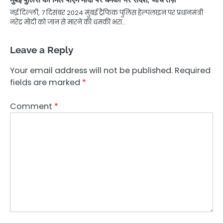
नई दिल्ली, 7 दिसंबर 2024 मुंबई ट्रैफिक पुलिस हेल्पलाइन पर प्रधानमंत्री
नरेंद्र मोदी को जान से मारने की धमकी भरा…
Leave a Reply
Your email address will not be published.
Required
fields are marked
*
Comment
*