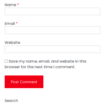
Name
*
Email
*
Website
Save my name, email, and website in this
browser for the next time I comment.
Search