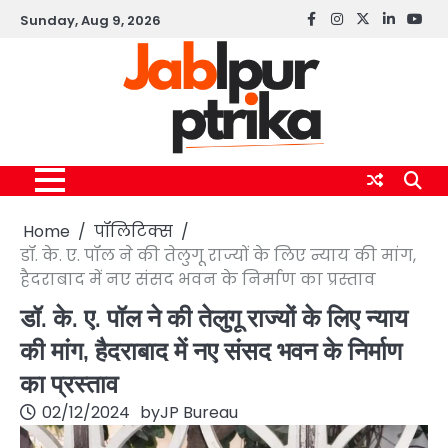
Skip
Sunday, Aug 9, 2026
Facebook
instagram
twitter
linkedin
yout
to
content
Home
पॉलिटिक्स
डॉ. के. ए. पॉल ने की तेलुगू राज्यों के लिए न्याय की मांग,
हैदराबाद में नए संसद भवन के निर्माण का प्रस्ताव
डॉ. के. ए. पॉल ने की तेलुगू राज्यों के लिए न्याय
की मांग, हैदराबाद में नए संसद भवन के निर्माण
का प्रस्ताव
02/12/2024
by
JP Bureau