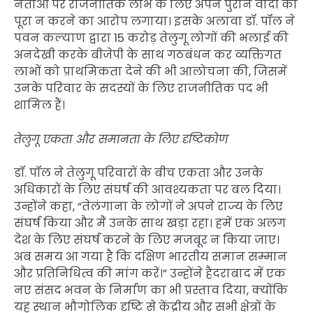
नेताओं पर राजनीतिक लाभ के लिए अपने पुराने वादों को
पूरा न करने का आरोप लगाया। इसके अलावा डॉ. पॉल ने
पवन कल्याण द्वारा 15 करोड़ तेलुगू लोगों की भलाई की
अनदेखी करके बीजेपी के साथ गठबंधन कर व्यक्तिगत
लाभों को प्राथमिकता देने की भी आलोचना की, जिसमें
उनके परिवार के सदस्यों के लिए राजनीतिक पद भी
शामिल हैं।
तेलुगू एकता और समानता के लिए दृष्टिकोण
डॉ. पॉल ने तेलुगू परिवारों के बीच एकता और उनके
अधिकारों के लिए संघर्ष की आवश्यकता पर बल दिया।
उन्होंने कहा, “तेलंगाना के लोगों ने अपने राज्य के लिए
संघर्ष किया और मैं उनके साथ खड़ा रहा। हमें एक अलग
देश के लिए संघर्ष करने के लिए मजबूर न किया जाए।
अब समय आ गया है कि दक्षिण भारतीय समान सम्मान
और प्रतिनिधित्व की मांग करें।” उन्होंने हैदराबाद में एक
नए संसद भवन के निर्माण का भी प्रस्ताव दिया, क्योंकि
यह स्थान भौगोलिक दृष्टि से केंद्रीय और सभी क्षेत्रों के