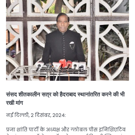
संसद शीतकालीन सत्र को हैदराबाद स्थानांतरित करने की भी
रखी मांग
नई दिल्ली, 2 दिसंबर, 2024:
प्रजा शांति पार्टी के अध्यक्ष और ग्लोबल पीस इनिशिएटिव