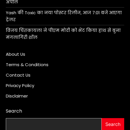
अपील
Yash की Toxic का नया पोस्टर रिलीज, आज 7:01 बजे आएगा
ट्रेलर
विजय चिंतकायला ने पीएम मोदी को भेंट किया हाथ से बुना
मंगलागिरी शॉल
About Us
Terms & Conditions
Contact Us
Privacy Policy
Disclaimer
Search
Search