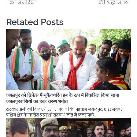
का नजरिया
की श्रद्धांजलि
Related Posts
जबलपुर को डिफेंस मैन्युफैक्चरिंग हब के रूप में विकसित किया जाना
जबलपुरवासियों का हक: तरुण भनोत
संस्कारधानी को दिलाएंगे रक्षा राजधानी की पहचान जबलपुर, 01st नवंबर :
पश्चिम क्षेत्र के कांग्रेस प्रत्याशी तरुण भनोत ने जनसंपर्क…