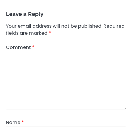
Leave a Reply
Your email address will not be published.
Required
fields are marked
*
Comment
*
Name
*