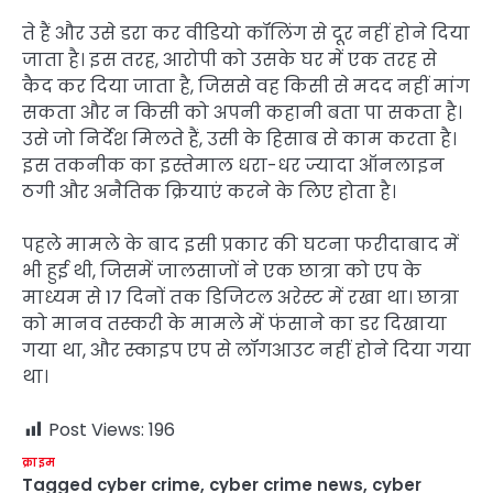
ते हैं और उसे डरा कर वीडियो कॉलिंग से दूर नहीं होने दिया
जाता है। इस तरह, आरोपी को उसके घर में एक तरह से
कैद कर दिया जाता है, जिससे वह किसी से मदद नहीं मांग
सकता और न किसी को अपनी कहानी बता पा सकता है।
उसे जो निर्देश मिलते हैं, उसी के हिसाब से काम करता है।
इस तकनीक का इस्तेमाल धरा-धर ज्यादा ऑनलाइन
ठगी और अनैतिक क्रियाएं करने के लिए होता है।
पहले मामले के बाद इसी प्रकार की घटना फरीदाबाद में
भी हुई थी, जिसमें जालसाजों ने एक छात्रा को एप के
माध्यम से 17 दिनों तक डिजिटल अरेस्ट में रखा था। छात्रा
को मानव तस्करी के मामले में फंसाने का डर दिखाया
गया था, और स्काइप एप से लॉगआउट नहीं होने दिया गया
था।
Post Views:
196
क्राइम
Tagged
cyber crime
,
cyber crime news
,
cyber