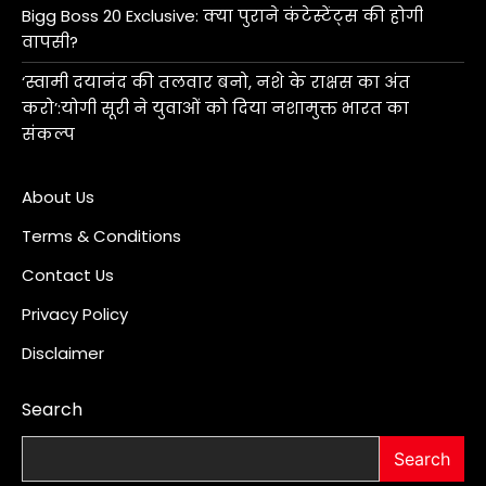
Bigg Boss 20 Exclusive: क्या पुराने कंटेस्टेंट्स की होगी
वापसी?
‘स्वामी दयानंद की तलवार बनो, नशे के राक्षस का अंत
करो’:योगी सूरी ने युवाओं को दिया नशामुक्त भारत का
संकल्प
About Us
Terms & Conditions
Contact Us
Privacy Policy
Disclaimer
Search
Search