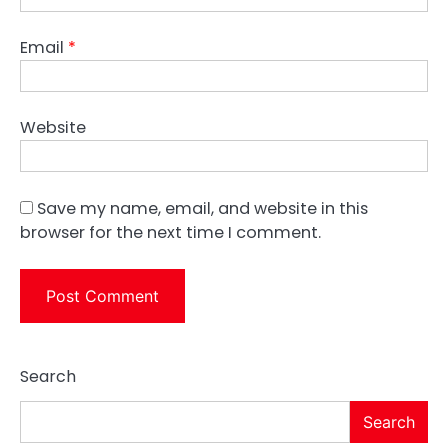
Email
*
Website
Save my name, email, and website in this
browser for the next time I comment.
Search
Search