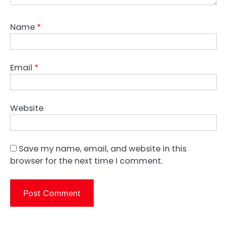
Name
*
Email
*
Website
Save my name, email, and website in this
browser for the next time I comment.