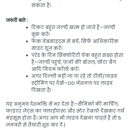
सकता है।
जरूरी बाते :
टिकट बहुत जल्दी खत्म हो जाते हैं—जल्दी
बुक करें!
फेक वेबसाइट्स से बचें, सिर्फ आधिकारिक
साइट यूज करें।
परेड के दिन सिक्योरिटी चेक बहुत सख्त होता
है—जल्दी पहुंचें, पानी की बोतल, छोटा बैग
आदि नियम फॉलो करें।
अगर दिल्ली नहीं जा पा रहे तो टीवी/लाइव
स्ट्रीमिंग पर देखें—DD नेशनल पर लाइव
दिखता है!
यह अनुभव देशभक्ति से भर देता है—सैनिकों की मार्चिंग,
फाइटर जेट्स का फ्लाईपास्ट और स्टेट टेबलो देखकर गर्व
महसूस होता है। अगर आप भी लाइव देखना चाहते हैं तो 5
जनवरी से तैयारी शुरू कर दें |