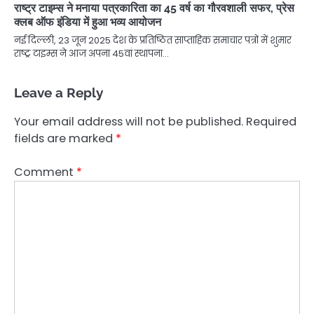
राष्ट्र टाइम्स ने मनाया पत्रकारिता का 45 वर्ष का गौरवशाली सफर, प्रेस
क्लब ऑफ इंडिया में हुआ भव्य आयोजन
नई दिल्ली, 23 जून 2025 देश के प्रतिष्ठित साप्ताहिक समाचार पत्रों में शुमार
राष्ट्र टाइम्स ने आज अपना 45वां स्थापना…
Leave a Reply
Your email address will not be published.
Required
fields are marked
*
Comment
*