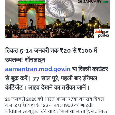
टिकट 5-14 जनवरी तक ₹20 से ₹100 में
उपलब्ध! ऑनलाइन
aamantran.mod.gov.in
या दिल्ली काउंटर
से बुक करें। 77 साल पूरे, पहली बार एनिमल
कंटिंजेंट। लाइव देखने का तरीका जानें।
26 जनवरी 2026 को भारत अपना 77वां गणतंत्र दिवस
मना रहा है! यह दिन 26 जनवरी 1950 को भारतीय
संविधान लागू होने की याद में मनाया जाता है, जब भारत