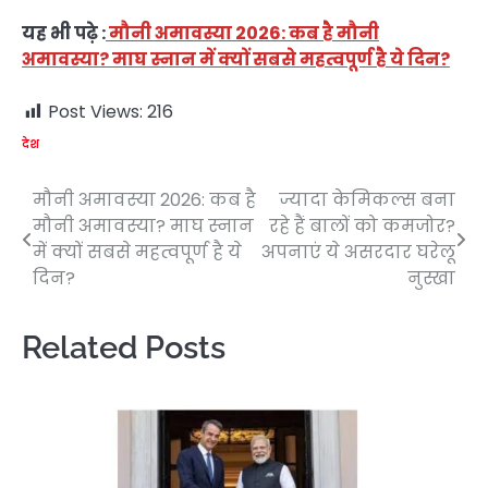
यह भी पढ़े :
मौनी अमावस्या 2026: कब है मौनी
अमावस्या? माघ स्नान में क्यों सबसे महत्वपूर्ण है ये दिन?
Post Views:
216
देश
मौनी अमावस्या 2026: कब है
ज्यादा केमिकल्स बना
Post
मौनी अमावस्या? माघ स्नान
रहे हैं बालों को कमजोर?
navigation
में क्यों सबसे महत्वपूर्ण है ये
अपनाएं ये असरदार घरेलू
दिन?
नुस्खा
Related Posts