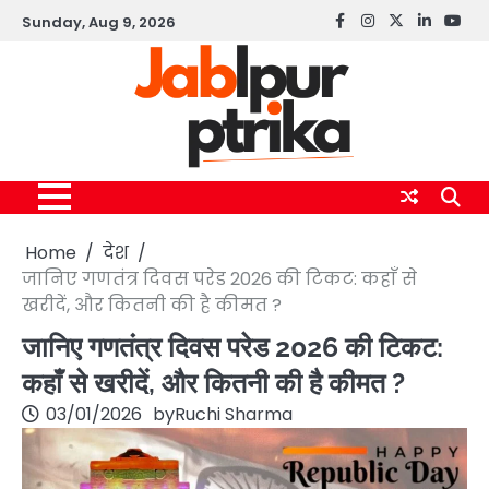
Skip
Sunday, Aug 9, 2026
Facebook
instagram
twitter
linkedin
yout
to
content
Home
देश
जानिए गणतंत्र दिवस परेड 2026 की टिकट: कहाँ से
खरीदें, और कितनी की है कीमत ?
जानिए गणतंत्र दिवस परेड 2026 की टिकट:
कहाँ से खरीदें, और कितनी की है कीमत ?
03/01/2026
by
Ruchi Sharma