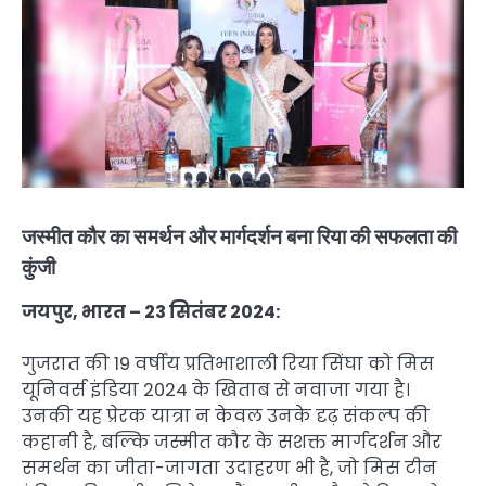
जस्मीत कौर का समर्थन और मार्गदर्शन बना रिया की सफलता की
कुंजी
जयपुर, भारत – 23 सितंबर 2024:
गुजरात की 19 वर्षीय प्रतिभाशाली रिया सिंघा को मिस
यूनिवर्स इंडिया 2024 के खिताब से नवाजा गया है।
उनकी यह प्रेरक यात्रा न केवल उनके दृढ़ संकल्प की
कहानी है, बल्कि जस्मीत कौर के सशक्त मार्गदर्शन और
समर्थन का जीता-जागता उदाहरण भी है, जो मिस टीन