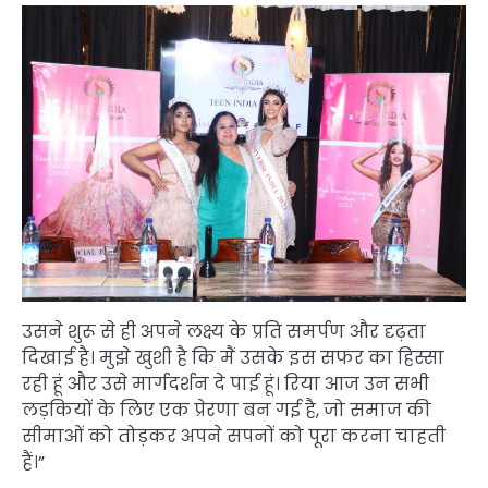
उसने शुरू से ही अपने लक्ष्य के प्रति समर्पण और दृढ़ता
दिखाई है। मुझे खुशी है कि मैं उसके इस सफर का हिस्सा
रही हूं और उसे मार्गदर्शन दे पाई हूं। रिया आज उन सभी
लड़कियों के लिए एक प्रेरणा बन गई है, जो समाज की
सीमाओं को तोड़कर अपने सपनों को पूरा करना चाहती
हैं।”