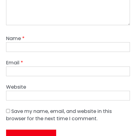
Name
*
Email
*
Website
Save my name, email, and website in this
browser for the next time I comment.