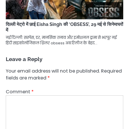
दिल्ली मेट्रो में छाई Eisha Singh की ‘OBSESS’, 29 मई से सिनेमाघरों
में
नई दिल्ली: सस्पेंस, डर, मानसिक तनाव और इमोशनल ड्रामा से भरपूर नई
हिंदी साइकोलॉजिकल थ्रिलर obsess अब रिलीज के बेहद…
Leave a Reply
Your email address will not be published.
Required
fields are marked
*
Comment
*