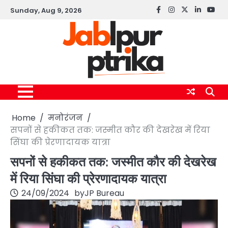
Skip
Sunday, Aug 9, 2026
Facebook
instagram
twitter
linkedin
yout
to
content
Home
मनोरंजन
सपनों से हकीकत तक: जस्मीत कौर की देखरेख में रिया
सिंघा की प्रेरणादायक यात्रा
सपनों से हकीकत तक: जस्मीत कौर की देखरेख
में रिया सिंघा की प्रेरणादायक यात्रा
24/09/2024
by
JP Bureau