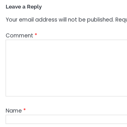
Leave a Reply
Your email address will not be published.
Requ
Comment
*
Name
*