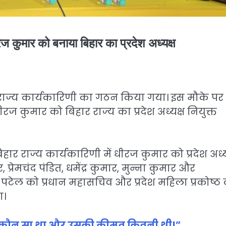
धीरज कुमार को बनाया बिहार का प्रदेश अध्यक्ष
 राज्य कार्यकारिणी का गठन किया गया। इस मौके पर
 धीरज कुमार को बिहार राज्य का प्रदेश अध्यक्ष नियुक्त
 बिहार राज्य कार्यकारिणी में धीरज कुमार को प्रदेश अध्य
प्रेमचंद पंडित, धमेंद्र कुमार, मुन्ना कुमार और
ू पटेल को प्रधान महासचिव और प्रदेश महिला प्रकोष्ठ
ा।
 कौन सा था और उसकी कीमत कितनी थी!”