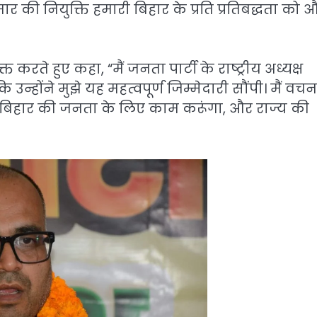
ुमार की नियुक्ति हमारी बिहार के प्रति प्रतिबद्धता को 
रते हुए कहा, “मैं जनता पार्टी के राष्ट्रीय अध्यक्ष
उन्होंने मुझे यह महत्वपूर्ण जिम्मेदारी सौंपी। मैं वचन
नुसार बिहार की जनता के लिए काम करूंगा, और राज्य की