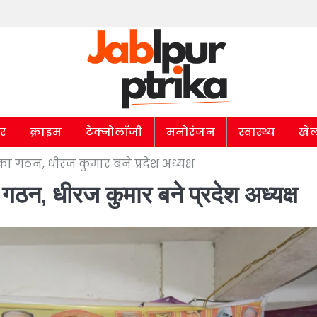
ार
क्राइम
टेक्नोलॉजी
मनोरंजन
स्वास्थ्य
खे
ा गठन, धीरज कुमार बने प्रदेश अध्यक्ष
 गठन, धीरज कुमार बने प्रदेश अध्यक्ष