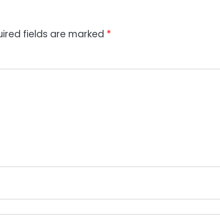
ired fields are marked
*