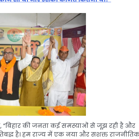
े कहा, “बिहार की जनता कई समस्याओं से जूझ रही है और
िबद्ध है। हम राज्य में एक नया और सशक्त राजनीति