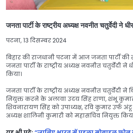
जनता पार्टी के राष्ट्रीय अध्यक्ष नवनीत चतुर्वेदी ने 
पटना, 13 दिसम्बर 2024
बिहार की राजधानी पटना में आज जनता पार्टी की
जनता पार्टी के राष्ट्रीय अध्यक्ष नवनीत चतुर्वेदी ने
किया।
जनता पार्टी के राष्ट्रीय अध्यक्ष नवनीत चतुर्वेदी ने
नियुक्त करने के अलावा उदय सिंह राणा, शंभू कुमार, 
शिवनारायण सिंह को उपाध्यक्ष, रवि कुमार उर्फ अंट
अध्यक्ष शालिनी कुमारी को महासचिव नियुक्त किय
यह भी पढ़े:
“जानिए भारत में पहला मोबाइल फोन