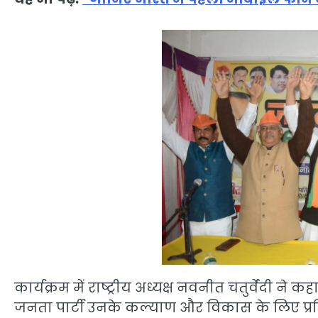
कार्यक्रम में राष्ट्रीय अध्यक्ष नवनीत चतुर्वेदी न
जनता पार्टी उनके कल्याण और विकास के लिए प्रत