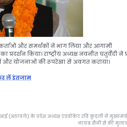
कार्यकर्ताओं और समर्थकों ने भाग लिया और आगामी
दर्शन किया। राष्ट्रीय अध्यक्ष नवनीत चतुर्वेदी ने प्
ं और योजनाओं की रूपरेखा से अवगत कराया।
र लें इंतजाम
 (अठावले) के प्रदेश अध्यक्ष एडवोकेट रवि कुंडली ने मुख्यमंत्री 
नायब सैनी से की मुल