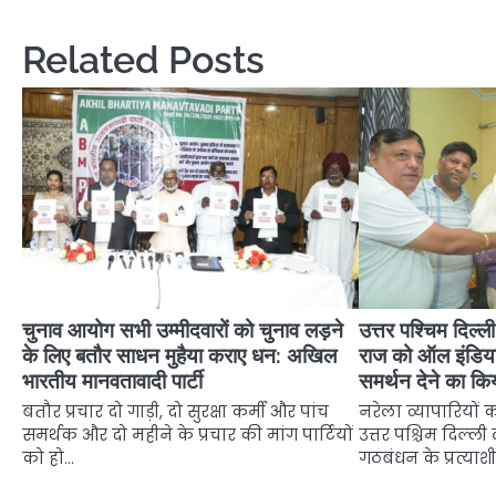
navigation
Related Posts
चुनाव आयोग सभी उम्मीदवारों को चुनाव लड़ने
उत्तर पश्चिम दिल्
के लिए बतौर साधन मुहैया कराए धन: अखिल
राज को ऑल इंडिया
भारतीय मानवतावादी पार्टी
समर्थन देने का कि
बतौर प्रचार दो गाड़ी, दो सुरक्षा कर्मी और पांच
नरेला व्यापारियों
समर्थक और दो महीने के प्रचार की मांग पार्टियों
उत्तर पश्चिम दिल्ल
को हो…
गठबंधन के प्रत्या