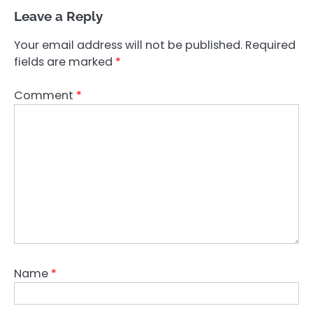
Leave a Reply
Your email address will not be published.
Required
fields are marked
*
Comment
*
Name
*