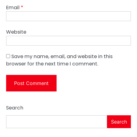
Email
*
Website
Save my name, email, and website in this
browser for the next time I comment.
Search
Search