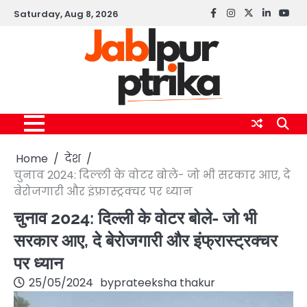
Skip
Saturday, Aug 8, 2026
Facebook
instagram
twitter
linkedin
yout
to
content
Home
देश
चुनाव 2024: दिल्ली के वोटर बोले- जो भी सरकार आए, दे
बेरोजगारी और इंफ्रास्ट्रक्चर पर ध्यान
चुनाव 2024: दिल्ली के वोटर बोले- जो भी
सरकार आए, दे बेरोजगारी और इंफ्रास्ट्रक्चर
पर ध्यान
25/05/2024
by
prateeksha thakur