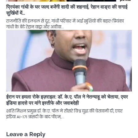
प्रियंका गांधी के घर जल्द बजेंगी शादी की शहनाई, रेहान वाड्रा की सगाई
सुर्खियों में…
राजनीति की हलचल से दूर, गांधी परिवार में आई खुशियों की बहार! प्रियंका
गांधी के बेटे रेहान वाड्रा और अवीवा…
ईरान पर हमला रोके इज़राइल: डॉ. के.ए. पॉल ने नेतन्याहू को चेताया, एयर
इंडिया हादसे पर मांगे इस्तीफे और जवाबदेही
शांति मिशन प्रमुख डॉ. के.ए. पॉल ने तीसरे विश्व युद्ध की चेतावनी दी, एयर
इंडिया AI-171 त्रासदी के बाद पीएम,…
Leave a Reply