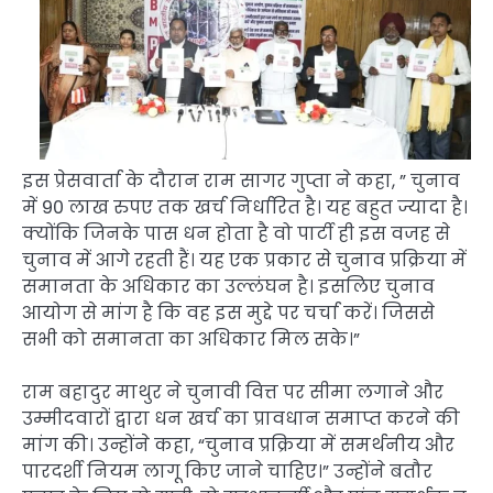
इस प्रेसवार्ता के दौरान राम सागर गुप्ता ने कहा, ” चुनाव
में 90 लाख रुपए तक खर्च निर्धारित है। यह बहुत ज्यादा है।
क्योंकि जिनके पास धन होता है वो पार्टी ही इस वजह से
चुनाव में आगे रहती हैं। यह एक प्रकार से चुनाव प्रक्रिया में
समानता के अधिकार का उल्लंघन है। इसलिए चुनाव
आयोग से मांग है कि वह इस मुद्दे पर चर्चा करें। जिससे
सभी को समानता का अधिकार मिल सके।”
राम बहादुर माथुर ने चुनावी वित्त पर सीमा लगाने और
उम्मीदवारों द्वारा धन खर्च का प्रावधान समाप्त करने की
मांग की। उन्होंने कहा, “चुनाव प्रक्रिया में समर्थनीय और
पारदर्शी नियम लागू किए जाने चाहिए।” उन्होंने बतौर