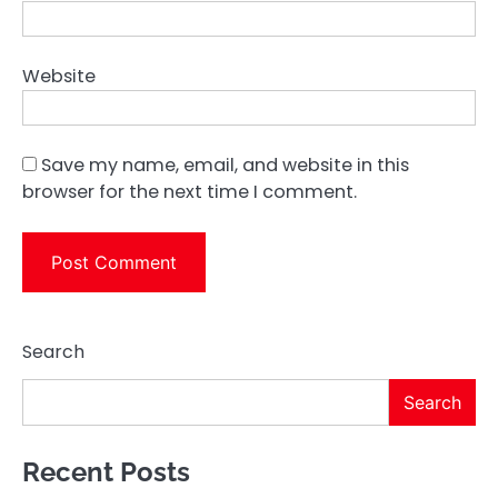
Website
Save my name, email, and website in this
browser for the next time I comment.
Search
Search
Recent Posts