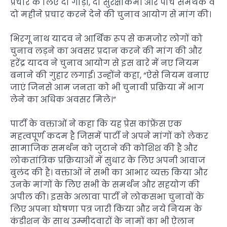
प्रचार के लिए दो गाड़ी, दो सुरक्षाकर्मी और पांच समर्थक व
दो महीने प्रचार करने देने की चुनाव आयोग से मांग की।
भिरगू नाथ यादव ने आर्थिक रूप से कमजोर लोगों को
चुनाव लड़ने का अवसर प्रदान करने की मांग की और
हरेंद्र यादव ने चुनाव आयोग से इस बारे में नए नियम
बनाने की गुहार लगाई। उन्होंने कहा, “ऐसे नियम बनाए
जाएं जिनसे आम जनता को भी चुनावी प्रक्रिया में भाग
लेने का अधिक अवसर मिले।”
पार्टी के वक्ताओं ने कहा कि यह प्रेस कांफ्रेंस एक
महत्वपूर्ण कदम है जिसमें पार्टी ने अपने मांगों को लेकर
सामाजिक समर्थन को जुटाने की कोशिश की है और
लोकतांत्रिक प्रक्रियाओं में सुधार के लिए अपनी आवाज
बुलंद की है। वक्ताओं ने सभी का आभार व्यक्त किया और
उनके मांगों के लिए सभी के समर्थन और सहयोग की
अपील की। इसके अलावा पार्टी ने लोकसभा चुनावों के
लिए अपना घोषणा पत्र जारी किया और नये नियम के
कंडीशन के साथ उम्मीदवारों के नामों का भी ऐलान