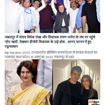
जबलपुर में संसद विवेक तंखा और विधायक तरुण भनोत के मंच पर पहुंचे
ग्रेट खली, देखकर बीजेपी विधायक के उड़े होश , आनन् फानन में हुए
रफूचक्कर
Mp Election 2023: राज्यस्तरीय बॉक्सिंग कम्पटीशन में कांग्रेस नेताओं का
जमावड़ा मध्य प्रदेश | 10 अक्टूबर 2023 जबलपुर में शहर…