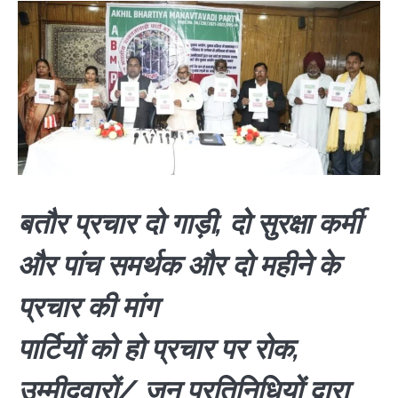
बतौर प्रचार दो गाड़ी, दो सुरक्षा कर्मी
और पांच समर्थक और दो महीने के
प्रचार की मांग
पार्टियों को हो प्रचार पर रोक,
उम्मीदवारों/ जन प्रतिनिधियों द्वारा