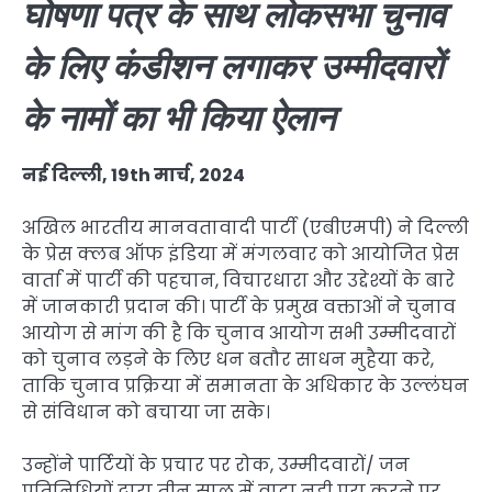
घोषणा पत्र के साथ लोकसभा चुनाव
के लिए कंडीशन लगाकर उम्मीदवारों
के नामों का भी किया ऐलान
नई दिल्ली, 19th मार्च, 2024
अखिल भारतीय मानवतावादी पार्टी (एबीएमपी) ने दिल्ली
के प्रेस क्लब ऑफ इंडिया में मंगलवार को आयोजित प्रेस
वार्ता में पार्टी की पहचान, विचारधारा और उद्देश्यों के बारे
में जानकारी प्रदान की। पार्टी के प्रमुख वक्ताओं ने चुनाव
आयोग से मांग की है कि चुनाव आयोग सभी उम्मीदवारों
को चुनाव लड़ने के लिए धन बतौर साधन मुहैया करे,
ताकि चुनाव प्रक्रिया में समानता के अधिकार के उल्लंघन
से संविधान को बचाया जा सके।
उन्होंने पार्टियों के प्रचार पर रोक, उम्मीदवारों/ जन
प्रतिनिधियों द्वारा तीन साल में वादा नही पूरा करने पर