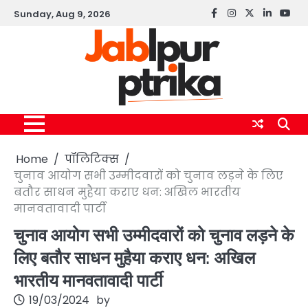
Skip
Sunday, Aug 9, 2026
Facebook
instagram
twitter
linkedin
yout
to
content
Home
पॉलिटिक्स
चुनाव आयोग सभी उम्मीदवारों को चुनाव लड़ने के लिए
बतौर साधन मुहैया कराए धन: अखिल भारतीय
मानवतावादी पार्टी
चुनाव आयोग सभी उम्मीदवारों को चुनाव लड़ने के
लिए बतौर साधन मुहैया कराए धन: अखिल
भारतीय मानवतावादी पार्टी
19/03/2024
by