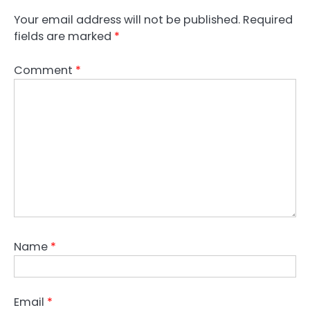
Your email address will not be published.
Required
fields are marked
*
Comment
*
Name
*
Email
*