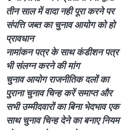
तीन साल में वादा नही पूरा करने पर
संपत्ति जब्त का चुनाव आयोग को हो
प्रावधान
नामांकन पत्र के साथ कंडीशन पत्र
भी संलग्न करने की मांग
चुनाव आयोग राजनीतिक दलों का
पुराना चुनाव चिन्ह करें समाप्त और
सभी उम्मीदवारों का बिना भेदभाव एक
साथ चुनाव चिन्ह देने का बनाए नियम