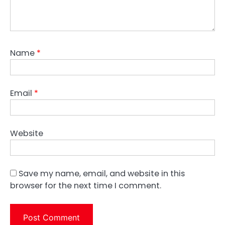
Name
*
Email
*
Website
Save my name, email, and website in this
browser for the next time I comment.