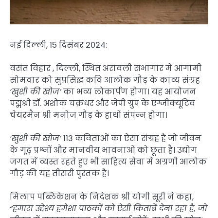
नई दिल्ली, 15 दिसंबर 2024:
वसंत विहार , दिल्ली, स्थित अरावली सभागार में आगामी
सोमवार को सुप्रसिद्ध कवि आलोक गौड़ के काव्य संग्रह
‘खुशी की खोज’
का भव्य लोकार्पण होगा। यह आयोजन
पद्मश्री डॉ. अशोक चक्रधर और जेपी ग्रुप के एग्जीक्यूटिव
चेयरमैन श्री मनोज गौड़ के हाथों संपन्न होगा।
‘खुशी की खोज’
113 कविताओं का ऐसा संग्रह है जो जीवन
के गूढ़ प्रश्नों और मानवीय भावनाओं को छूता है। उद्योग
जगत में व्यस्त रहते हुए भी साहित्य सेवा में अग्रणी आलोक
गौड़ की यह तीसरी पुस्तक है।
मिलाप पब्लिकेशन के निदेशक श्री योगी सूरी ने कहा,
“हमारा उद्देश्य हमेशा पाठकों को ऐसी किताबें देना रहा है, जो