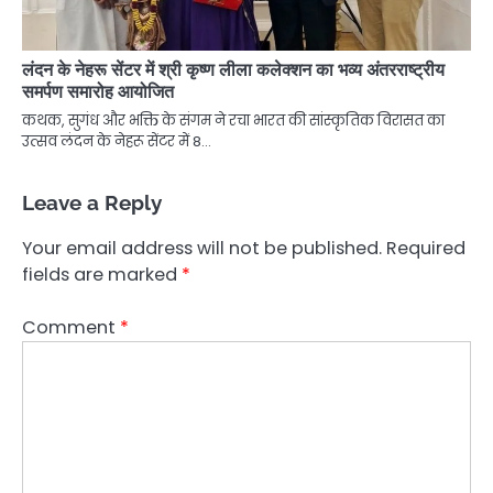
लंदन के नेहरू सेंटर में श्री कृष्ण लीला कलेक्शन का भव्य अंतरराष्ट्रीय
समर्पण समारोह आयोजित
कथक, सुगंध और भक्ति के संगम ने रचा भारत की सांस्कृतिक विरासत का
उत्सव लंदन के नेहरू सेंटर में 8…
Leave a Reply
Your email address will not be published.
Required
fields are marked
*
Comment
*