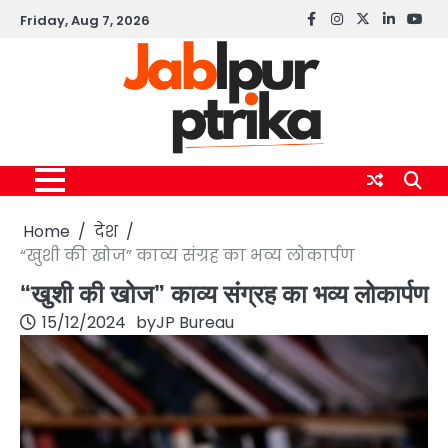
Skip
Friday, Aug 7, 2026
Facebook
instagram
twitter
linkedin
yout
to
content
Home
देश
“खुशी की खोज” काव्य संग्रह का भव्य लोकार्पण
“खुशी की खोज” काव्य संग्रह का भव्य लोकार्पण
15/12/2024
by
JP Bureau