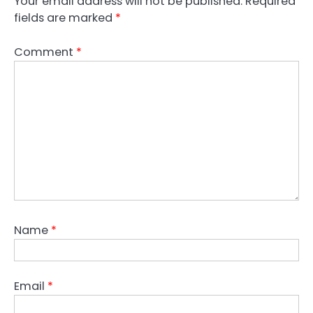
Your email address will not be published.
Required
fields are marked
*
Comment
*
Name
*
Email
*