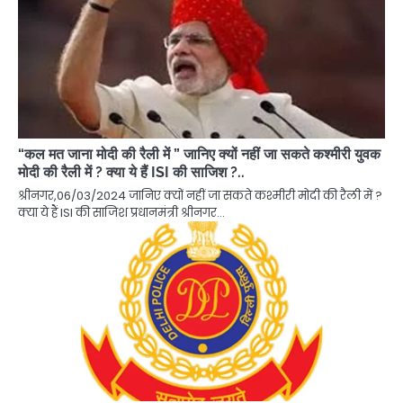
“कल मत जाना मोदी की रैली में ” जानिए क्यों नहीं जा सकते कश्मीरी युवक
मोदी की रैली में ? क्या ये हैं ISI की साजिश ?..
श्रीनगर,06/03/2024 जानिए क्यों नहीं जा सकते कश्मीरी मोदी की रैली में ?
क्या ये हैं ISI की साजिश प्रधानमंत्री श्रीनगर…