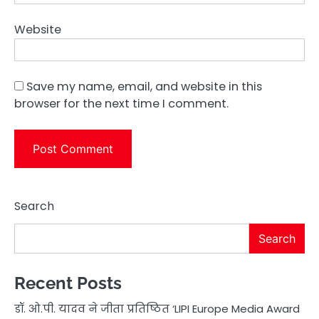
Website
Save my name, email, and website in this
browser for the next time I comment.
Search
Search
Recent Posts
डॉ. ओ.पी. यादव ने जीता प्रतिष्ठित ‘LIPI Europe Media Award