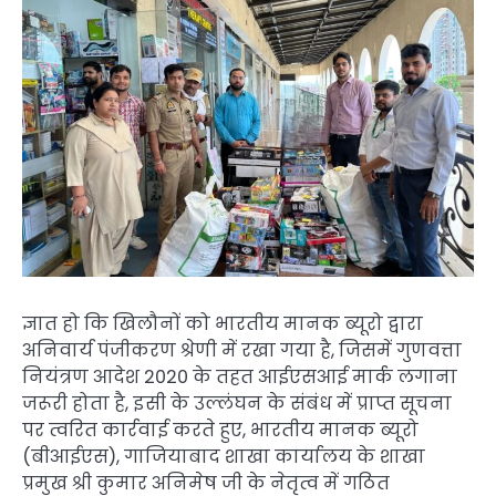
ज्ञात हो कि खिलौनों को भारतीय मानक ब्यूरो द्वारा
अनिवार्य पंजीकरण श्रेणी में रखा गया है, जिसमें गुणवत्ता
नियंत्रण आदेश 2020 के तहत आईएसआई मार्क लगाना
जरूरी होता है, इसी के उल्लंघन के संबंध में प्राप्त सूचना
पर त्वरित कार्रवाई करते हुए, भारतीय मानक ब्यूरो
(बीआईएस), गाजियाबाद शाखा कार्यालय के शाखा
प्रमुख श्री कुमार अनिमेष जी के नेतृत्व में गठित