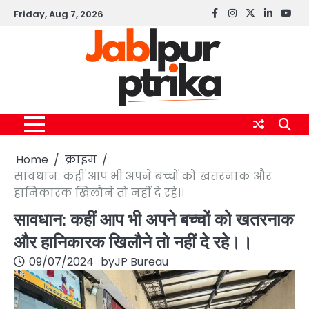
Skip
Friday, Aug 7, 2026
Facebook
instagram
twitter
linkedin
yout
to
content
Home
क्राइम
सावधान: कहीं आप भी अपने बच्चों को खतरनाक और
हानिकारक खिलौने तो नहीं दे रहे।।
सावधान: कहीं आप भी अपने बच्चों को खतरनाक
और हानिकारक खिलौने तो नहीं दे रहे।।
09/07/2024
by
JP Bureau