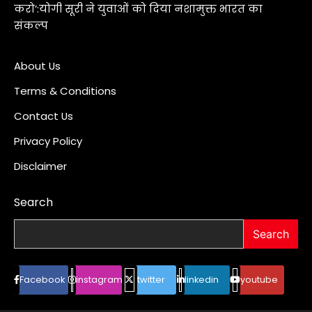
करो’:योगी सूरी ने युवाओं को दिया नशामुक्त भारत का
संकल्प
About Us
Terms & Conditions
Contact Us
Privacy Policy
Disclaimer
Search
Search
Facebook
instagram
twitter
linkedin
youtube