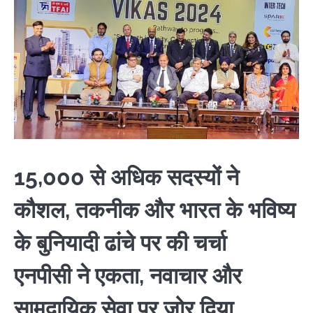
15,000 से अधिक सदस्यों ने
कौशल, तकनीक और भारत के भविष्य
के बुनियादी ढांचे पर की चर्चा
एनपीसी ने एकता, नवाचार और
सामुदायिक सेवा पर जोर दिया