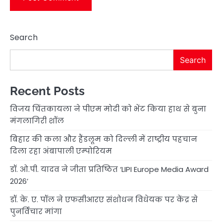
Search
Search
Recent Posts
विजय चिंतकायला ने पीएम मोदी को भेंट किया हाथ से बुना
मंगलागिरी शॉल
बिहार की कला और हैंडलूम को दिल्ली में राष्ट्रीय पहचान
दिला रहा अंबापाली एम्पोरियम
डॉ. ओ.पी. यादव ने जीता प्रतिष्ठित ‘LIPI Europe Media Award
2026’
डॉ. के. ए. पॉल ने एफसीआरए संशोधन विधेयक पर केंद्र से
पुनर्विचार मांगा