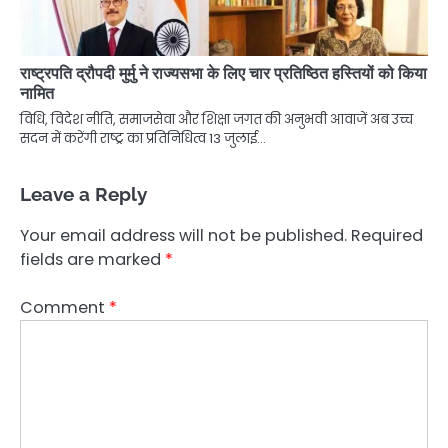
राष्ट्रपति द्रौपदी मुर्मु ने राज्यसभा के लिए चार प्रतिष्ठित हस्तियों को किया
नामित
विधि, विदेश नीति, समाजसेवा और शिक्षा जगत की अनुभवी आवाजें अब उच्च
सदन में करेंगी राष्ट्र का प्रतिनिधित्व 13 जुलाई…
Leave a Reply
Your email address will not be published.
Required
fields are marked
*
Comment
*