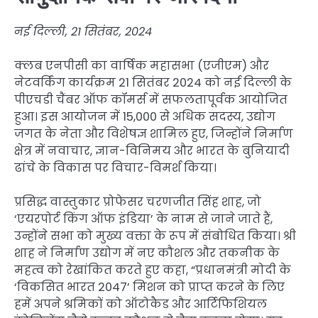
नई दिल्ली, 21 सितंबर, 2024
क्लब एनपीसी का वार्षिक महासभा (एजीएम) और
नेटवर्किंग कार्यक्रम 21 सितंबर 2024 को नई दिल्ली के
पीएचडी चैंबर ऑफ कॉमर्स में सफलतापूर्वक आयोजित
हुआ। इस आयोजन में 15,000 से अधिक सदस्य, उद्योग
जगत के नेता और विशेषज्ञ शामिल हुए, जिन्होंने निर्माण
क्षेत्र में नवाचार, ज्ञान-विनिमय और भारत के बुनियादी
ढांचे के विकास पर विचार-विमर्श किया।
प्रसिद्ध वास्तुकार प्रोफेसर चरणजीत सिंह शाह, जो
‘एयरपोर्ट किंग ऑफ इंडिया’ के नाम से जाने जाते हैं,
उन्होंने सभा को मुख्य वक्ता के रूप में संबोधित किया। श्री
शाह ने निर्माण उद्योग में नए कौशल और तकनीक के
महत्व को रेखांकित करते हुए कहा, “प्रधानमंत्री मोदी के
‘विकसित भारत 2047’ मिशन को प्राप्त करने के लिए
हमें अपने श्रमिकों को ऑटोकैड और आर्टिफिशियल