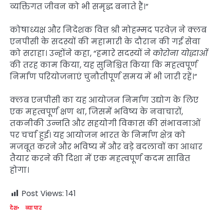
व्यक्तिगत जीवन को भी समृद्ध बनाते हैं।”
कोषाध्यक्ष और निदेशक वित्त श्री मोहम्मद परवेज़ ने क्लब
एनपीसी के सदस्यों की महामारी के दौरान की गई सेवा
को सराहा। उन्होंने कहा, “हमारे सदस्यों ने
कोरोना योद्धाओं
की तरह काम किया, यह सुनिश्चित किया कि महत्वपूर्ण
निर्माण परियोजनाएं चुनौतीपूर्ण समय में भी जारी रहें।”
क्लब एनपीसी का यह आयोजन निर्माण उद्योग के लिए
एक महत्वपूर्ण क्षण था, जिसमें भविष्य के नवाचारों,
तकनीकी उन्नति और सहयोगी विकास की संभावनाओं
पर चर्चा हुई। यह आयोजन भारत के निर्माण क्षेत्र को
मजबूत करने और भविष्य में और बड़े बदलावों का आधार
तैयार करने की दिशा में एक महत्वपूर्ण कदम साबित
होगा।
Post Views:
141
देश
व्यापार