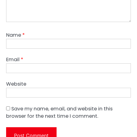
Name
*
Email
*
Website
Save my name, email, and website in this
browser for the next time I comment.