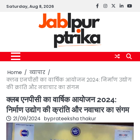
Skip
Saturday, Aug 8, 2026
Facebook
instagram
twitter
linkedin
yout
to
content
Home
व्यापार
क्लब एनपीसी का वार्षिक आयोजन 2024: निर्माण उद्योग
की क्रांति और नवाचार का संगम
क्लब एनपीसी का वार्षिक आयोजन 2024:
निर्माण उद्योग की क्रांति और नवाचार का संगम
21/09/2024
by
prateeksha thakur