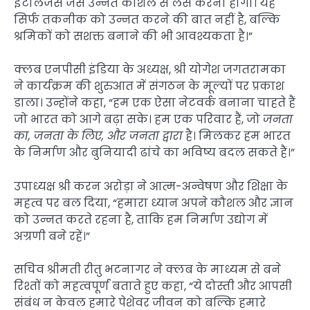
इंटेलिजेंस जैसे उन्नत कौशल से लैस करना होगा। यह
सिर्फ तकनीक को उन्नत करने की बात नहीं है, बल्कि
श्रमिकों को सशक्त बनाने की भी आवश्यकता है।”
क्लब एनपीसी इंडिया के अध्यक्ष, श्री योगेश जगतरामका
ने कार्यक्रम की शुरुआत में संगठन के मूल्यों पर प्रकाश
डाला। उन्होंने कहा, “हम एक ऐसा नेटवर्क बनाना चाहते हैं
जो भारत को आगे बढ़ा सके। हम एक परिवार हैं, जो
जनता
का, जनता के लिए, और जनता द्वारा
है। मिलकर हम भारत
के निर्माण और बुनियादी ढांचे का भविष्य बदल सकते हैं।”
उपाध्यक्ष श्री करन अरोड़ा ने आत्म-अन्वेषण और शिक्षा के
महत्व पर बल दिया, “हमारा ध्यान अपने कौशल और ज्ञान
को उन्नत करते रहना है, ताकि हम निर्माण उद्योग में
अग्रणी बने रहें।”
सचिव श्रीमती रीतु भटनागर ने क्लब के माध्यम से बने
रिश्तों को महत्वपूर्ण बताते हुए कहा, “ये दोस्ती और आपसी
संबंध न केवल हमारे पेशेवर जीवन को बल्कि हमारे