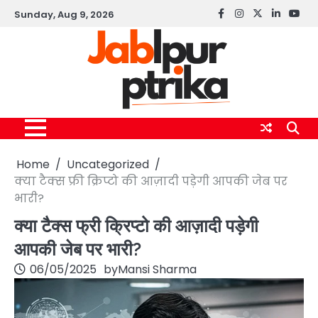
Skip
Sunday, Aug 9, 2026
Facebook
instagram
twitter
linkedin
yout
to
content
Home
Uncategorized
क्या टैक्स फ्री क्रिप्टो की आज़ादी पड़ेगी आपकी जेब पर
भारी?
क्या टैक्स फ्री क्रिप्टो की आज़ादी पड़ेगी
आपकी जेब पर भारी?
06/05/2025
by
Mansi Sharma