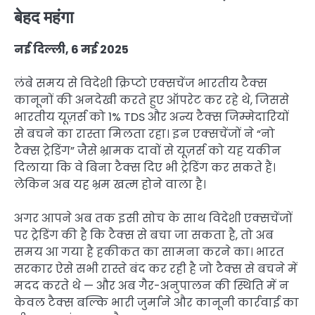
बेहद महंगा
नई दिल्ली, 6 मई 2025
लंबे समय से विदेशी क्रिप्टो एक्सचेंज भारतीय टैक्स
कानूनों की अनदेखी करते हुए ऑपरेट कर रहे थे, जिससे
भारतीय यूज़र्स को 1% TDS और अन्य टैक्स जिम्मेदारियों
से बचने का रास्ता मिलता रहा। इन एक्सचेंजों ने “नो
टैक्स ट्रेडिंग” जैसे भ्रामक दावों से यूज़र्स को यह यकीन
दिलाया कि वे बिना टैक्स दिए भी ट्रेडिंग कर सकते हैं।
लेकिन अब यह भ्रम खत्म होने वाला है।
अगर आपने अब तक इसी सोच के साथ विदेशी एक्सचेंजों
पर ट्रेडिंग की है कि टैक्स से बचा जा सकता है, तो अब
समय आ गया है हकीकत का सामना करने का। भारत
सरकार ऐसे सभी रास्ते बंद कर रही है जो टैक्स से बचने में
मदद करते थे — और अब गैर-अनुपालन की स्थिति में न
केवल टैक्स बल्कि भारी जुर्माने और कानूनी कार्रवाई का