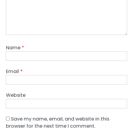
Name
*
Email
*
Website
Save my name, email, and website in this
browser for the next time I comment.