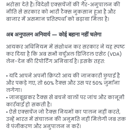
भरोसा देते हैं। विदेशी एक्सचेंजों की गैर-अनुपालन की
नीति से सरकार को भारी टैक्स नुकसान हुआ है और
बाजार में असमान प्रतिस्पर्धा को बढ़ावा मिला है।
अब अनुपालन अनिवार्य — कोई बहाना नहीं चलेगा
आयकर अधिनियम में संशोधन कर सरकार ने यह स्पष्ट
कर दिया है कि अब सभी वर्चुअल डिजिटल एसेट (VDA)
लेन-देन की रिपोर्टिंग अनिवार्य है। इसके तहत:
• यदि आपने अपनी क्रिप्टो आय की जानकारी छुपाई है
और पकड़े गए, तो 60% टैक्स और उस पर 50% जुर्माना
लगेगा।
• जानबूझकर टैक्स से बचने वालों पर जांच और कानूनी
कार्रवाई हो सकती है।
• ऐसे एक्सचेंज जो टैक्स नियमों का पालन नहीं करते,
उन्हें भारत में संचालन की अनुमति नहीं मिलेगी जब तक
वे पंजीकरण और अनुपालन न करें।