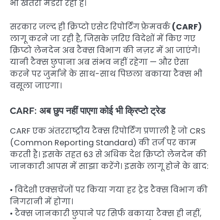
भी खतरा मंडरा रहा है।
सरकार जल्द ही क्रिप्टो
एसेट
रिपोर्टिंग
फ्रेमवर्क
(CARF)
लागू करने जा रही है, जिसके ज़रिए विदेशों में किए गए
क्रिप्टो लेनदेन अब टैक्स विभाग की नज़र में आ जाएंगे।
यानी टैक्स छुपाना अब संभव नहीं रहेगा — और ऐसा
करने पर जुर्माने के साथ-साथ पिछला बकाया टैक्स भी
वसूला जाएगा।
CARF: अब छुप नहीं पाएगा कोई भी क्रिप्टो ट्रेड
CARF एक अंतरराष्ट्रीय टैक्स रिपोर्टिंग प्रणाली है जो CRS
(Common Reporting Standard) की तर्ज पर काम
करती है। इसके तहत 63 से अधिक देश क्रिप्टो लेनदेन की
जानकारी आपस में साझा करेंगे। इसके लागू होने के बाद:
• विदेशी एक्सचेंजों पर किया गया हर ट्रेड टैक्स विभाग की
निगरानी में होगा।
• टैक्स जानकारी छुपाने पर सिर्फ बकाया टैक्स ही नहीं,