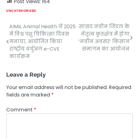
Post Views:
164
UNCATEGORIZED
AIMIL Animal Health ने 2025
सांसद नवीन जिंदल के
Post
में विश्व पशु चिकित्सा दिवस
नेतृत्व कुरुक्षेत्र में होगा
navigation
मनाया, आयोजित किया
‘नवीन अवसर’ किसान
राष्ट्रीय वर्चुअल e-CVE
समागम का आयोजन
कार्यक्रम
Leave a Reply
Your email address will not be published.
Required
fields are marked
*
Comment
*