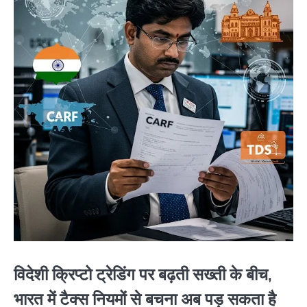
विदेशी क्रिप्टो ट्रेडिंग पर बढ़ती सख्ती के बीच,
भारत में टैक्स नियमों से बचना अब पड़ सकता है