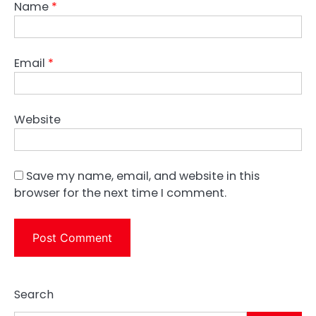
Name
*
Email
*
Website
Save my name, email, and website in this
browser for the next time I comment.
Search