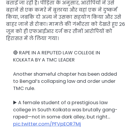
बताई जा रही है। पीड़िता के अनुसार, आरोपियों ने उसे
बहाने से एक कमरे में बुलाया और वहां एक ने दुष्कर्म
किया, जबकि दो अन्य ने उसका सहयोग किया और उसे
बाहर जाने से रोका। मामले की गंभीरता को देखते हुए 26
जून को ही एफआईआर दर्ज कर तीनों आरोपियों को
हिरासत में ले लिया गया।
🔴 RAPE IN A REPUTED LAW COLLEGE IN
KOLKATA BY A TMC LEADER
Another shameful chapter has been added
to Bengal’s collapsing law and order under
TMC rule.
▶️ A female student of a prestigious law
college in South Kolkata was brutally gang-
raped—not in some dark alley, but right…
pic.twitter.com/PFVpEOR7Mj