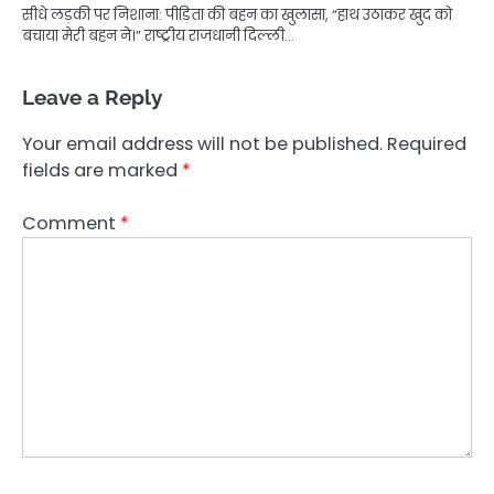
सीधे लड़की पर निशाना: पीड़िता की बहन का खुलासा, “हाथ उठाकर खुद को
बचाया मेरी बहन ने।” राष्ट्रीय राजधानी दिल्ली…
Leave a Reply
Your email address will not be published.
Required
fields are marked
*
Comment
*