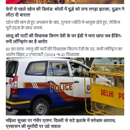
फेरों से पहले दहेज की डिमांड: बरेली में दूल्हे को लगा तगड़ा झटका, दुल्हन ने
लौटा दी बारात!
दहेज की मांग से हुए अपमान के बाद, दुल्हन ज्योति ने भावुक होते हुए, लेकिन
पूरी दृढ़ता के साथ अपना…
लालू की पार्टी की विधायक किरण देवी के घर ईडी ने मारा छापा सब हैडिंग-
मनी लॉन्ड्रिंग का है आरोप
ED का छापा: लालू की पार्टी की विधायक किरण देवी के घर, मनी लॉन्ड्रिंग का
आरोप बिहार,27/फरवरी /2024 *RJD विधायक…
महिला सुरक्षा पर गंभीर प्रश्न: दिल्ली से सटे इलाके में सरेआम अपराध,
प्रशासन की मुस्तैदी पर उठे सवाल