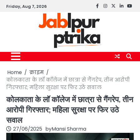
Skip
Friday, Aug 7, 2026
Facebook
instagram
twitter
linkedin
yout
to
content
Home
क्राइम
कोलकाता के लॉ कॉलेज में छात्रा से गैंगरेप, तीन आरोपी
गिरफ्तार; महिला सुरक्षा पर फिर उठे सवाल
कोलकाता के लॉ कॉलेज में छात्रा से गैंगरेप, तीन
आरोपी गिरफ्तार; महिला सुरक्षा पर फिर उठे
सवाल
27/06/2025
by
Mansi Sharma