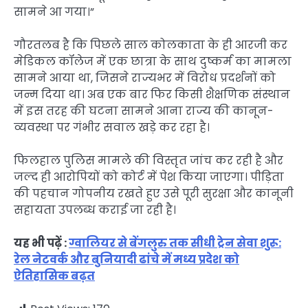
सामने आ गया।”
गौरतलब है कि पिछले साल कोलकाता के ही आरजी कर
मेडिकल कॉलेज में एक छात्रा के साथ दुष्कर्म का मामला
सामने आया था, जिसने राज्यभर में विरोध प्रदर्शनों को
जन्म दिया था। अब एक बार फिर किसी शैक्षणिक संस्थान
में इस तरह की घटना सामने आना राज्य की कानून-
व्यवस्था पर गंभीर सवाल खड़े कर रहा है।
फिलहाल पुलिस मामले की विस्तृत जांच कर रही है और
जल्द ही आरोपियों को कोर्ट में पेश किया जाएगा। पीड़िता
की पहचान गोपनीय रखते हुए उसे पूरी सुरक्षा और कानूनी
सहायता उपलब्ध कराई जा रही है।
यह भी पढ़ें :
ग्वालियर से बेंगलुरु तक सीधी ट्रेन सेवा शुरू:
रेल नेटवर्क और बुनियादी ढांचे में मध्य प्रदेश को
ऐतिहासिक बढ़त