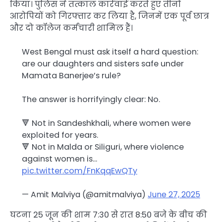
किया। पुलिस ने तत्काल कार्रवाई करते हुए तीनों
आरोपियों को गिरफ्तार कर लिया है, जिनमें एक पूर्व छात्र
और दो कॉलेज कर्मचारी शामिल हैं।
West Bengal must ask itself a hard question:
are our daughters and sisters safe under
Mamata Banerjee’s rule?
The answer is horrifyingly clear: No.
🔻 Not in Sandeshkhali, where women were
exploited for years.
🔻 Not in Malda or Siliguri, where violence
against women is…
pic.twitter.com/FnKqqEwQTy
— Amit Malviya (@amitmalviya)
June 27, 2025
घटना 25 जून की शाम 7:30 से रात 8:50 बजे के बीच की