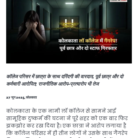
कॉलेज परिसर में छात्रा के साथ दरिंदगी की वारदात, पूर्व छात्र और दो
कर्मचारी आरोपित; राजनीतिक आरोप-प्रत्यारोप भी तेज
27 जून 2025, कोलकाता
कोलकाता के एक नामी लॉ कॉलेज से सामने आई
सामूहिक दुष्कर्म की घटना ने पूरे शहर को एक बार फिर
झकझोर कर रख दिया है। एक छात्रा ने आरोप लगाया है
कि कॉलेज परिसर में ही तीन लोगों ने उसके साथ गैंगरेप