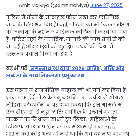
— Amit Malviya (@amitmalviya)
June 27, 2025
पुलिस ने तीनों के मोबाइल फोन जब्त कर फॉरेंसिक
जांच के लिए भेज दिए हैं। वहीं, पीड़िता का मेडिकल परीक्षण
कोलकाता के नेशनल मेडिकल कॉलेज में करवाया गया
है। पुलिस सूत्रों के मुताबिक, मामले की जांच तेजी से की
जा रही है और साक्ष्यों को सुरक्षित रखने की दिशा में
हरसंभव प्रयास किया जा रहा है।
यह भी पढ़ें :
जगन्नाथ रथ यात्रा 2025: बारिश, भक्ति और
भव्यता के साथ निकलेगा प्रभु का रथ
इस घटना ने राजनीतिक माहौल को भी गर्म कर दिया है।
भाजपा आईटी सेल के प्रमुख अमित मालवीय ने सोशल
मीडिया प्लेटफॉर्म ‘X’ पर दावा किया कि इस मामले में
एक टीएमसी से जुड़ा व्यक्ति शामिल है। उन्होंने ममता
सरकार पर निशाना साधते हुए लिखा, “महिलाओं के
खिलाफ अपराध पश्चिम बंगाल में आम होते जा रहे हैं।
आरजी कर कांड भूला भी नहीं था कि अब यह नया मामला