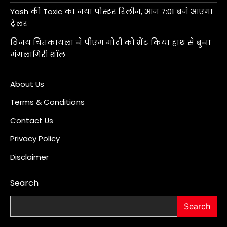
Yash की Toxic का नया पोस्टर रिलीज, आज 7:01 बजे आएगा
ट्रेलर
विजय चिंतकायला ने पीएम मोदी को भेंट किया हाथ से बुना
मंगलागिरी शॉल
About Us
Terms & Conditions
Contact Us
Privacy Policy
Disclaimer
Search
Search