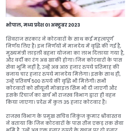
भोपाल, मध्य प्रदेश 01 अक्टूबर 2023
शिवराज सरकार ने कोटवारों के साथ कई महत्वपूर्ण
निर्णय लिए हैं। इन निर्णयों में मानदेय में वृद्धि की गई है,
मुख्यमंत्री लाड़ली बहना योजना का लाभ दिलाया गया है,
और वर्दी का रंग अब खाकी होगा। जिन कोटवारों के पास
सेवा भूमि नहीं है, उन्हें अब आठ हजार रुपये प्रतिमाह की
बजाय चार हजार रुपये मानदेय मिलेगा। इसके साथ ही,
उन्हें प्रतिवर्ष 500 रुपये की वृद्धि भी मिलेगी। सभी
कोटवारों को सीयूजी मोबाइल सिम भी दी जाएगी और
इसके रिचार्ज का खर्च भी राजस्व विभाग द्वारा ही वहन
किया जाएगा। प्रदेश में कुल 35 हजार कोटवार हैं।
राजस्व विभाग के प्रमुख सचिव निकुंज कुमार श्रीवास्तव
ने बताया कि जिन कोटवारों के पास तीन एकड़ तक सेवा
भूमि है, उन्हें अब एक हजार रुपये के स्थान पर दो हजार