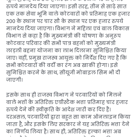
रुपये मानदेय दिया जाएगा। इसी तरह, तीन से साढ़े सात
एक तक सेवा भूमि वाले कोटवारों को प्रतिमाह एक हजार
200 के स्थान पर चार सौ के स्थान पर एक हजार रुपये
मानदेय दिया जाएगा। विभाग ने महिला एवं बाल विकास
विभाग से कहा है कि मुख्यमंत्री की घोषणा के अनुरूप
कोटवार परिवार की सभी पात्र बहनों को मुख्यमंत्री
लाड़ली बहना योजना का लाभ दिलाना सुनिश्चित किया
जाए। वहीं, प्रमुख राजस्व आयुक्त को निर्देश दिए गए हैं कि
सभी कोटवारों की वर्दी का रंग अब खाकी होगा। इसे
सुनिश्चित करने के साथ, सीयूजी मोबाइल सिम भी दी
जाएगी।
इसके साथ ही राजस्व विभाग ने पटवारियों को मिलने
वाले भत्तों के अतिरिक्त एग्रीस्टैक भत्ता प्रतिमाह चार हजार
रुपये देने की स्वीकृति के आदेश जारी कर दिए हैं।
दरअसल, पटवारियों द्वारा बहुत सा काम ऑनलाइन किया
जाता है, और इसके लिए सरकार ने यह अतिरिक्त भत्ता देने
का निर्णय लिया है। साथ ही, अतिरिक्त हल्का भत्ता अब