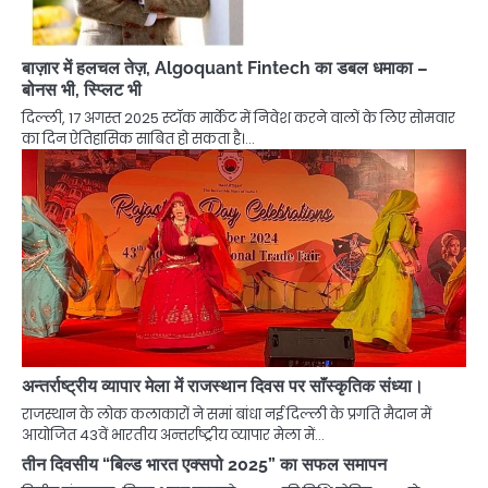
बाज़ार में हलचल तेज़, Algoquant Fintech का डबल धमाका –
बोनस भी, स्प्लिट भी
दिल्ली, 17 अगस्त 2025 स्टॉक मार्केट में निवेश करने वालों के लिए सोमवार
का दिन ऐतिहासिक साबित हो सकता है।…
अन्तर्राष्ट्रीय व्यापार मेला में राजस्थान दिवस पर साॅंस्कृतिक संध्या।
राजस्थान के लोक कलाकारों ने समां बांधा नई दिल्ली के प्रगति मैदान में
आयोजित 43वें भारतीय अन्तर्राष्ट्रीय व्यापार मेला में…
तीन दिवसीय “बिल्ड भारत एक्सपो 2025” का सफल समापन