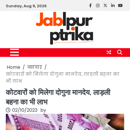
Skip
Sunday, Aug 9, 2026
Facebook
instagram
twitter
linkedin
yout
to
content
Home
व्यापार
कोटवारों को मिलेगा दोगुना मानदेय, लाड़ली बहना का
भी लाभ
कोटवारों को मिलेगा दोगुना मानदेय, लाड़ली
बहना का भी लाभ
02/10/2023
by