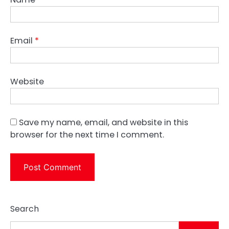
Email
*
Website
Save my name, email, and website in this
browser for the next time I comment.
Search