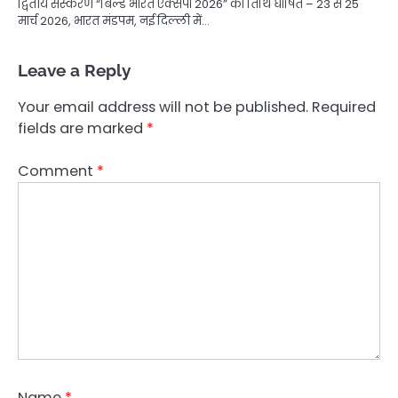
द्वितीय संस्करण “बिल्ड भारत एक्सपो 2026” की तिथि घोषित – 23 से 25
मार्च 2026, भारत मंडपम, नई दिल्ली में…
Leave a Reply
Your email address will not be published.
Required
fields are marked
*
Comment
*
Name
*