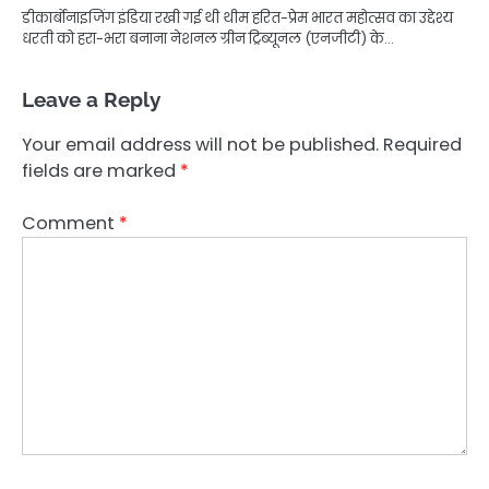
डीकार्बोनाइजिंग इंडिया रखी गई थी थीम हरित-प्रेम भारत महोत्सव का उद्देश्य
धरती को हरा-भरा बनाना नेशनल ग्रीन ट्रिब्यूनल (एनजीटी) के…
Leave a Reply
Your email address will not be published.
Required
fields are marked
*
Comment
*