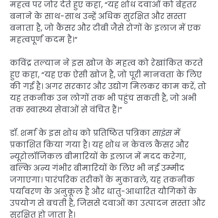
महत्व पर जोर देते हुए कहा, “यह शोध दवाओं को बेहतर
बनाने के साथ-साथ उन्हें अधिक सुरक्षित और सस्ता
बनाता है, जो कैंसर और टीबी जैसे रोगों के इलाज में एक
महत्वपूर्ण कदम है।”
कविंद्र तल्यान ने इस खोज के महत्व को रेखांकित करते
हुए कहा, “यह एक ऐसी खोज है, जो पूरी मानवता के लिए
की गई है। अगर सरकार और उद्योग मिलकर काम करें, तो
यह तकनीक उन लोगों तक भी पहुंच सकती है, जो अभी
तक स्वास्थ्य सेवाओं से वंचित हैं।”
डॉ. शर्मा के इस शोध को प्रतिष्ठित पत्रिका
साइंस
में
प्रकाशित किया गया है। यह शोध न केवल कैंसर और
न्यूरोलॉजिकल बीमारियों के इलाज में मदद करेगा,
बल्कि अन्य गंभीर बीमारियों के लिए भी नई उम्मीद
जगाएगा। पारंपरिक तरीकों के मुकाबले, यह तकनीक
पर्यावरण के अनुकूल है और धातु-आधारित यौगिकों के
उपयोग से बचती है, जिससे दवाओं का उत्पादन सस्ता और
सुरक्षित हो जाता है।