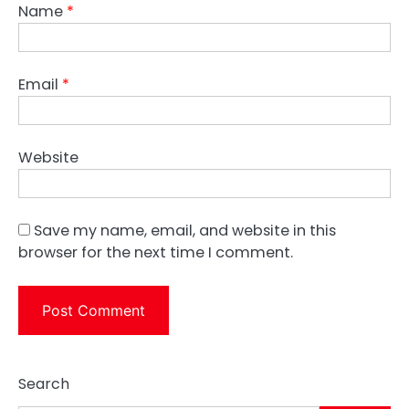
Name
*
Email
*
Website
Save my name, email, and website in this
browser for the next time I comment.
Search