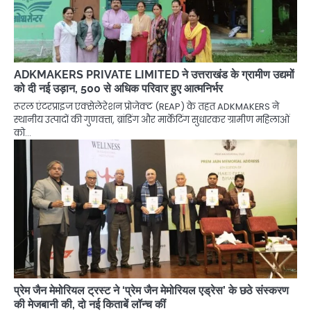
ADKMAKERS PRIVATE LIMITED ने उत्तराखंड के ग्रामीण उद्यमों
को दी नई उड़ान, 500 से अधिक परिवार हुए आत्मनिर्भर
रूरल एंटरप्राइज एक्सेलेरेशन प्रोजेक्ट (REAP) के तहत ADKMAKERS ने
स्थानीय उत्पादों की गुणवत्ता, ब्रांडिंग और मार्केटिंग सुधारकर ग्रामीण महिलाओं
को…
प्रेम जैन मेमोरियल ट्रस्ट ने ‘प्रेम जैन मेमोरियल एड्रेस’ के छठे संस्करण
की मेजबानी की, दो नई किताबें लॉन्च कीं