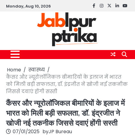
Skip
Monday, Aug 10, 2026
Facebook
instagram
twitter
linkedin
yout
to
content
Home
स्वास्थ्य
कैंसर और न्यूरोलॉजिकल बीमारियों के इलाज में भारत
को मिली बड़ी सफलता, डॉ. इंद्रजीत ने खोजी नई तकनीक
जिससे दवाएं होंगी सस्ती
कैंसर और न्यूरोलॉजिकल बीमारियों के इलाज में
भारत को मिली बड़ी सफलता, डॉ. इंद्रजीत ने
खोजी नई तकनीक जिससे दवाएं होंगी सस्ती
07/01/2025
by
JP Bureau