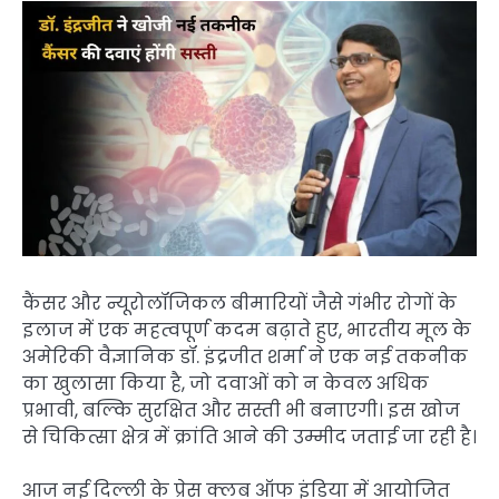
कैंसर और न्यूरोलॉजिकल बीमारियों जैसे गंभीर रोगों के
इलाज में एक महत्वपूर्ण कदम बढ़ाते हुए, भारतीय मूल के
अमेरिकी वैज्ञानिक डॉ. इंद्रजीत शर्मा ने एक नई तकनीक
का खुलासा किया है, जो दवाओं को न केवल अधिक
प्रभावी, बल्कि सुरक्षित और सस्ती भी बनाएगी। इस खोज
से चिकित्सा क्षेत्र में क्रांति आने की उम्मीद जताई जा रही है।
आज नई दिल्ली के प्रेस क्लब ऑफ इंडिया में आयोजित