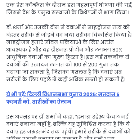
एक प्रेस कॉन्फ्रेंस के दौरान इस महत्वपूर्ण घोषणा की गई,
जिसमें देश के प्रमुख संस्थानों के विशेषज्ञों ने भाग लिया।
डॉ. शर्मा और उनकी टीम ने दवाओं में नाइट्रोजन तत्व को
बेहतर तरीके से जोड़ने का नया तरीका विकसित किया है।
नाइट्रोजन हमारे जीवन प्रक्रियाओं के लिए अत्यंत
आवश्यक है और यह डीएनए, प्रोटीन और लगभग 80%
आधुनिक दवाओं का मुख्य हिस्सा है। इस नई तकनीक से
दवाओं की उत्पादन लागत को 100 से 200 गुना तक
घटाया जा सकता है, जिसका मतलब है कि दवाएं अब
मरीजों के लिए पहले से कहीं अधिक सस्ती हो सकती हैं।
ये भी पढ़ें: दिल्ली विधानसभा चुनाव 2025: मतदान 5
फरवरी को, तारीखों का ऐलान
इस अवसर पर डॉ. शर्मा ने कहा, “हमारा उद्देश्य केवल नई
दवाएं बनाना नहीं है, बल्कि यह सुनिश्चित करना है कि ये
दवाएं हर जरूरतमंद तक पहुंचें। हमारे तरीके से दवाओं को