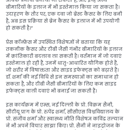
अधिक प्रभावी बनाया जा सकता है, और इन्हें अन्य
बीमारियों के इलाज में भी इस्तेमाल किया जा सकता है।
उदाहरण के तौर पर, एक दवा जो ब्रेस्ट कैंसर के लिए बनी
है, अब इस प्रक्रिया से ब्रेन कैंसर के इलाज में भी उपयोगी
हो सकती है।”
प्रेस कॉन्फ्रेंस में उपस्थित विशेषज्ञों ने बताया कि यह
तकनीक कैंसर और टीबी जैसी गंभीर बीमारियों के इलाज
में क्रांतिकारी बदलाव ला सकती है। वर्तमान में जो दवाएं
इस्तेमाल हो रही हैं, उनमें धातु-आधारित यौगिक होते हैं,
जो शरीर में विषाक्तता और साइड इफेक्ट्स को बढ़ाते हैं।
डॉ. शर्मा की नई विधि से इन समस्याओं का समाधान हो
सकता है, और टीबी जैसी बीमारियों के लिए कम साइड
इफेक्ट्स वाली दवाएं भी बनाई जा सकती हैं।
इस कार्यक्रम में एम्स, नई दिल्ली के प्रो. विक्रम सैनी,
सीटीयू प्राग के प्रो. रुपेंद्र शर्मा, सीसीएस विश्वविद्यालय के
प्रो. संजीव शर्मा और स्वास्थ्य नीति विशेषज्ञ कविंद्र तल्यान
ने भी अपने विचार साझा किए। प्रो. सैनी ने नाइट्रोजन के