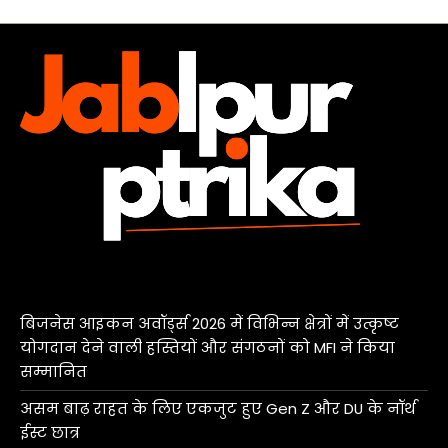
बिजनेस आइकन अवॉर्ड्स 2026 में विभिन्न क्षेत्रों में उत्कृष्ट
योगदान देने वाली हस्तियों और संगठनों को MFI ने किया
सम्मानित
असम बाढ़ राहत के लिए एकजुट हुए Gen Z और DU के नॉर्थ
ईस्ट छात्र