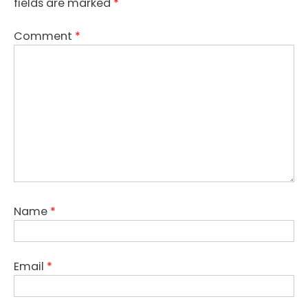
fields are marked
*
Comment
*
Name
*
Email
*