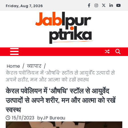
Skip
Friday, Aug 7, 2026
Facebook
instagram
twitter
linkedin
yout
to
content
Home
व्यापार
केरल पवेलियन में ‘औषधि’ स्टॉल से आयुर्वेद उत्पादों से
अपने शरीर, मन और आत्मा को रखें स्वस्थ
केरल पवेलियन में ‘औषधि’ स्टॉल से आयुर्वेद
उत्पादों से अपने शरीर, मन और आत्मा को रखें
स्वस्थ
15/11/2023
by
JP Bureau