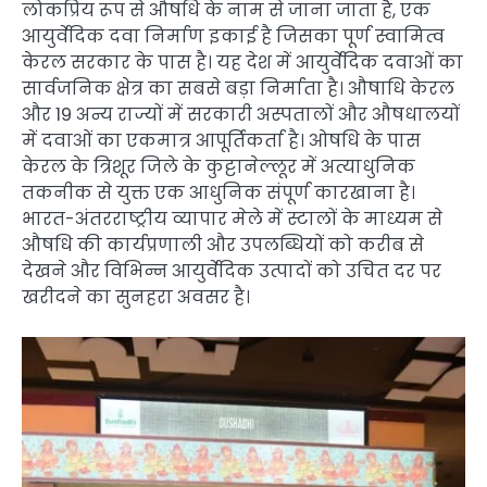
लोकप्रिय रूप से औषधि के नाम से जाना जाता है, एक
आयुर्वेदिक दवा निर्माण इकाई है जिसका पूर्ण स्वामित्व
केरल सरकार के पास है। यह देश में आयुर्वेदिक दवाओं का
सार्वजनिक क्षेत्र का सबसे बड़ा निर्माता है। औषाधि केरल
और 19 अन्य राज्यों में सरकारी अस्पतालों और औषधालयों
में दवाओं का एकमात्र आपूर्तिकर्ता है। ओषधि के पास
केरल के त्रिशूर जिले के कुट्टानेल्लूर में अत्याधुनिक
तकनीक से युक्त एक आधुनिक संपूर्ण कारखाना है।
भारत-अंतरराष्ट्रीय व्यापार मेले में स्टालों के माध्यम से
औषधि की कार्यप्रणाली और उपलब्धियों को करीब से
देखने और विभिन्न आयुर्वेदिक उत्पादों को उचित दर पर
खरीदने का सुनहरा अवसर है।