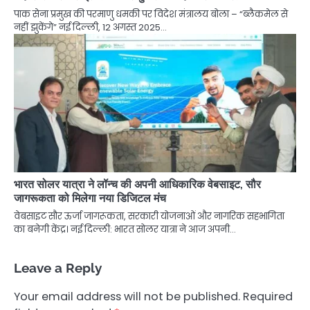
पाक सेना प्रमुख की परमाणु धमकी पर विदेश मंत्रालय बोला – “ब्लैकमेल से
नहीं झुकेंगे” नई दिल्ली, 12 अगस्त 2025…
भारत सोलर यात्रा ने लॉन्च की अपनी आधिकारिक वेबसाइट, सौर
जागरूकता को मिलेगा नया डिजिटल मंच
वेबसाइट सौर ऊर्जा जागरूकता, सरकारी योजनाओं और नागरिक सहभागिता
का बनेगी केंद्र। नई दिल्ली: भारत सोलर यात्रा ने आज अपनी…
Leave a Reply
Your email address will not be published.
Required