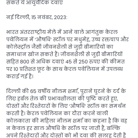
सकते ये आयुर्वेदिक दवाएं
नई दिल्ली, 15 नवंबर, 2023:
भारत अंतरराष्ट्रीय मेले में आने वाले आगंतुक केरल
पवेलियन में ‘औषधि’ स्टॉल पर मधुमेह, उच्च रक्तचाप और
कोलेस्ट्रॉल जैसी जीवनशैली से जुड़ी बीमारियों का
समाधान खोज सकते हैं। जीवनशैली से जुड़ी बीमारियों
सहित 800 से अधिक दवाएं 45 से 250 रुपए की कीमत
पर 10 प्रतिशत छूट के साथ केरल पवेलियन में उपलब्ध
कराई गई हैं।
दिल्ली की 65 वर्षीय नीलम शर्मा, पुराने घुटने के दर्द के
लिए हर्बल तेल की प्रभावशीलता की पुष्टि करते हुए,
दोस्तों और रिश्तेदारों के लिए ‘औषधि’ स्टॉल का समर्थन
करती हैं। केरल पवेलियन का दौरा करने वाली
कोलकाता की महिला नीलम शर्मा का कहना है कि वह
न केवल हर साल औषधि के स्टॉल पर जाती हैं, बल्कि
अपने रिश्तेदारों और दोस्तों को भी दवा की सलाह देती हैं