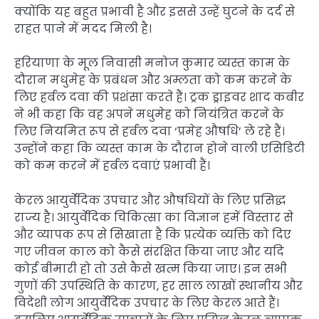
क्योंकि यह बहुत प्रभावी है और इससे उन्हें घुटने के दर्द से
राहत पाने में मदद मिली है।
हरियाणा के मूल निवासी मनोज कुमार व्यस्त काम के
दौरान मधुमेह के प्रबंधन और अम्लता को कम करने के
लिए हर्बल दवा की प्रशंसा करते हैं। ट्रक ड्राइवर शाद कबीर
ने भी कहा कि वह अपने मधुमेह को नियंत्रित करने के
लिए नियमित रूप से हर्बल दवा ‘प्रमेह औषधि’ ले रहे हैं।
उन्होंने कहा कि व्यस्त काम के दौरान होने वाली एसिडिटी
को कम करने में हर्बल दवाएं प्रभावी हैं।
केरल आयुर्वेदिक उपचार और औषधियों के लिए प्रसिद्ध
राज्य है। आयुर्वेदिक चिकित्सा का विज्ञान हमें विस्तार से
और व्यापक रूप से सिखाता है कि प्रत्येक व्यक्ति को दिए
गए जीवन काल को कैसे संरक्षित किया जाए और यदि
कोई बीमारी हो तो उसे कैसे खत्म किया जाए। इन सभी
गुणों की उपस्थिति के कारण, हर साल लाखों स्थानीय और
विदेशी लोग आयुर्वेदिक उपचार के लिए केरल आते हैं।