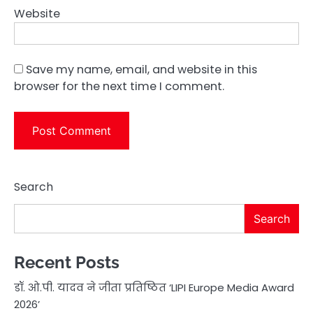
Website
Save my name, email, and website in this
browser for the next time I comment.
Search
Search
Recent Posts
डॉ. ओ.पी. यादव ने जीता प्रतिष्ठित ‘LIPI Europe Media Award
2026’