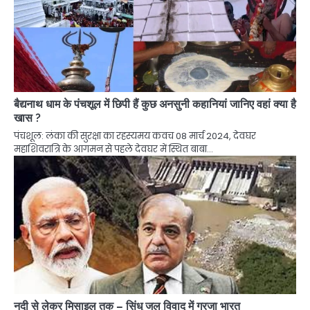
बैद्यनाथ धाम के पंचशूल में छिपी हैं कुछ अनसुनी कहानियां जानिए वहां क्या है
खास ?
पंचशूल: लंका की सुरक्षा का रहस्यमय कवच 08 मार्च 2024, देवघर
महाशिवरात्रि के आगमन से पहले देवघर में स्थित बाबा…
नदी से लेकर मिसाइल तक – सिंधु जल विवाद में गरजा भारत