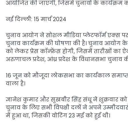
आयोजित की जाएगी, जिसमें चुनावों के कार्यक्रम
नई दिल्‍ली: 15 मार्च 2024
चुनाव आयोग ने सोशल मीडिया प्‍लेटफॉर्म एक्‍
चुनाव कार्यक्रम की घोषणा की है। चुनाव आयोग के 
को लेकर प्रेस कॉन्‍फ्रेंस होगी, जिसमें तारीखों
अरुणाचल प्रदेश, आंध्र प्रदेश के विधानसभा चुनाव 
16 जून को मौजूदा लोकसभा का कार्यकाल समाप्त
वाला है।
ज्ञानेश कुमार और सुखबीर सिंह संधू ने शुक्रवार 
चुनाव के लिए सभी विपक्षी दलों ने अपने उम्मीदवारो
में हुआ था, जिसकी वोटिंग 23 मई को हुई थी।