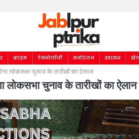
ार
क्राइम
टेक्नोलॉजी
मनोरंजन
स्वास्थ्य
खे
ेगा लोकसभा चुनाव के तारीखों का ऐलान
ा लोकसभा चुनाव के तारीखों का ऐलान