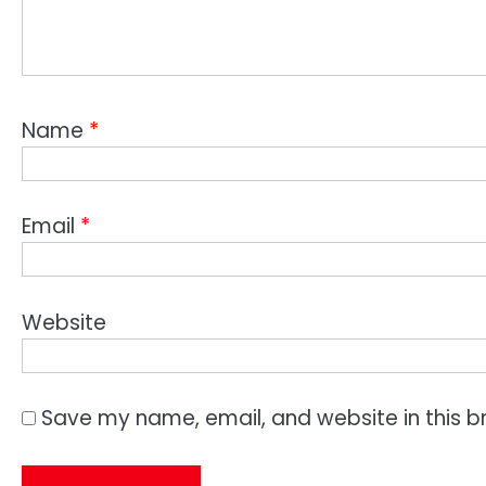
Name
*
Email
*
Website
Save my name, email, and website in this b