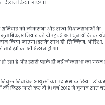
 का ऐलान किया जाएगा।
स पर शनिवार को लोकसभा और राज्य विधानसभाओं के
मुताबिक, शनिवार को दोपहर 3 बजे चुनावों के कार्यक
 का ऐलान किया जाएगा। इसके साथ ही, सिक्किम, ओडिशा,
की तारीख़ों का भी ऐलान होगा।
 हो रहा है और इससे पहले ही नई लोकसभा का गठन ह
को नियुक्त निर्वाचन आयुक्तों का पद संभाल लिया। लो
ं की लिस्ट जारी कर दी है। वर्ष 2019 में चुनाव सात चर