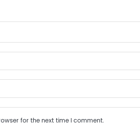
rowser for the next time I comment.