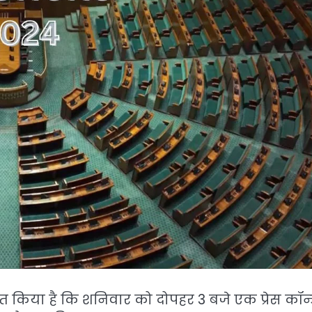
किया है कि शनिवार को दोपहर 3 बजे एक प्रेस कॉन्फ़्