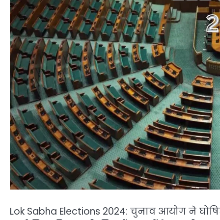
Lok Sabha Elections 2024: चुनाव आयोग ने घोषित 