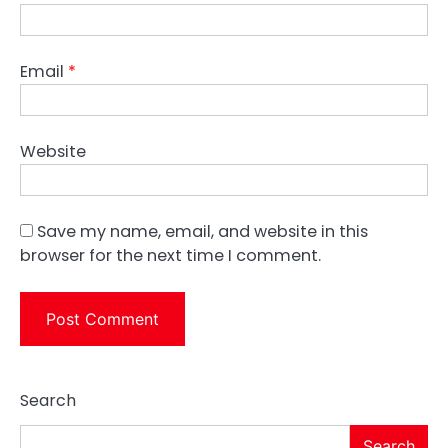
Email
*
Website
Save my name, email, and website in this
browser for the next time I comment.
Search
Search