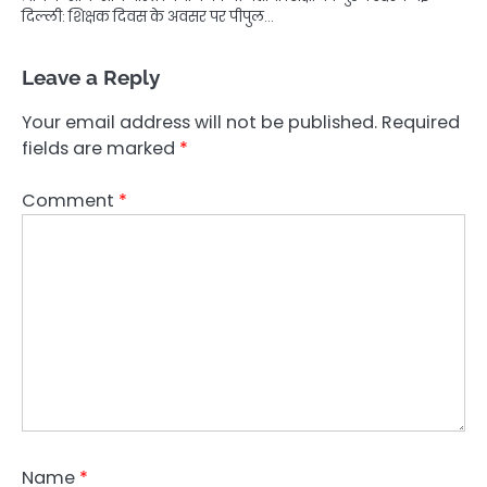
दिल्ली: शिक्षक दिवस के अवसर पर पीपुल…
Leave a Reply
Your email address will not be published.
Required
fields are marked
*
Comment
*
Name
*