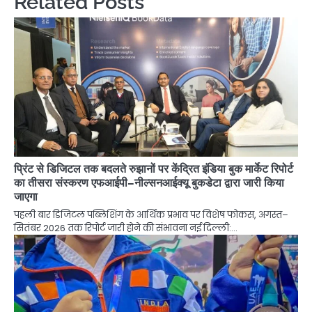
Related Posts
प्रिंट से डिजिटल तक बदलते रुझानों पर केंद्रित इंडिया बुक मार्केट रिपोर्ट
का तीसरा संस्करण एफआईपी–नील्सनआईक्यू बुकडेटा द्वारा जारी किया
जाएगा
पहली बार डिजिटल पब्लिशिंग के आर्थिक प्रभाव पर विशेष फोकस, अगस्त–
सितंबर 2026 तक रिपोर्ट जारी होने की संभावना नई दिल्ली:…