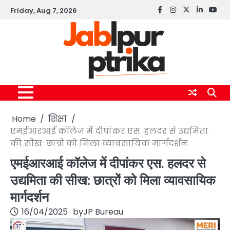
Skip
Friday, Aug 7, 2026
Facebook
instagram
twitter
linkedin
yout
to
content
Home
शिक्षा
एमईआरआई कॉलेज में दीपांकर एस. हलदर से उद्यमिता
की सीख: छात्रों को मिला व्यावसायिक मार्गदर्शन
एमईआरआई कॉलेज में दीपांकर एस. हलदर से
उद्यमिता की सीख: छात्रों को मिला व्यावसायिक
मार्गदर्शन
16/04/2025
by
JP Bureau