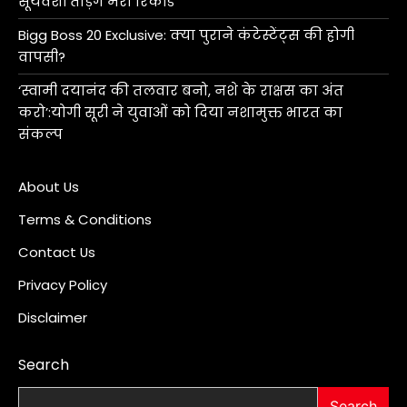
सूर्यवंशी तोड़ेंगे मेरा रिकॉर्ड
Bigg Boss 20 Exclusive: क्या पुराने कंटेस्टेंट्स की होगी
वापसी?
‘स्वामी दयानंद की तलवार बनो, नशे के राक्षस का अंत
करो’:योगी सूरी ने युवाओं को दिया नशामुक्त भारत का
संकल्प
About Us
Terms & Conditions
Contact Us
Privacy Policy
Disclaimer
Search
Search