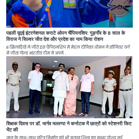
पहली यूएई इंटरनेशनल कराटे ओपन चैंपियनशिप: गुड़गाँव के 8 साल के
विराज ने सिल्वर जीत देश और प्रदेश का नाम किया रोशन
8 खिलाड़ियों ने जीते इस चैंपियनशिप में मेडल दीपिका धीमन ने सीनियर वर्ग
में जीता गोल्ड भारतीय टीम ने अपने…
शिक्षक दिवस पर डॉ. भार्गव मल्लप्पा ने कर्नाटक में छात्रों को स्टेशनरी किट
भेंट की
ज्ञान के साथ-साथ चरित्र निर्माण को भी बताया शिक्षा का मुख्य उद्देश्य नई