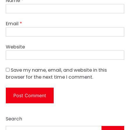
Name
*
Email
*
Website
Save my name, email, and website in this
browser for the next time I comment.
Search