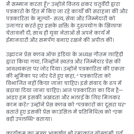
मैं सम्मान करता हूँ।” उन्होंने विजय शंकर चतुर्वेदी द्वारा
पत्रकारों के हित में किए जा रहे कार्यों की सराहना की और
पत्रकारिता के मूल्यों- सत्य, सेवा और जिम्मेदारी को
उजागार करते हुए इसके शक्ति के दुरुपयोग के खिलाफ
चेतावनी दी, साथ ही युवा नेताओं से अपने कार्य में
ईमानदारी और समर्पण बनाए रखने की अपील की।
उद्घाटन प्रेस क्लब ऑफ इंडिया के अध्यक्ष गौतम लाहिड़ी
द्वारा किया गया, जिन्होंने स्वतंत्र और जिम्मेदार प्रेस की
आवश्यकता पर जोर दिया। उन्होंने पत्रकारिता की एकता
की भूमिका पर जोर देते हुए कहा, ” पत्रकारिता को
विभाजित नहीं किया जाना चाहिए। इसे संवाद के रूप में
बढ़ावा दिया जाना चाहिए। आज पत्रकारिता का दिन है—
आइए हम इसकी अखंडता और भलाई के लिए मिलकर
काम करें।” उन्होंने प्रेस क्लब को “पत्रकारों का दूसरा घर”
बताते हुए इसकी प्रेस काउंसिल में प्रतिनिधित्व को “एक
बड़ी उपलब्धि” बताया।
कार्यक्रम का मुख्य आकर्षण श्री रमाकांत गोस्वामी, पूर्व