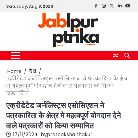
Skip
Saturday, Aug 8, 2026
Facebook
instagram
twitter
linkedin
yout
to
content
Home
देश
एक्रीडेटेड जर्नलिस्ट्स एसोसिएशन ने पत्रकारिता के क्षेत्र
मे महत्वपूर्ण योगदान देने वाले पत्रकारों को किया
सम्मानित
एक्रीडेटेड जर्नलिस्ट्स एसोसिएशन ने
पत्रकारिता के क्षेत्र मे महत्वपूर्ण योगदान देने
वाले पत्रकारों को किया सम्मानित
17/11/2024
by
prateeksha thakur