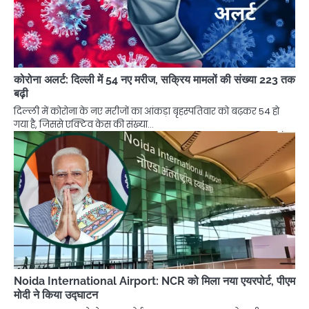
कोरोना अलर्ट: दिल्ली में 54 नए मरीज, सक्रिय मामलों की संख्या 223 तक
बढ़ी
दिल्ली में कोरोना के नए मरीजों का आंकड़ा बृहस्पतिवार को बढ़कर 54 हो
गया है, जिससे एक्टिव केस की संख्या…
Noida International Airport: NCR को मिला नया एयरपोर्ट, पीएम
मोदी ने किया उद्घाटन