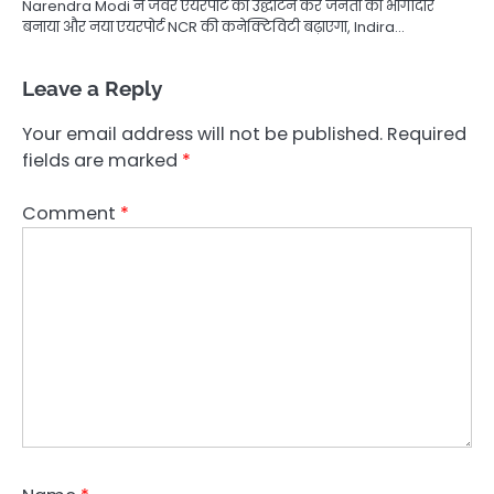
Narendra Modi ने जेवर एयरपोर्ट का उद्घाटन कर जनता को भागीदार
बनाया और नया एयरपोर्ट NCR की कनेक्टिविटी बढ़ाएगा, Indira…
Leave a Reply
Your email address will not be published.
Required
fields are marked
*
Comment
*