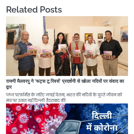
Related Posts
रामणी मैलवरपु ने ‘रूट्स टू रिवर्स’ प्रदर्शनी से खोला नदियों पर संवाद का
द्वार
प्लंज परफ़ॉर्मेंस के ज़रिए जगाई चेतना, भारत की नदियों के घुटते जीवन को
मंच पर उतारा नई दिल्ली: हैदराबाद की…