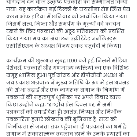
योगदान देने वाले उत्कृष्ट पत्रकारों को सम्मानित किया
गया। यह कार्यक्रम नई दिल्ली के रायसीना रोड स्थित प्रेस
क्लब ऑफ इंडिया में शनिवार को आयोजित किया गया।
जिसमें सत्य, निष्ठा और समर्पण के मूल्यों को कायम
रखने के लिए पत्रकारों की अटूट प्रतिबद्धता को प्रदर्शित
किया गया। मंच का संचालन एक्रीडेटेड जर्नलिस्ट्स
एसोसिएशन के अध्यक्ष विजय शंकर चतुर्वेदी ने किया।
कार्यक्रम की शुरुआत सुबह 11:00 बजे हुई, जिसमें मीडिया
पेशेवरों, पत्रकारों और गणमान्य व्यक्तियों का एक विशिष्ट
समूह शामिल हुआ। पूर्व सांसद और डीपीसीसी अध्यक्ष श्री
जय प्रकाश अग्रवाल ने मुख्य अतिथि के रूप में इस अवसर
की शोभा बढ़ाई और एक जागरूक समाज के निर्माण में
पत्रकारों की महत्वपूर्ण भूमिका पर अपने विचार व्यक्त
किए। उन्होंने कहा, “राष्ट्रीय प्रेस दिवस पर, मैं सभी
पत्रकारों को बधाई देता हूँ। स्वतंत्र, निष्पक्ष और निर्भीक
पत्रकारिता हमारे लोकतंत्र की बुनियाद है। सत्य को
निर्भीकता से जनता तक पहुँचाना ही पत्रकारों का धर्म है।
समाज में सकारात्मक बदलाव लाने के उनके प्रयासों का