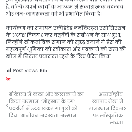
है, बल्कि अपने कार्यों के माध्यम से सकारात्मक बदलाव
और जन-जागरूकता को भी प्रभावित किया है।
कार्यक्रम का समापन एक्रीडेटेड जर्नलिस्ट्स एसोसिएशन
के अध्यक्ष विजय शंकर चतुर्वेदी के संबोधन के साथ हुआ,
जिन्होंने लोकतांत्रिक समाज को सुदृढ़ बनाने में प्रेस की
महत्वपूर्ण भूमिका को स्वीकारा और पत्रकारों को सत्य की
खोज में निरंतर प्रयासरत रहने के लिए प्रेरित किया।
Post Views:
165
देश
बीकेएस ने कला और कलाकारों का
अन्तर्राष्ट्रीय
Post
किया सम्मान: “मोहब्बत के रंग”
व्यापार मेला में
navigation
प्रदर्शनी में उदय शंकर गांगुली को
राजस्थान दिवस
दिया आजीवन सदस्यता सम्मान
पर साॅंस्कृतिक
संध्या।