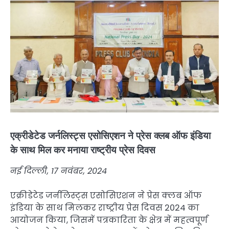
एक्रीडेटेड जर्नलिस्ट्स एसोसिएशन ने प्रेस क्लब ऑफ इंडिया
के साथ मिल कर मनाया राष्ट्रीय प्रेस दिवस
नई दिल्ली, 17 नवंबर, 2024
एक्रीडेटेड जर्नलिस्ट्स एसोसिएशन ने प्रेस क्लब ऑफ
इंडिया के साथ मिलकर राष्ट्रीय प्रेस दिवस 2024 का
आयोजन किया, जिसमें पत्रकारिता के क्षेत्र में महत्वपूर्ण