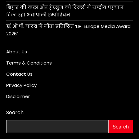
बिहार की कला और हैंडलूम को दिल्ली में राष्ट्रीय पहचान
दिला रहा अंबापाली एम्पोरियम
डॉ. ओ.पी. यादव ने जीता प्रतिष्ठित ‘LIPI Europe Media Award
2026’
About Us
Terms & Conditions
Contact Us
Privacy Policy
Disclaimer
Search
Search