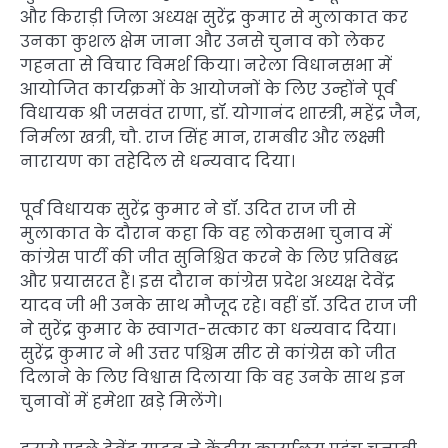
और किराड़ी जिला अध्यक्ष सुरेंद्र कुमार से मुलाकात कर
उनका कुशल क्षेम जाना और उनसे चुनाव को लेकर
गहनता से विचार विमर्श किया। नरेला विधानसभा में
आयोजित कार्यक्रमों के आयोजनों के लिए उन्होंने पूर्व
विधायक श्री जसवंत राणा, डॉ. योगानंद शास्त्री, महेंद्र जैन,
निर्मला खत्री, चौ. राज सिंह मान, रामबीर और लक्ष्मी
नारायण का तहेदिल से धन्यवाद दिया।
पूर्व विधायक सुरेंद्र कुमार ने डॉ. उदित राज जी से
मुलाकात के दौरान कहा कि वह लोकसभा चुनाव में
कांग्रेस पार्टी की जीत सुनिश्चित करने के लिए प्रतिबद्ध
और प्रयासरत हैं। इस दौरान कांग्रेस प्रदेश अध्यक्ष देवेंद्र
यादव जी भी उनके साथ मौजूद रहे। वहीं डॉ. उदित राज जी
ने सुरेंद्र कुमार के स्वागत-सत्कार का धन्यवाद दिया।
सुरेंद्र कुमार ने भी उत्तर पश्चिम सीट से कांग्रेस को जीत
दिलाने के लिए विश्वास दिलाया कि वह उनके साथ इन
चुनावों में हमेशा खड़े मिलेंगे।