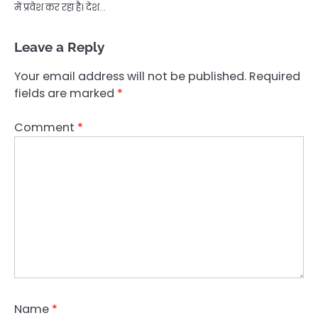
में प्रवेश कर रहा है। देश…
Leave a Reply
Your email address will not be published.
Required
fields are marked
*
Comment
*
Name
*