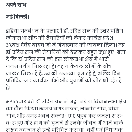
अपने साथ
नई दिल्ली।
इंडिया गठबंधन के प्रत्याशी डॉ. उदित राज की उत्तर पश्चिम
लोकसभा सीट की तैयारियों को लेकर कांग्रेस प्रदेश
अध्यक्ष देवेंद्र यादव जी ने मंगलवार को जायजा लिया। वह
डॉ. उदित राज की तैयारियों को देखकर बहुत खुश हुए। बता
दें कि डॉ. उदित राज को इस लोकसभा क्षेत्र में भारी
जनसमर्थन मिल रहा है। वह न केवल लोगों के बीच
जाकर मिल रहे हैं, उनकी समस्या सुन रहे हैं, बल्कि दिन
प्रतिदिन नए कार्यकर्ताओं और युवाओं को जोड़ भी रहे रहे
हैं।
मंगलवार को डॉ. उदित राज ने जहां नरेला विधानसभा क्षेत्र
का दौरा किया। स्वतंत्र नगर नरेला, सन्नोट गांव, घोघा
गांव, और अमर भवन सेक्टर- ए10 पहुंच कर जनता से रू-
ब-रू हुए और हाथ को चुनने से उनके जीवन में आने वाले
सुखद बदलाव से उन्हें परिचित कराया। वहीं पूर्व विधायक