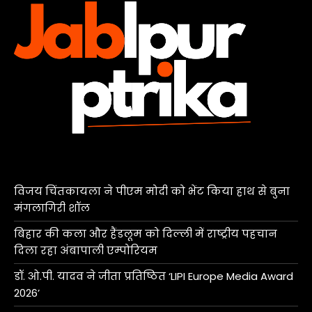
विजय चिंतकायला ने पीएम मोदी को भेंट किया हाथ से बुना
मंगलागिरी शॉल
बिहार की कला और हैंडलूम को दिल्ली में राष्ट्रीय पहचान
दिला रहा अंबापाली एम्पोरियम
डॉ. ओ.पी. यादव ने जीता प्रतिष्ठित ‘LIPI Europe Media Award
2026’