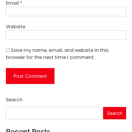
Email
*
Website
Save my name, email, and website in this
browser for the next time I comment.
Search
Search
Recent Posts