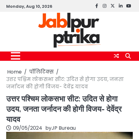
Skip
Monday, Aug 10, 2026
Facebook
instagram
twitter
linkedin
yout
to
content
Home
पॉलिटिक्स
उत्तर पश्चिम लोकसभा सीट: उदित से होगा उदय, जनता
जर्नादन की होगी विजय- देवेंद्र यादव
उत्तर पश्चिम लोकसभा सीट: उदित से होगा
उदय, जनता जर्नादन की होगी विजय- देवेंद्र
यादव
09/05/2024
by
JP Bureau