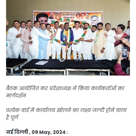
बैठक आयोजित कर प्रदेशाध्यक्ष ने किया कार्यकर्ताओं का
मार्गदर्शन
प्रत्येक वार्ड में कार्यालय खोलने का लक्ष्य जल्दी होने वाला
है पूर्ण
नई दिल्ली , 09 May, 2024 :