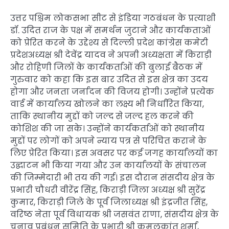
उत्तर पश्चिम लोकसभा सीट से इंडिया गठबंधन के प्रत्याशी
डॉ. उदित राज के पक्ष में समर्थन जुटाने और कार्यकताओं
को प्रेरित करने के उद्देश्य से दिल्ली प्रदेश कांग्रेस कमेटी
प्रदेशअध्यक्ष श्री देवेंद्र यादव ने अपनी अध्यक्षता में किराड़ी
और रोहिणी जिलों के कार्यकर्ताओं की बुलाई बैठक में
गुरुवार को कहा कि इस बार उदित से इस क्षेत्र का उदय
होगा और जनता जर्नादन की विजय होगी। उन्होंने प्रत्येक
वार्ड में कार्यालय खोलने का लक्ष्य भी निर्धारित किया,
ताकि स्थानीय मुद्दों को जल्द से जल्द हल करने की
कोशिश की जा सके। उन्होंने कार्यकर्ताओं को स्थानीय
मुद्दों पर लोगों को अपने न्याय पत्र से परिचित कराने के
लिए प्रेरित किया। इस अवसर पर कई जगह कार्यालयों का
उद्घाटन भी किया गया और उन कार्यालयों के संचालन
की जिम्मेदारी भी तय की गई। इस दौरान संसदीय क्षेत्र के
प्रभारी चौधरी वीरेंद्र सिंह, किराड़ी जिला अध्यक्ष श्री सुरेंद्र
कुमार, किराड़ी जिले के पूर्व जिलाध्यक्ष श्री इंद्रजीत सिंह,
वरिष्ठ नेता पूर्व विधायक श्री जसवंत राणा, संसदीय क्षेत्र के
चुनाव प्रबंधन समिति के प्रभारी श्री कमलकांत शर्मा,