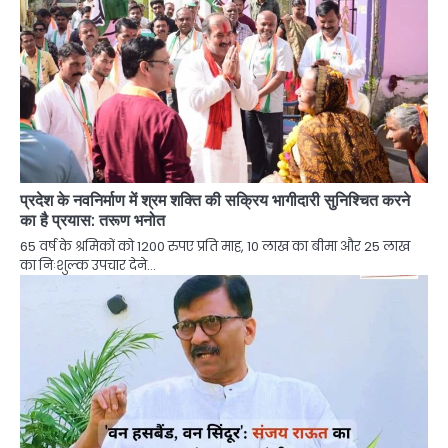
प्रदेश के नवनिर्माण में श्रम शक्ति की सक्रिय भागीदारी सुनिश्चित करने
का है प्रयास: तरूण भनोत
65 वर्ष के श्रमिकों को 1200 रुपए प्रति माह, 10 लाख का बीमा और 25 लाख
का निःशुल्क उपचार देने…