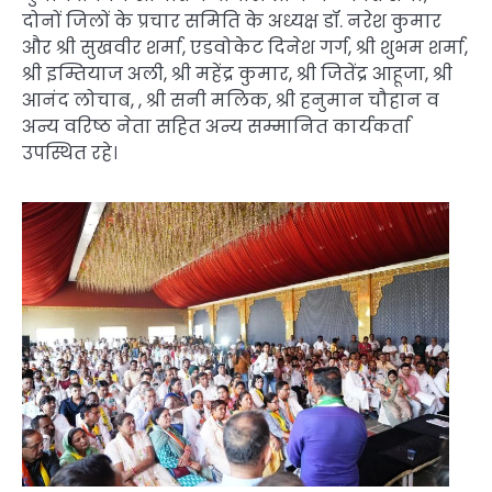
दोनों जिलों के प्रचार समिति के अध्यक्ष डॉ. नरेश कुमार
और श्री सुखवीर शर्मा, एडवोकेट दिनेश गर्ग, श्री शुभम शर्मा,
श्री इम्तियाज अली, श्री महेंद्र कुमार, श्री जितेंद्र आहूजा, श्री
आनंद लोचाब, , श्री सनी मलिक, श्री हनुमान चौहान व
अन्य वरिष्ठ नेता सहित अन्य सम्मानित कार्यकर्ता
उपस्थित रहे।