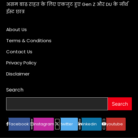
असम बाढ़ राहत के लिए एकजुट हुए Gen Z और DU के नॉर्थ
ईस्ट छात्र
About Us
Terms & Conditions
Contact Us
Privacy Policy
Disclaimer
Search
Search
Facebook
instagram
twitter
linkedin
youtube