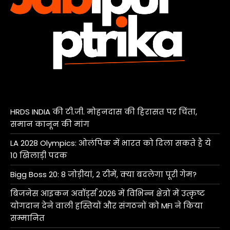
HRDS INDIA की टी.जी. मोहनदास की हिरासत पर चिंता,
समान कानून की मांग
LA 2028 Olympics: ओलंपिक में भारत को दिला सकते है ये
10 खिलाड़ी पदक
Bigg Boss 20: 8 जोड़ीयां, 2 टीमें, क्या बदलेगा पूरी गेम?
बिजनेस आइकन अवॉर्ड्स 2026 में विभिन्न क्षेत्रों में उत्कृष्ट
योगदान देने वाली हस्तियों और संगठनों को MFI ने किया
सम्मानित