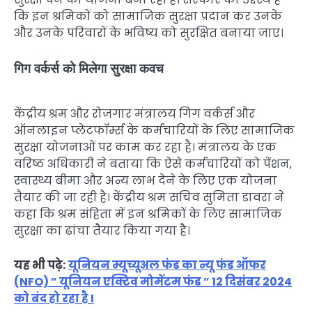
कि इन श्रमिकों को सामाजिक सुरक्षा प्रदान कर उनके
और उनके परिवारों के भविष्य को सुरक्षित बनाया जाए।
गिग वर्कर्स को मिलेगा सुरक्षा कवच
केंद्रीय श्रम और रोजगार मंत्रालय गिग वर्कर्स और
ऑनलाइन प्लेटफॉर्म्स के कर्मचारियों के लिए सामाजिक
सुरक्षा योजनाओं पर काम कर रहा है। मंत्रालय के एक
वरिष्ठ अधिकारी ने बताया कि ऐसे कर्मचारियों को पेंशन,
स्वास्थ्य बीमा और अन्य लाभ देने के लिए एक योजना
तैयार की जा रही है। केंद्रीय श्रम सचिव सुमिता डावरा ने
कहा कि श्रम संहिता में इन श्रमिकों के लिए सामाजिक
सुरक्षा का ढांचा तैयार किया गया है।
यह भी पढ़े:
यूनियन म्यूच्यूअल फंड का न्यू फंड ऑफर
(NFO) ” यूनियन एक्टिव मोमेंटम फंड ” 12 दिसंबर 2024
को बंद हो रहा है I