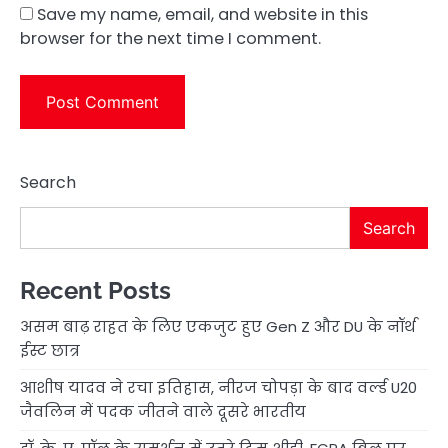
Save my name, email, and website in this
browser for the next time I comment.
Search
Search
Recent Posts
असम बाढ़ राहत के लिए एकजुट हुए Gen Z और DU के नॉर्थ
ईस्ट छात्र
आशीष यादव ने रचा इतिहास, नीरज चोपड़ा के बाद वर्ल्ड U20
जैवलिन में पदक जीतने वाले दूसरे भारतीय