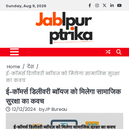
Skip
Sunday, Aug 9, 2026
Facebook
instagram
twitter
linkedin
yout
to
content
Home
देश
ई-कॉमर्स डिलीवरी ब्वॉयज को मिलेगा सामाजिक सुरक्षा
का कवच
ई-कॉमर्स डिलीवरी ब्वॉयज को मिलेगा सामाजिक
सुरक्षा का कवच
12/12/2024
by
JP Bureau