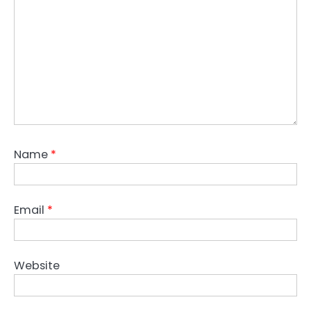
Name
*
Email
*
Website