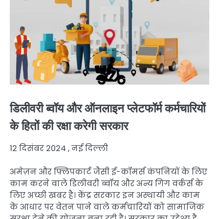
डिलीवरी ब्वॉय और ऑनलाइन प्लेटफॉर्म कर्मचारियों
के हितों की रक्षा करेगी सरकार
12 दिसंबर 2024 , नई दिल्ली
अमेज़न और फ्लिपकार्ट जैसी ई-कॉमर्स कंपनियों के लिए
काम करने वाले डिलीवरी ब्वॉय और अन्य गिग वर्कर्स के
लिए अच्छी खबर है। केंद्र सरकार इन अस्थायी और काम
के आधार पर वेतन पाने वाले कर्मचारियों को सामाजिक
सुरक्षा देने की योजना बना रही है। सरकार का उद्देश्य है