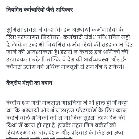
नियमित कर्मचारियों जैसे अधिकार
सुमिता डावरा ने कहा कि इन अस्थायी कर्मचारियों के
लिए परंपरागत नियोक्ता-कर्मचारी संबंध परिभाषित नहीं
है, लेकिन उन्हें भी नियमित कर्मचारियों की तरह लाभ दिए
जाने की आवश्यकता है। इससे न केवल इन श्रमिकों की
उत्पादकता बढ़ेगी, बल्कि वे देश की अर्थव्यवस्था और ई-
कॉमर्स उद्योग को अधिक मजबूती से समर्थन दे सकेंगे।
केंद्रीय मंत्री का बयान
केंद्रीय श्रम मंत्री मनसुख मांडविया ने भी हाल ही में कहा
था कि अस्थायी और ऑनलाइन प्लेटफॉर्म के लिए काम
करने वाले श्रमिकों को सामाजिक सुरक्षा लाभ देने की
दिशा में काम हो रहा है। इसके तहत गिग वर्कर्स को
रिटायरमेंट के बाद पेंशन और परिवार के लिए स्वास्थ्य