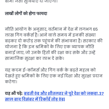
बीमा जैसी सुविधाएं दी जाएंगी।
लाखों लोगों को होगा फायदा
नीति आयोग के अनुसार, वर्तमान में देश में लगभग 65
लाख गिग वर्कर्स हैं। आने वाले समय में इनकी संख्या
बढ़कर दो करोड़ तक पहुंचने की संभावना है। सरकार की
योजना है कि इन श्रमिकों के लिए एक व्यापक नीति
बनाई जाए, जो उनके हितों की रक्षा कर सके और उन्हें
सामाजिक सुरक्षा का लाभ दे सके।
यह कदम ई-कॉमर्स और गिग वर्क के बढ़ते महत्व को
देखते हुए श्रमिकों के लिए एक नई दिशा और सुरक्षा प्रदान
करेगा।
यह भी पढ़े:
बढ़ती ठंड और शीतलहर ने पूरे देश को जकड़ा,37
साल बाद दिसंबर में रिकॉर्ड तोड़ ठंड|