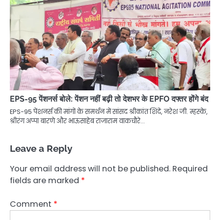
EPS-95 पेंशनर्स बोले: पेंशन नहीं बढ़ी तो देशभर के EPFO दफ्तर होंगे बंद
EPS-95 पेंशनर्स की मांगों के समर्थन में सांसद श्रीकांत शिंदे, नरेश जी. म्हस्के,
श्रीरंग अप्पा बारणे और भाऊसाहेब राजाराम वाकचौरे…
Leave a Reply
Your email address will not be published.
Required
fields are marked
*
Comment
*