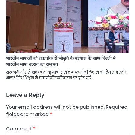
भारतीय भाषाओं को तकनीक से जोड़ने के प्रयास के साथ दिल्ली में
भारतीय भाषा उत्सव का समापन
सरकारी और शैक्षिक नेता बहुभाषी सशक्तिकरण के लिए खाका तैयार भारतीय
भाषाओं के शिक्षण में तकनीकी एकीकरण पर ज़ोर नई…
Leave a Reply
Your email address will not be published.
Required
fields are marked
*
Comment
*