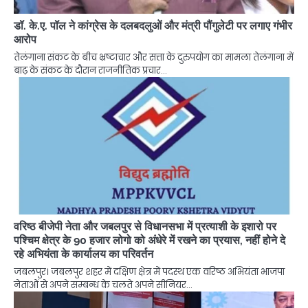
डॉ. के.ए. पॉल ने कांग्रेस के दलबदलुओं और मंत्री पौंगुलेटी पर लगाए गंभीर
आरोप
तेलंगाना संकट के बीच भ्रष्टाचार और सत्ता के दुरुपयोग का मामला तेलंगाना में
बाढ़ के संकट के दौरान राजनीतिक प्रचार…
वरिष्ठ बीजेपी नेता और जबलपुर से विधानसभा में प्रत्याशी के इशारो पर
पश्चिम क्षेत्र के 90 हजार लोगो को अंधेरे में रखने का प्रयास, नहीं होने दे
रहे अभियंता के कार्यालय का परिवर्तन
जबलपुर। जबलपुर शहर में दक्षिण क्षेत्र में पदस्थ एक वरिष्ठ अभियंता भाजपा
नेताओं से अपने सम्बन्ध के चलते अपने सीनियर…