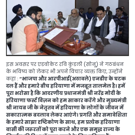
इस अवसर पर एडवोकेट रवि कुंडली (सोनू) ने गठबंधन
के भविष्य को लेकर भी अपने विचार व्यक्त किए, उन्होंने
कहा :
“भाजपा और आरपीआई(अठावले) एनडीए के घटक
दल हैं और हमारे बीच हरियाणा में मजबूत तालमेल है। हमें
पूरा भरोसा है कि आदरणीय प्रधानमंत्री श्री नरेंद्र मोदी के
हरियाणा फर्स्ट विज़न को हम साकार करेंगे और मुख्यमंत्री
श्री नायब जी के नेतृतव में हरियाणा के लोगों के जीवन में
सकारात्मक बदलाव लेकर आएंगे। प्रगति और समावेशिता
के हमारे साझा दृष्टिकोण के साथ, हम प्रत्येक हरियाणा
वासी की जरूरतों को पूरा करने और एक समृद्ध राज्य के