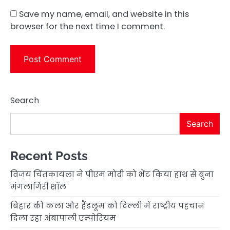
Save my name, email, and website in this
browser for the next time I comment.
Search
Search
Recent Posts
विजय चिंतकायला ने पीएम मोदी को भेंट किया हाथ से बुना
मंगलागिरी शॉल
बिहार की कला और हैंडलूम को दिल्ली में राष्ट्रीय पहचान
दिला रहा अंबापाली एम्पोरियम