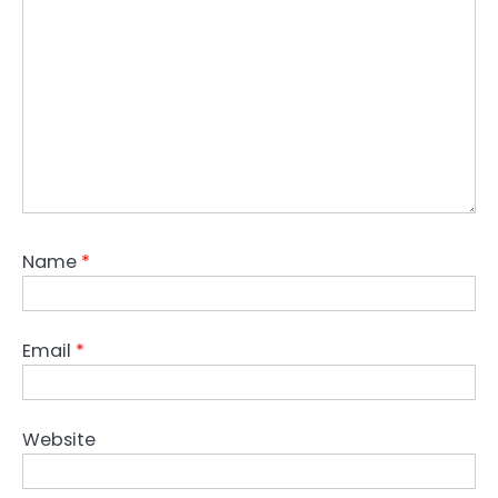
Name
*
Email
*
Website