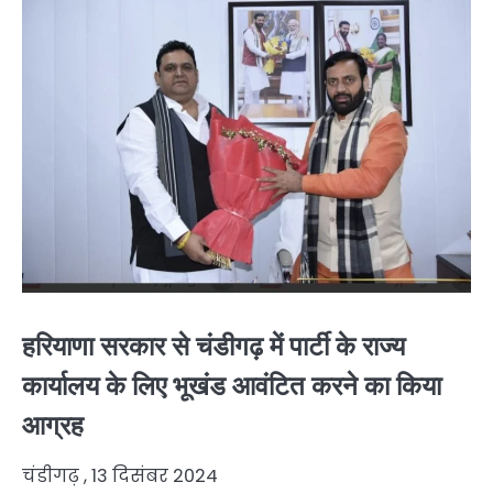
हरियाणा सरकार से चंडीगढ़ में पार्टी के राज्य
कार्यालय के लिए भूखंड आवंटित करने का किया
आग्रह
चंडीगढ़ , 13 दिसंबर 2024