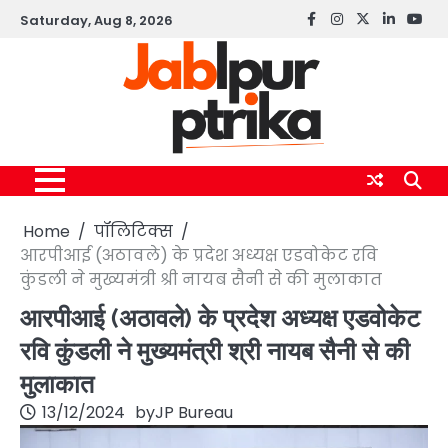
Skip
Saturday, Aug 8, 2026
Facebook
instagram
twitter
linkedin
yout
to
content
Home
पॉलिटिक्स
आरपीआई (अठावले) के प्रदेश अध्यक्ष एडवोकेट रवि
कुंडली ने मुख्यमंत्री श्री नायब सैनी से की मुलाकात
आरपीआई (अठावले) के प्रदेश अध्यक्ष एडवोकेट
रवि कुंडली ने मुख्यमंत्री श्री नायब सैनी से की
मुलाकात
13/12/2024
by
JP Bureau