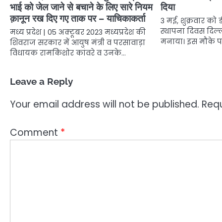
भाई को जेल जाने से बचाने के लिए सारे नियम
दिया
क़ानून रख दिए गए ताक पर – याचिकाकर्ता
3 मई, शुक्रवार को
स्थापना दिवस दिल्
मध्य प्रदेश | 05 अक्टूबर 2023 मध्यप्रदेश की
मनाया। इस मौके 
शिवराज सरकार में आयुष मंत्री व परसावाड़ा
विधायक रामकिशोर कांवरे व उनके…
Leave a Reply
Your email address will not be published.
Requ
Comment
*