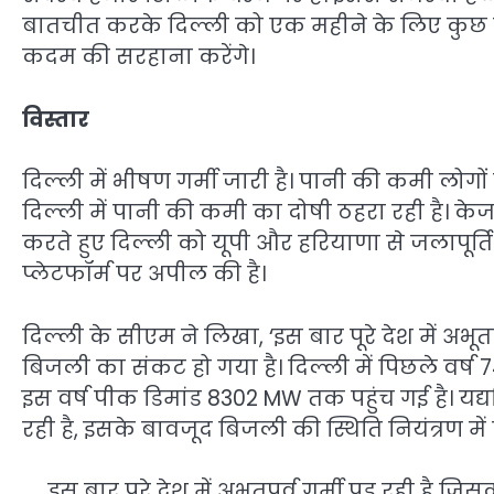
बातचीत करके दिल्ली को एक महीने के लिए कुछ 
कदम की सरहाना करेंगे।
विस्तार
दिल्ली में भीषण गर्मी जारी है। पानी की कमी लोग
दिल्ली में पानी की कमी का दोषी ठहरा रही है। 
करते हुए दिल्ली को यूपी और हरियाणा से जलापूर्
प्लेटफॉर्म पर अपील की है।
दिल्ली के सीएम ने लिखा, ‘इस बार पूरे देश में अभूत
बिजली का संकट हो गया है। दिल्ली में पिछले वर्
इस वर्ष पीक डिमांड 8302 MW तक पहुंच गई है। यद्य
रही है, इसके बावजूद बिजली की स्थिति नियंत्रण में ह
इस बार पूरे देश में अभूतपूर्व गर्मी पड़ रही ह