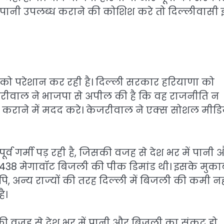
पानी उपलब्ध कराने की कोशिश करे तो दिल्लीवासी
ों को परेशान कर रही है। दिल्ली सरकार हरियाणा को
केजरीवाल ने भाजपा से अपील की है कि वह राजनीति न
ति कराने में मदद करे। केजरीवाल ने एक्स सोशल मीडि
पूर्व गर्मी पड़ रही है, जिसकी वजह से देश भर में पानी
ष 7438 मेगावॉट बिजली की पीक डिमांड थी। इसके मुका
पि, अन्य राज्यों की तरह दिल्ली में बिजली की कमी नही
ै।
ै जिसकी वजह से देश भर में पानी और बिजली का संकट हो