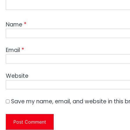
Name
*
Email
*
Website
Save my name, email, and website in this b