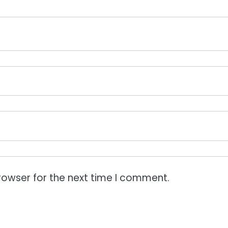
rowser for the next time I comment.