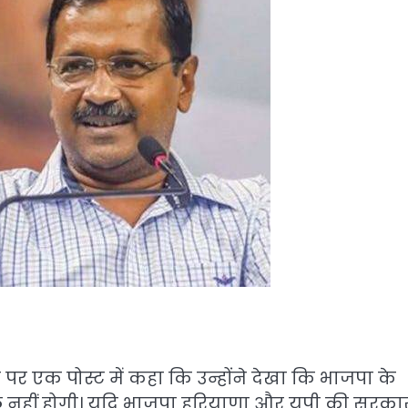
 एक पोस्ट में कहा कि उन्होंने देखा कि भाजपा के
 नहीं होगी। यदि भाजपा हरियाणा और यूपी की सरकारो