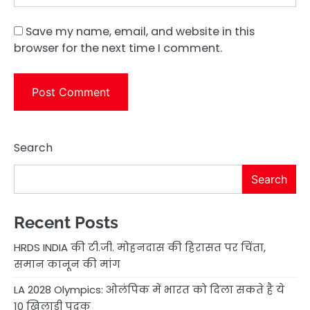
Save my name, email, and website in this
browser for the next time I comment.
Search
Search
Recent Posts
HRDS INDIA की टी.जी. मोहनदास की हिरासत पर चिंता,
समान कानून की मांग
LA 2028 Olympics: ओलंपिक में भारत को दिला सकते है ये
10 खिलाड़ी पदक