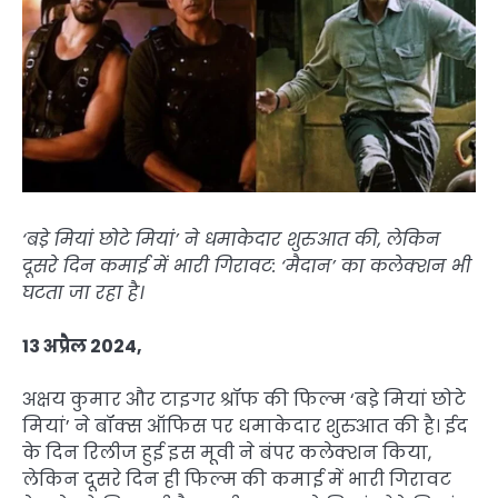
‘बडे़ मियां छोटे मियां’ ने धमाकेदार शुरुआत की, लेकिन
दूसरे दिन कमाई में भारी गिरावट: ‘मैदान’ का कलेक्शन भी
घटता जा रहा है।
13 अप्रैल 2024,
अक्षय कुमार और टाइगर श्रॉफ की फिल्म ‘बडे़ मियां छोटे
मियां’ ने बॉक्स ऑफिस पर धमाकेदार शुरुआत की है। ईद
के दिन रिलीज हुई इस मूवी ने बंपर कलेक्शन किया,
लेकिन दूसरे दिन ही फिल्म की कमाई में भारी गिरावट