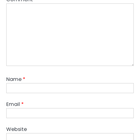
Name
*
Email
*
Website