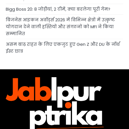
Bigg Boss 20: 8 जोड़ीयां, 2 टीमें, क्या बदलेगा पूरी गेम?
बिजनेस आइकन अवॉर्ड्स 2026 में विभिन्न क्षेत्रों में उत्कृष्ट
योगदान देने वाली हस्तियों और संगठनों को MFI ने किया
सम्मानित
असम बाढ़ राहत के लिए एकजुट हुए Gen Z और DU के नॉर्थ
ईस्ट छात्र