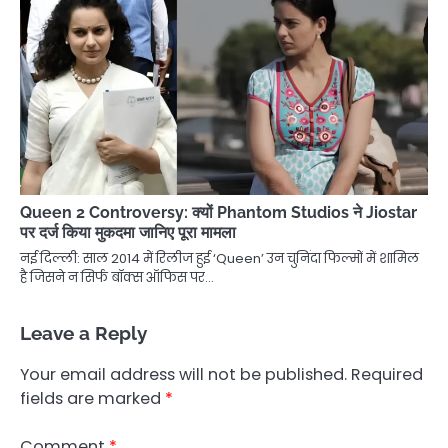
Queen 2 Controversy: क्यों Phantom Studios ने Jiostar
पर दर्ज किया मुकदमा जानिए पूरा मामला
नई दिल्ली: साल 2014 में रिलीज हुई ‘Queen’ उन चुनिंदा फिल्मों में शामिल
है जिसने न सिर्फ बॉक्स ऑफिस पर…
Leave a Reply
Your email address will not be published.
Required
fields are marked
*
Comment
*