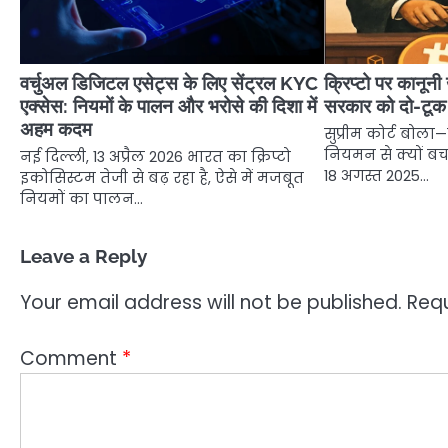
वर्चुअल डिजिटल एसेट्स के लिए सेंट्रल KYC
क्रिप्टो पर कानून
एक्सेस: नियमों के पालन और भरोसे की दिशा में
सरकार को दो-टूक
अहम कदम
सुप्रीम कोर्ट बोला—
नियमन से क्यों बच
नई दिल्ली, 13 अप्रैल 2026 भारत का क्रिप्टो
18 अगस्त 2025…
इकोसिस्टम तेजी से बढ़ रहा है, ऐसे में मजबूत
नियमों का पालन…
Leave a Reply
Your email address will not be published.
Requ
Comment
*