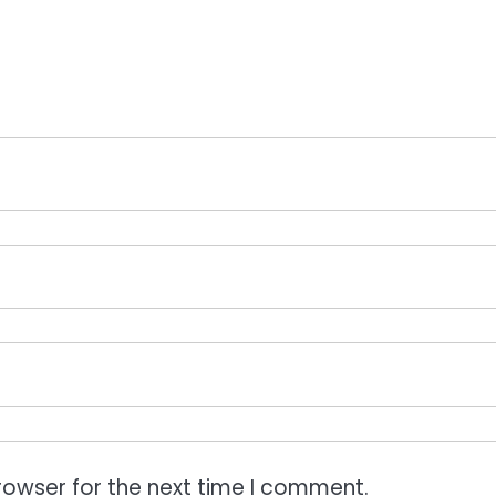
rowser for the next time I comment.