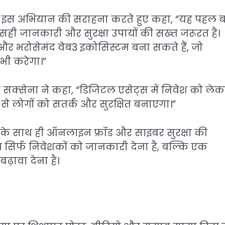
े इस अभियान की सराहना करते हुए कहा, “यह पहल ब
ो सही जानकारी और सुरक्षा उपायों की सख्त जरूरत है।
 और भरोसेमंद वेब3 इकोसिस्टम बना सकते हैं, जो
 भी करेगा।”
र सक्सेना ने कहा, “डिजिटल एसेट्स में निवेश को ले
से लोगों को सतर्क और सुरक्षित बनाएगा।”
इसके साथ ही ऑनलाइन फ्रॉड और साइबर सुरक्षा की
 सिर्फ निवेशकों को जानकारी देना है, बल्कि एक
ढ़ावा देना है।